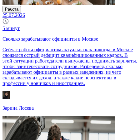
Работа
25.07.2026
5
минут
Сколько зарабатывают официанты в Москве
Сейчас работа официантом актуальна как никогда: в Москве
сложился острый дефицит квалифицированных кадров. В
этой ситуации работодатели вынуждены поднимать зарплаты,
чтобы заинтересовать сотрудников. Разберемся, сколько
зарабатывают официанты в разных заведениях, из чего
складывается их доход, а также какие перспективы в
профессии у новичков и иностранцев.
Зарина Лосева