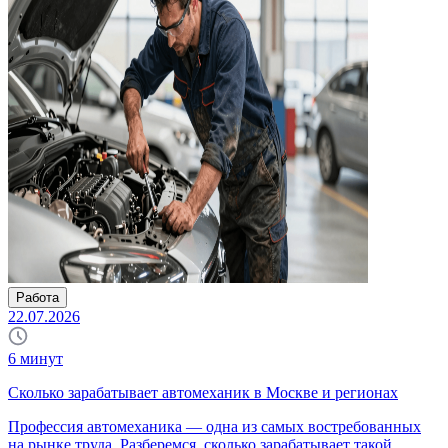
Работа
22.07.2026
6
минут
Сколько зарабатывает автомеханик в Москве и регионах
Профессия автомеханика — одна из самых востребованных
на рынке труда. Разберемся, сколько зарабатывает такой