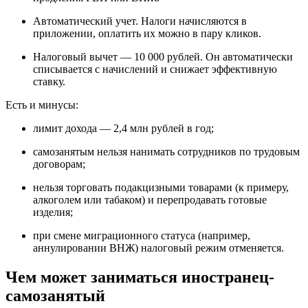
Автоматический учет. Налоги начисляются в
приложении, оплатить их можно в пару кликов.
Налоговый вычет — 10 000 рублей. Он автоматически
списывается с начислений и снижает эффективную
ставку.
Есть и минусы:
лимит дохода — 2,4 млн рублей в год;
самозанятым нельзя нанимать сотрудников по трудовым
договорам;
нельзя торговать подакцизными товарами (к примеру,
алкоголем или табаком) и перепродавать готовые
изделия;
при смене миграционного статуса (например,
аннулировании ВНЖ) налоговый режим отменяется.
Чем может заниматься иностранец-
самозанятый