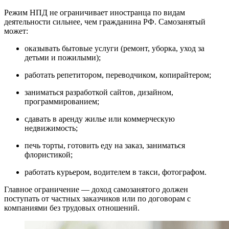
Режим НПД не ограничивает иностранца по видам
деятельности сильнее, чем гражданина РФ. Самозанятый
может:
оказывать бытовые услуги (ремонт, уборка, уход за
детьми и пожилыми);
работать репетитором, переводчиком, копирайтером;
заниматься разработкой сайтов, дизайном,
программированием;
сдавать в аренду жилье или коммерческую
недвижимость;
печь торты, готовить еду на заказ, заниматься
флористикой;
работать курьером, водителем в такси, фотографом.
Главное ограничение — доход самозанятого должен
поступать от частных заказчиков или по договорам с
компаниями без трудовых отношений.