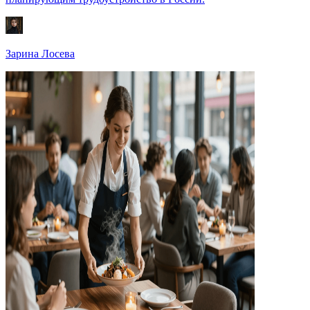
Зарина Лосева