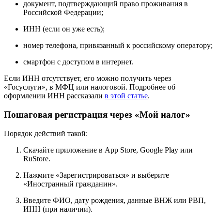
документ, подтверждающий право проживания в
Российской Федерации;
ИНН (если он уже есть);
номер телефона, привязанный к российскому оператору;
смартфон с доступом в интернет.
Если ИНН отсутствует, его можно получить через
«Госуслуги», в МФЦ или налоговой. Подробнее об
оформлении ИНН рассказали
в этой статье
.
Пошаговая регистрация через «Мой налог»
Порядок действий такой:
Скачайте приложение в App Store, Google Play или
RuStore.
Нажмите «Зарегистрироваться» и выберите
«Иностранный гражданин».
Введите ФИО, дату рождения, данные ВНЖ или РВП,
ИНН (при наличии).