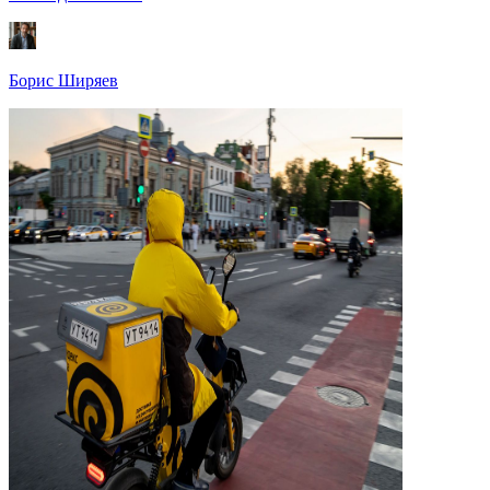
Борис Ширяев