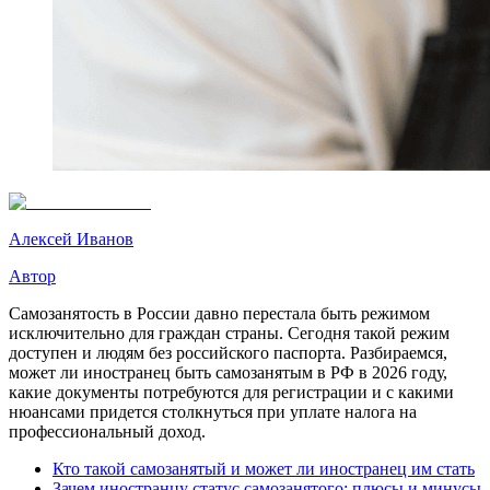
Алексей Иванов
Автор
Самозанятость в России давно перестала быть режимом
исключительно для граждан страны. Сегодня такой режим
доступен и людям без российского паспорта. Разбираемся,
может ли иностранец быть самозанятым в РФ в 2026 году,
какие документы потребуются для регистрации и с какими
нюансами придется столкнуться при уплате налога на
профессиональный доход.
Кто такой самозанятый и может ли иностранец им стать
Зачем иностранцу статус самозанятого: плюсы и минусы