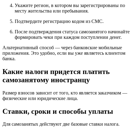
Укажите регион, в котором вы зарегистрированы по
месту жительства или пребывания.
Подтвердите регистрацию кодом из СМС.
После подтверждения статуса самозанятого начинайте
формировать чеки при каждом поступлении денег.
Альтернативный способ — через банковские мобильные
приложения. Это удобно, если вы уже являетесь клиентом
банка.
Какие налоги придется платить
самозанятому иностранцу
Размер взносов зависит от того, кто является заказчиком —
физические или юридические лица.
Ставки, сроки и способы уплаты
Для самозанятых действуют две базовые ставки налога.