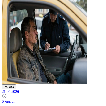
Работа
21.05.2026
5
минут