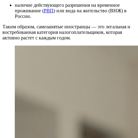
наличие действующего разрешения на временное
проживание (
РВП
) или вида на жительство (ВНЖ) в
России.
Таким образом, самозанятые иностранцы — это легальная и
востребованная категория налогоплательщиков, которая
активно растет с каждым годом.