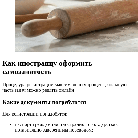
Как иностранцу оформить
самозанятость
Процедура регистрации максимально упрощена, большую
часть задач можно решить онлайн.
Какие документы потребуются
Для регистрации понадобятся:
паспорт гражданина иностранного государства с
нотариально заверенным переводом;