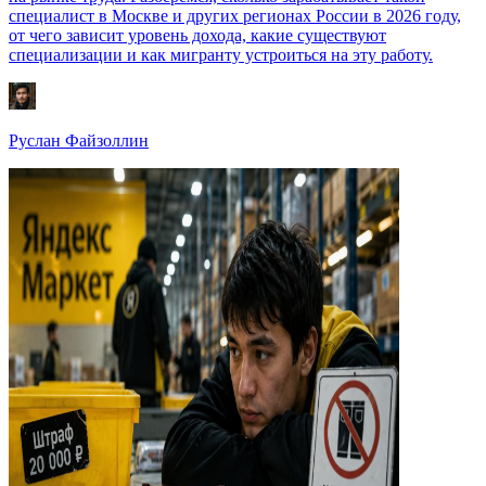
специалист в Москве и других регионах России в 2026 году,
от чего зависит уровень дохода, какие существуют
специализации и как мигранту устроиться на эту работу.
Руслан Файзоллин