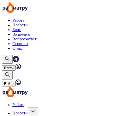
Работа
Новости
Блог
Экзамены
Вопрос-ответ
Сервисы
О нас
Войти
Войти
Работа
Новости