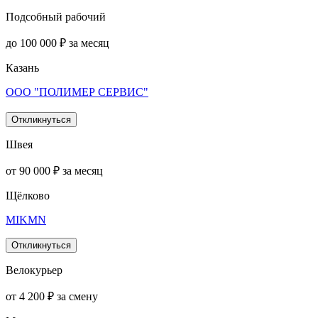
Подсобный рабочий
до 100 000 ₽ за месяц
Казань
ООО "ПОЛИМЕР СЕРВИС"
Откликнуться
Швея
от 90 000 ₽ за месяц
Щёлково
MIKMN
Откликнуться
Велокурьер
от 4 200 ₽ за смену