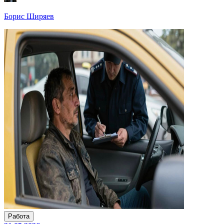
Борис Ширяев
Работа