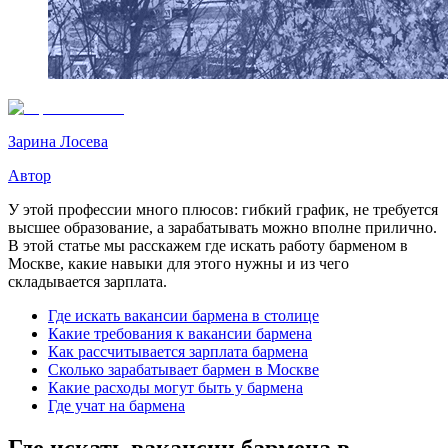
Зарина Лосева
Автор
У этой профессии много плюсов: гибкий график, не требуется
высшее образование, а зарабатывать можно вполне прилично.
В этой статье мы расскажем где искать работу барменом в
Москве, какие навыки для этого нужны и из чего
складывается зарплата.
Где искать вакансии бармена в столице
Какие требования к вакансии бармена
Как рассчитывается зарплата бармена
Сколько зарабатывает бармен в Москве
Какие расходы могут быть у бармена
Где учат на бармена
Где искать вакансии бармена в