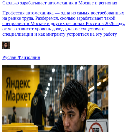
Сколько зарабатывает автомеханик в Москве и регионах
Профессия автомеханика — одна из самых востребованных
на рынке труда. Разберемся, сколько зарабатывает такой
специалист в Москве и других регионах России в 2026 году,
от чего зависит уровень дохода, какие существуют
специализации и как мигранту устроиться на эту работу.
Руслан Файзоллин