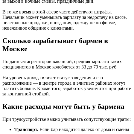
за выход в ночные смены, праздничные дни.
В то же время в этой сфере часто действуют штрафы.
Начальник может уменьшать зарплату за недостачу на кассе,
нелегальные продажи, опоздания, одежду не по форме,
невежливое общение с клиентами.
Сколько зарабатывает бармен в
Москве
По данным агрегаторов вакансий, средняя зарплата таких
специалистов в Москве колеблется от 33 до 79 тыс. руб.
На уровень дохода влияет статус заведения и его
расположение — в центре города и элитных районах могут
платить больше. Кроме того, заработок увеличится при работе
за контактной стойкой.
Какие расходы могут быть у бармена
При трудоустройстве важно учитывать сопутствующие траты:
Транспорт.
Если бар находится далеко от дома и смены