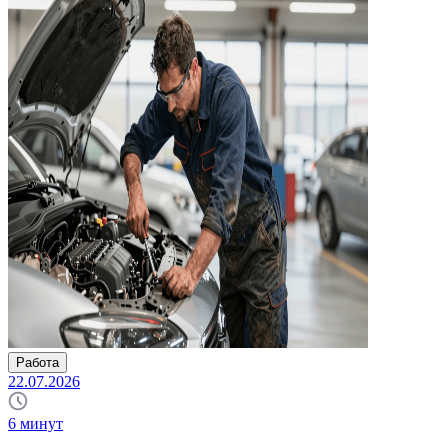
Работа
22.07.2026
6
минут