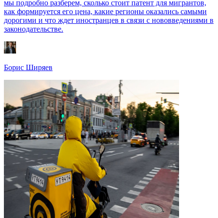
мы подробно разберем, сколько стоит патент для мигрантов,
как формируется его цена, какие регионы оказались самыми
дорогими и что ждет иностранцев в связи с нововведениями в
законодательстве.
Борис Ширяев