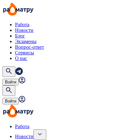
Работа
Новости
Блог
Экзамены
Вопрос-ответ
Сервисы
О нас
Войти
Войти
Работа
Новости