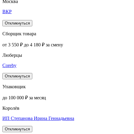
Москва
ВКР
Откликнуться
Сборщик товара
от 3 550 ₽ до 4 180 ₽ за смену
Люберцы
Coreby
Откликнуться
Упаковщик
до 100 000 ₽ за месяц
Королёв
ИП Степанова Ирина Геннадьевна
Откликнуться