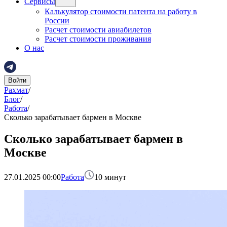
Сервисы
Калькулятор стоимости патента на работу в
России
Расчет стоимости авиабилетов
Расчет стоимости проживания
О нас
Войти
Рахмат
/
Блог
/
Работа
/
Сколько зарабатывает бармен в Москве
Сколько зарабатывает бармен в
Москве
27.01.2025 00:00
Работа
10
минут