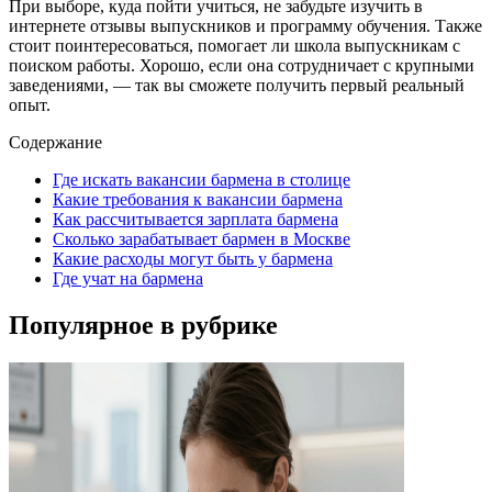
При выборе, куда пойти учиться, не забудьте изучить в
интернете отзывы выпускников и программу обучения. Также
стоит поинтересоваться, помогает ли школа выпускникам с
поиском работы. Хорошо, если она сотрудничает с крупными
заведениями, — так вы сможете получить первый реальный
опыт.
Содержание
Где искать вакансии бармена в столице
Какие требования к вакансии бармена
Как рассчитывается зарплата бармена
Сколько зарабатывает бармен в Москве
Какие расходы могут быть у бармена
Где учат на бармена
Популярное в рубрике