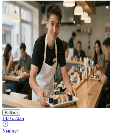
Работа
14.05.2026
5
минут