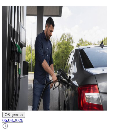
Общество
06.08.2026