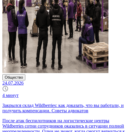
Общество
24.07.2026
4
минут
Закрылся склад Wildberries: как доказать, что вы работали, и
получить компенсации. Советы адвокатов
После атак беспилотников на логистические центры
Wildberries сотни сотрудников оказались в ситуации полной
неопределенности. Одни не знают, когда смогут вернуться к