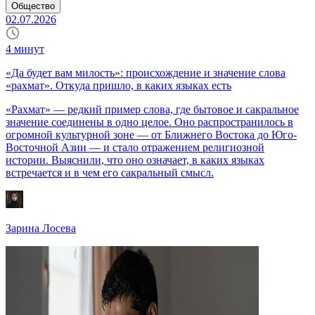
Общество
02.07.2026
4
минут
«Да будет вам милость»: происхождение и значение слова
«рахмат». Откуда пришло, в каких языках есть
«Рахмат» — редкий пример слова, где бытовое и сакральное
значение соединены в одно целое. Оно распространилось в
огромной культурной зоне — от Ближнего Востока до Юго-
Восточной Азии — и стало отражением религиозной
истории. Выяснили, что оно означает, в каких языках
встречается и в чем его сакральный смысл.
Зарина Лосева