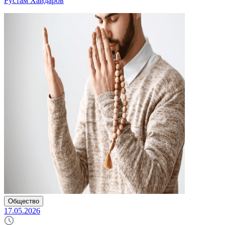
Рустам Хайдаров
Общество
17.05.2026