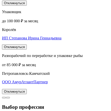
Откликнуться
Упаковщик
до 100 000 ₽ за месяц
Королёв
ИП Степанова Ирина Геннадьевна
Откликнуться
Разнорабочий по переработке и упаковке рыбы
от 85 000 ₽ за месяц
Петропавловск-Камчатский
ООО АмурАтлантПартнер
Откликнуться
Выбор профессии