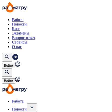
Работа
Новости
Блог
Экзамены
Вопрос-ответ
Сервисы
О нас
Войти
Войти
Работа
Новости