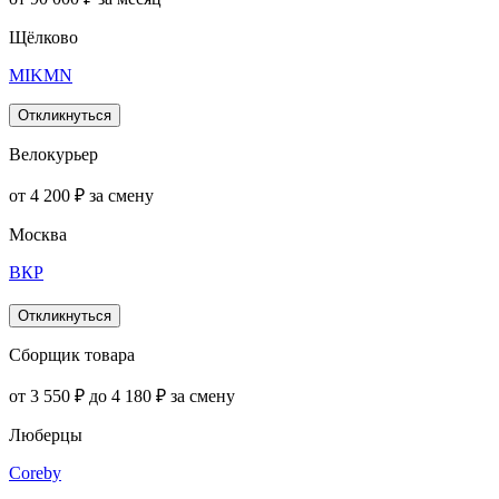
Щёлково
MIKMN
Откликнуться
Велокурьер
от 4 200 ₽ за смену
Москва
ВКР
Откликнуться
Сборщик товара
от 3 550 ₽ до 4 180 ₽ за смену
Люберцы
Coreby