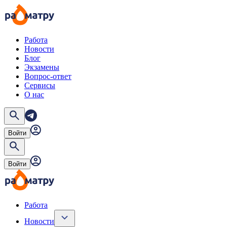
Работа
Новости
Блог
Экзамены
Вопрос-ответ
Сервисы
О нас
Войти
Войти
Работа
Новости