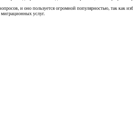
росов, и оно пользуется огромной популярностью, так как изба
 миграционных услуг.