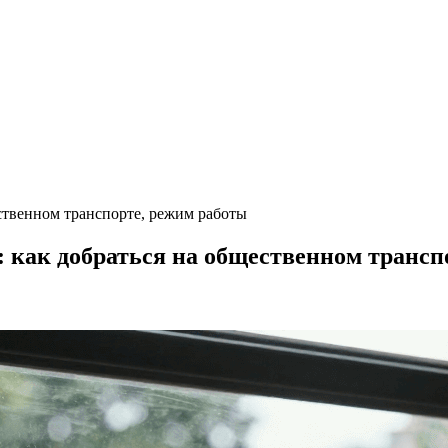
ственном транспорте, режим работы
 как добраться на общественном трансп