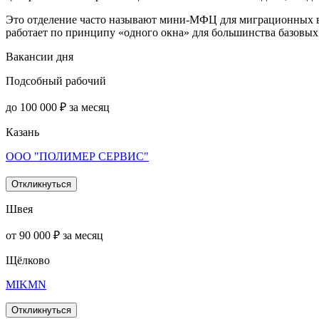
Это отделение часто называют мини-МФЦ для миграционных воп
работает по принципу «одного окна» для большинства базовых
Вакансии дня
Подсобный рабочий
до 100 000 ₽ за месяц
Казань
ООО "ПОЛИМЕР СЕРВИС"
Откликнуться
Швея
от 90 000 ₽ за месяц
Щёлково
MIKMN
Откликнуться