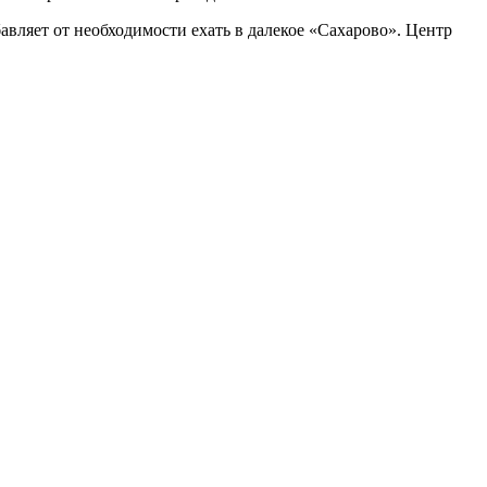
вляет от необходимости ехать в далекое «Сахарово». Центр