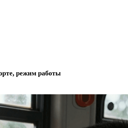
орте, режим работы