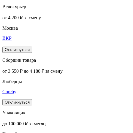
Велокурьер
от 4 200 ₽ за смену
Москва
ВКР
Откликнуться
Сборщик товара
от 3 550 ₽ до 4 180 ₽ за смену
Люберцы
Coreby
Откликнуться
Упаковщик
до 100 000 ₽ за месяц