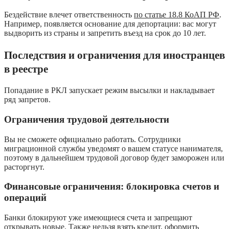
Бездействие влечет ответственность
по статье 18.8 КоАП РФ
.
Например, появляется основание для депортации: вас могут
выдворить из страны и запретить въезд на срок до 10 лет.
Последствия и ограничения для иностранцев
в реестре
Попадание в РКЛ запускает режим высылки и накладывает
ряд запретов.
Ограничения трудовой деятельности
Вы не сможете официально работать. Сотрудники
миграционной службы уведомят о вашем статусе нанимателя,
поэтому в дальнейшем трудовой договор будет заморожен или
расторгнут.
Финансовые ограничения: блокировка счетов и
операций
Банки блокируют уже имеющиеся счета и запрещают
открывать новые. Также нельзя взять кредит, оформить