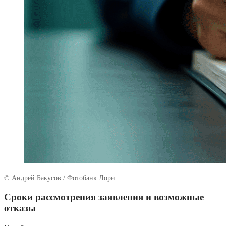
© Андрей Бакусов / Фотобанк Лори
Сроки рассмотрения заявления и возможные
отказы