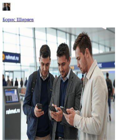
Борис Ширяев