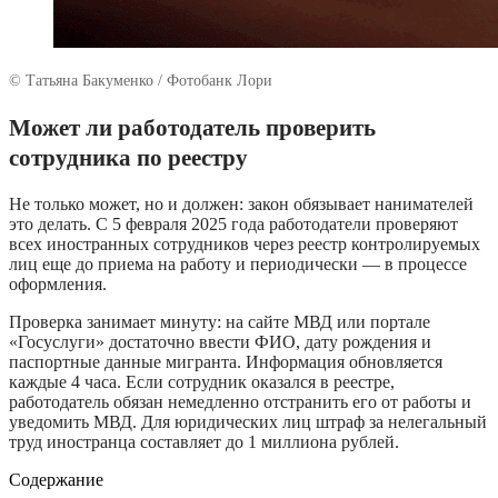
© Татьяна Бакуменко / Фотобанк Лори
Может ли работодатель проверить
сотрудника по реестру
Не только может, но и должен: закон обязывает нанимателей
это делать. С 5 февраля 2025 года работодатели проверяют
всех иностранных сотрудников через реестр контролируемых
лиц еще до приема на работу и периодически — в процессе
оформления.
Проверка занимает минуту: на сайте МВД или портале
«Госуслуги» достаточно ввести ФИО, дату рождения и
паспортные данные мигранта. Информация обновляется
каждые 4 часа. Если сотрудник оказался в реестре,
работодатель обязан немедленно отстранить его от работы и
уведомить МВД. Для юридических лиц штраф за нелегальный
труд иностранца составляет до 1 миллиона рублей.
Содержание