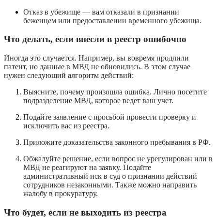
Отказ в убежище — вам отказали в признании
беженцем или предоставлении временного убежища.
Что делать, если внесли в реестр ошибочно
Иногда это случается. Например, вы вовремя продлили
патент, но данные в МВД не обновились. В этом случае
нужен следующий алгоритм действий:
Выясните, почему произошла ошибка. Лично посетите
подразделение МВД, которое ведет ваш учет.
Подайте заявление с просьбой провести проверку и
исключить вас из реестра.
Приложите доказательства законного пребывания в РФ.
Обжалуйте решение, если вопрос не урегулирован или в
МВД не реагируют на заявку. Подайте
административный иск в суд о признании действий
сотрудников незаконными. Также можно направить
жалобу в прокуратуру.
Что будет, если не выходить из реестра