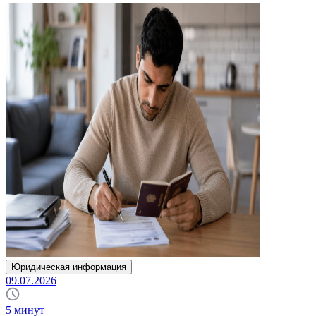
Юридическая информация
09.07.2026
5
минут