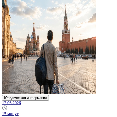
Юридическая информация
12.06.2026
15
минут