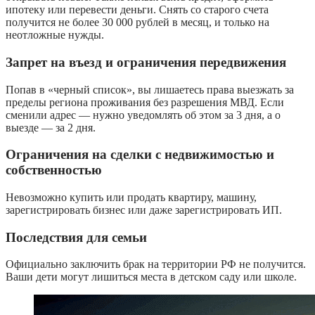
ипотеку или перевести деньги. Снять со старого счета
получится не более 30 000 рублей в месяц, и только на
неотложные нужды.
Запрет на въезд и ограничения передвижения
Попав в «черный список», вы лишаетесь права выезжать за
пределы региона проживания без разрешения МВД. Если
сменили адрес — нужно уведомлять об этом за 3 дня, а о
выезде — за 2 дня.
Ограничения на сделки с недвижимостью и
собственностью
Невозможно купить или продать квартиру, машину,
зарегистрировать бизнес или даже зарегистрировать ИП.
Последствия для семьи
Официально заключить брак на территории РФ не получится.
Ваши дети могут лишиться места в детском саду или школе.