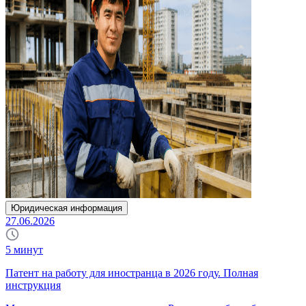
Юридическая информация
27.06.2026
5
минут
Патент на работу для иностранца в 2026 году. Полная
инструкция