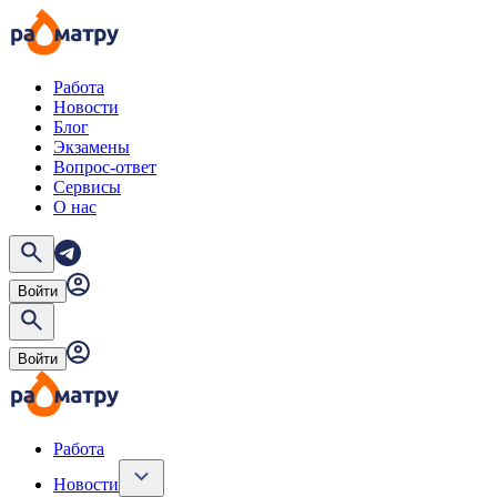
Работа
Новости
Блог
Экзамены
Вопрос-ответ
Сервисы
О нас
Войти
Войти
Работа
Новости