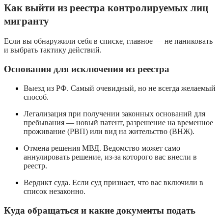
Как выйти из реестра контролируемых лиц
мигранту
Если вы обнаружили себя в списке, главное — не паниковать
и выбрать тактику действий.
Основания для исключения из реестра
Выезд из РФ. Самый очевидный, но не всегда желаемый
способ.
Легализация при получении законных оснований для
пребывания — новый патент, разрешение на временное
проживание (РВП) или вид на жительство (ВНЖ).
Отмена решения МВД. Ведомство может само
аннулировать решение, из-за которого вас внесли в
реестр.
Вердикт суда. Если суд признает, что вас включили в
список незаконно.
Куда обращаться и какие документы подать