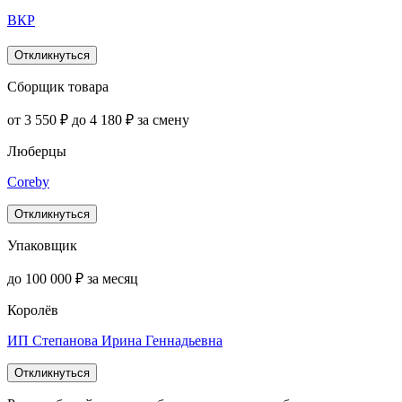
ВКР
Откликнуться
Сборщик товара
от 3 550 ₽ до 4 180 ₽ за смену
Люберцы
Coreby
Откликнуться
Упаковщик
до 100 000 ₽ за месяц
Королёв
ИП Степанова Ирина Геннадьевна
Откликнуться