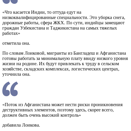
«Что касается Индии, то оттуда едут на
низкоквалифицированные специальности. Это уборка снега,
дорожные работы, сфера ЖКХ. По сути, индийцы замещают
граждан Узбекистана и Таджикистана на самых тяжелых
работах»
отметила она.
По словам Лоиковой, мигранты из Бангладеш и Афганистана
готовы работать за минимальную плату ввиду низкого уровня
жизни на родине. Их будут привлекать к труду в сельском
хозяйстве, складских комплексах, логистических центрах,
уточнила она.
«Поток из Афганистана может нести риски проникновения
деструктивных элементов, поэтому здесь, скорее всего,
должен быть очень высокий контроль»
добавила Лоикова.