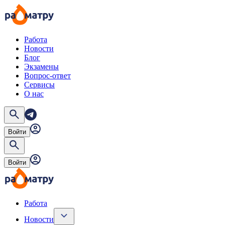
Работа
Новости
Блог
Экзамены
Вопрос-ответ
Сервисы
О нас
Войти
Войти
Работа
Новости