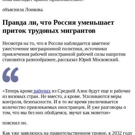
объяснила Лоикова.
Правда ли, что Россия уменьшает
приток трудовых мигрантов
Несмотря на то, что в России наблюдается заметное
ужесточение миграционной политики, источники
привлечения рабочей иностранной рабочей силы напротив
становятся разнообразнее,.рассказал Юрий Московский.
«Теперь кроме
рабочих
из Средней Азии будут еще и рабочие
из визовых стран. Не вместо, а кроме. Усиливаются меры
контроля, безопасности. И в то же время увеличивается
количество привлекаемых иностранцев. И уже разговоры о
том, что мы без них обойдемся, звучат как моветон»
пояснил он.
Как уже заявлялось на правительственном уровне, к 2032 году