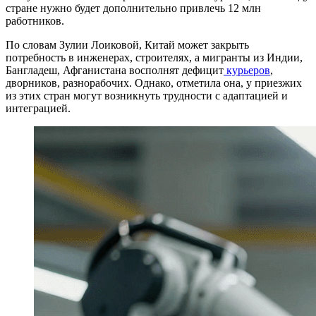
стране нужно будет дополнительно привлечь 12 млн
работников.
По словам Зулии Лоиковой, Китай может закрыть
потребность в инженерах, строителях, а мигранты из Индии,
Бангладеш, Афганистана восполнят дефицит
курьеров
,
дворников, разнорабочих. Однако, отметила она, у приезжих
из этих стран могут возникнуть трудности с адаптацией и
интеграцией.