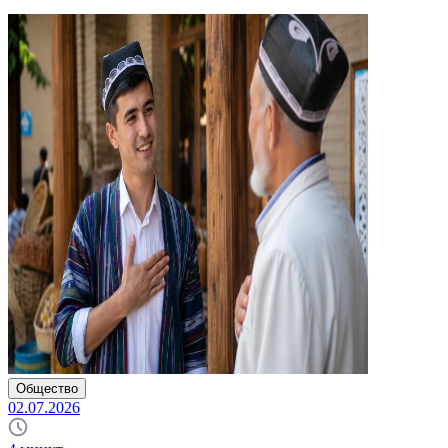
Общество
02.07.2026