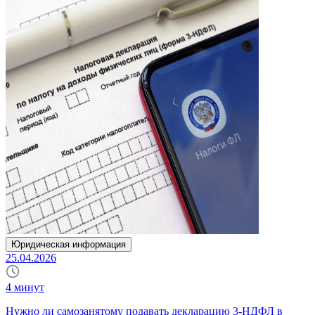
Юридическая информация
25.04.2026
4
минут
Нужно ли самозанятому подавать декларацию 3-НДФЛ в