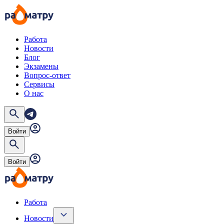
Работа
Новости
Блог
Экзамены
Вопрос-ответ
Сервисы
О нас
Войти
Войти
Работа
Новости