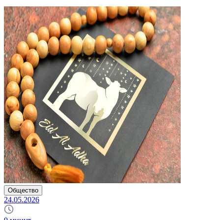
Общество
24.05.2026