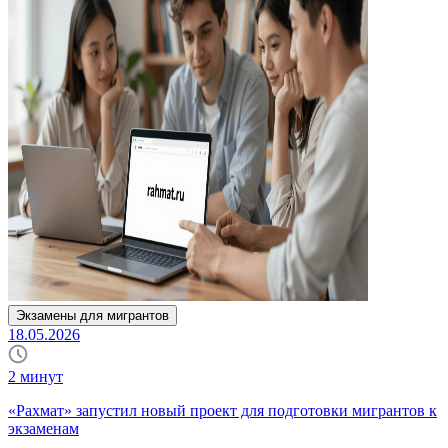
Экзамены для мигрантов
18.05.2026
2
минут
«Рахмат» запустил новый проект для подготовки мигрантов к
экзаменам