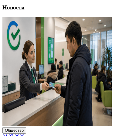
Новости
Общество