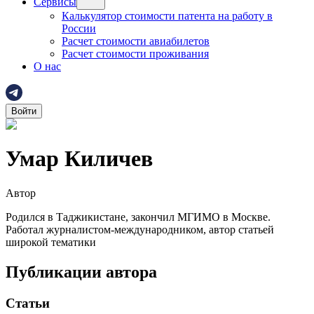
Сервисы
Калькулятор стоимости патента на работу в
России
Расчет стоимости авиабилетов
Расчет стоимости проживания
О нас
Войти
Умар Киличев
Автор
Родился в Таджикистане, закончил МГИМО в Москве.
Работал журналистом-международником, автор статьей
широкой тематики
Публикации автора
Статьи