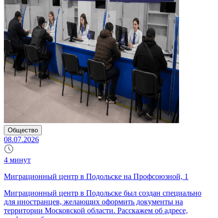
Общество
08.07.2026
4
минут
Миграционный центр в Подольске на Профсоюзной, 1
Миграционный центр в Подольске был создан специально
для иностранцев, желающих оформить документы на
территории Московской области. Расскажем об адресе,