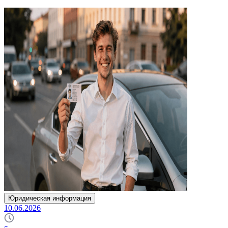
Юридическая информация
10.06.2026