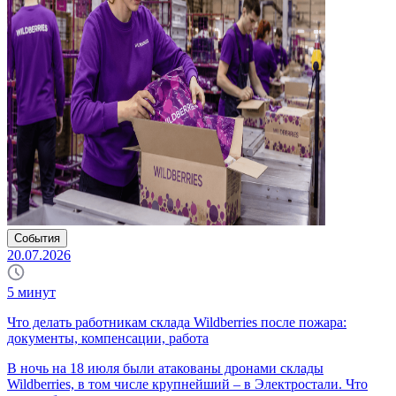
События
20.07.2026
5
минут
Что делать работникам склада Wildberries после пожара:
документы, компенсации, работа
В ночь на 18 июля были атакованы дронами склады
Wildberries, в том числе крупнейший – в Электростали. Что