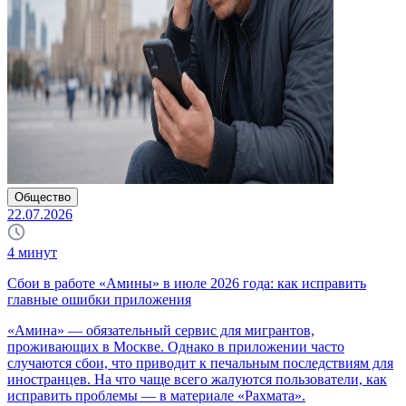
Общество
22.07.2026
4
минут
Сбои в работе «Амины» в июле 2026 года: как исправить
главные ошибки приложения
«Амина» — обязательный сервис для мигрантов,
проживающих в Москве. Однако в приложении часто
случаются сбои, что приводит к печальным последствиям для
иностранцев. На что чаще всего жалуются пользователи, как
исправить проблемы — в материале «Рахмата».