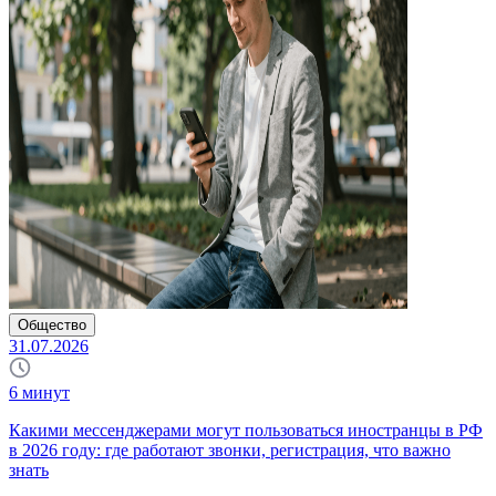
Общество
31.07.2026
6
минут
Какими мессенджерами могут пользоваться иностранцы в РФ
в 2026 году: где работают звонки, регистрация, что важно
знать