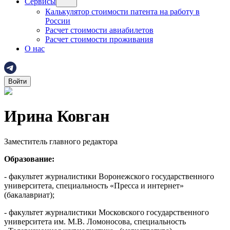
Сервисы
Калькулятор стоимости патента на работу в
России
Расчет стоимости авиабилетов
Расчет стоимости проживания
О нас
Войти
Ирина Ковган
Заместитель главного редактора
Образование:
- факультет журналистики Воронежского государственного
университета, специальность «Пресса и интернет»
(бакалавриат);
- факультет журналистики Московского государственного
университета им. М.В. Ломоносова, специальность