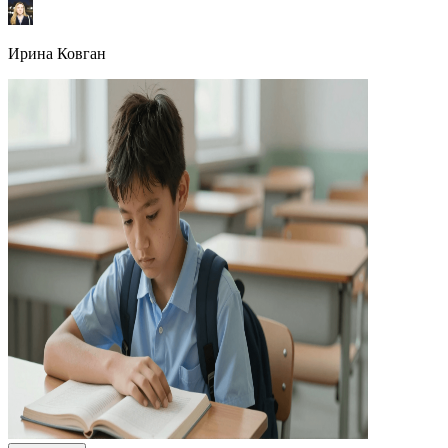
Ирина Ковган