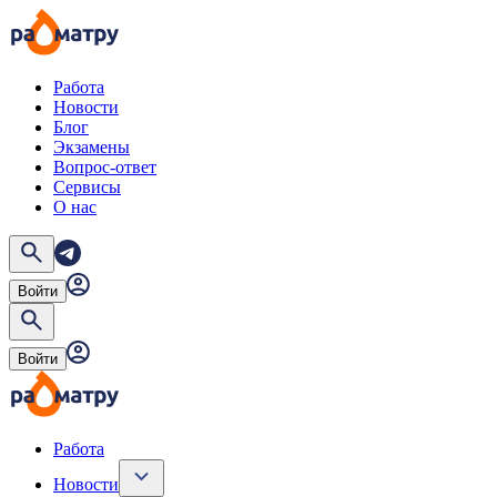
Работа
Новости
Блог
Экзамены
Вопрос-ответ
Сервисы
О нас
Войти
Войти
Работа
Новости