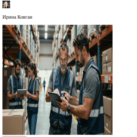
Ирина Ковган