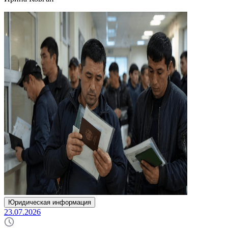
Юридическая информация
23.07.2026