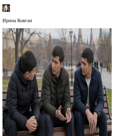
Ирина Ковган