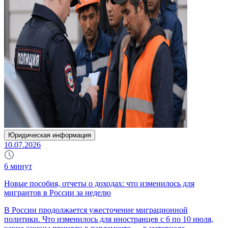
Юридическая информация
10.07.2026
6
минут
Новые пособия, отчеты о доходах: что изменилось для
мигрантов в России за неделю
В России продолжается ужесточение миграционной
политики. Что изменилось для иностранцев с 6 по 10 июля,