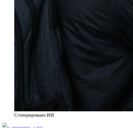
Сгенерировано ИИ