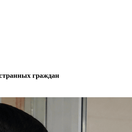
странных граждан