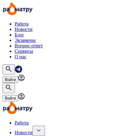
Работа
Новости
Блог
Экзамены
Вопрос-ответ
Сервисы
О нас
Войти
Войти
Работа
Новости