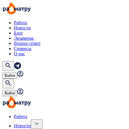
Работа
Новости
Блог
Экзамены
Вопрос-ответ
Сервисы
О нас
Войти
Войти
Работа
Новости