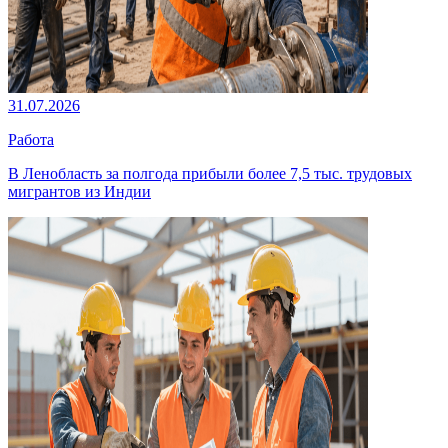
31.07.2026
Работа
В Ленобласть за полгода прибыли более 7,5 тыс. трудовых
мигрантов из Индии