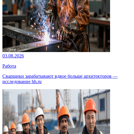
03.08.2026
Работа
Сварщики зарабатывают вдвое больше архитекторов —
исследование hh.ru