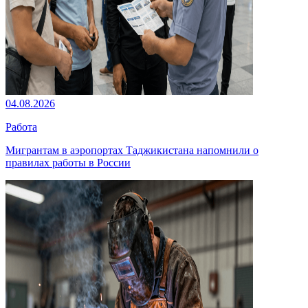
04.08.2026
Работа
Мигрантам в аэропортах Таджикистана напомнили о
правилах работы в России