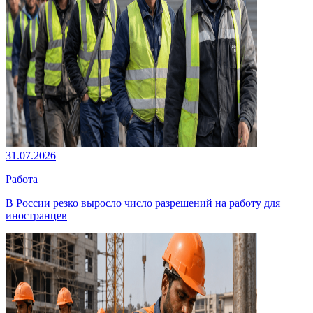
31.07.2026
Работа
В России резко выросло число разрешений на работу для
иностранцев