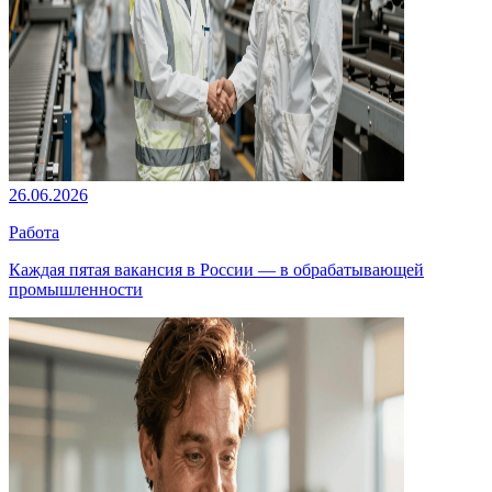
26.06.2026
Работа
Каждая пятая вакансия в России — в обрабатывающей
промышленности