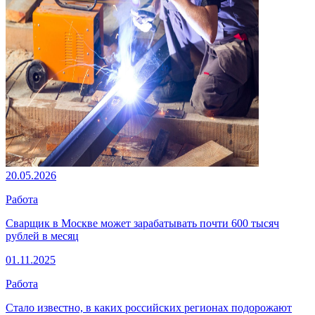
20.05.2026
Работа
Сварщик в Москве может зарабатывать почти 600 тысяч
рублей в месяц
01.11.2025
Работа
Стало известно, в каких российских регионах подорожают