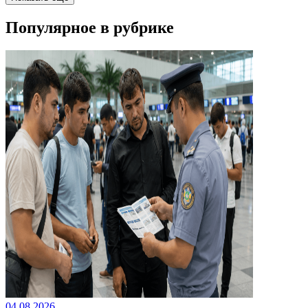
Популярное в рубрике
04.08.2026