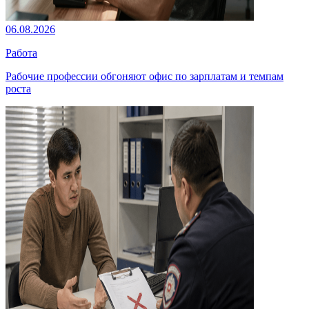
06.08.2026
Работа
Рабочие профессии обгоняют офис по зарплатам и темпам
роста