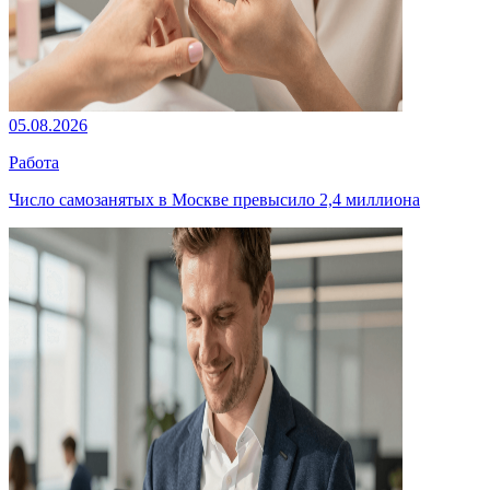
05.08.2026
Работа
Число самозанятых в Москве превысило 2,4 миллиона