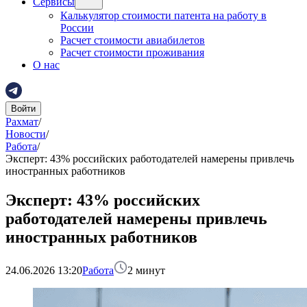
Сервисы
Калькулятор стоимости патента на работу в
России
Расчет стоимости авиабилетов
Расчет стоимости проживания
О нас
Войти
Рахмат
/
Новости
/
Работа
/
Эксперт: 43% российских работодателей намерены привлечь
иностранных работников
Эксперт: 43% российских
работодателей намерены привлечь
иностранных работников
24.06.2026 13:20
Работа
2
минут