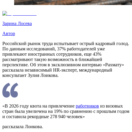
Зарина Лосева
Автор
Российский рынок труда испытывает острый кадровый голод.
По данным исследований, 37% работодателей уже
привлекают иностранных сотрудников, еще 43%
рассматривают такую возможность в ближайшей
перспективе. Об этом в эксклюзивном интервью «Рахмату»
рассказала независимый HR-эксперт, международный
консультант Зулия Лоикова.
«В 2026 году квота на привлечение
работников
из визовых
стран была увеличена на 19% по сравнению с прошлым годом
и составила рекордные 278 940 человек»
рассказала Лоикова.