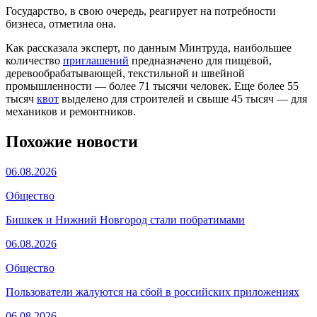
Государство, в свою очередь, реагирует на потребности
бизнеса, отметила она.
Как рассказала эксперт, по данным Минтруда, наибольшее
количество
приглашений
предназначено для пищевой,
деревообрабатывающей, текстильной и швейной
промышленности — более 71 тысячи человек. Еще более 55
тысяч
квот
выделено для строителей и свыше 45 тысяч — для
механиков и ремонтников.
Похожие новости
06.08.2026
Общество
Бишкек и Нижний Новгород стали побратимами
06.08.2026
Общество
Пользователи жалуются на сбой в российских приложениях
06.08.2026