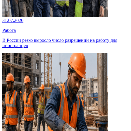
31.07.2026
Работа
В России резко выросло число разрешений на работу для
иностранцев