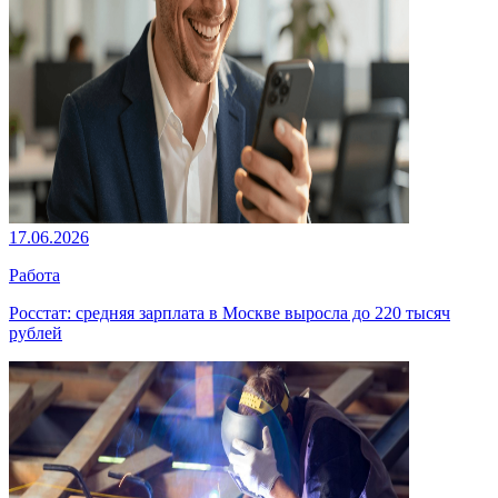
17.06.2026
Работа
Росстат: средняя зарплата в Москве выросла до 220 тысяч
рублей