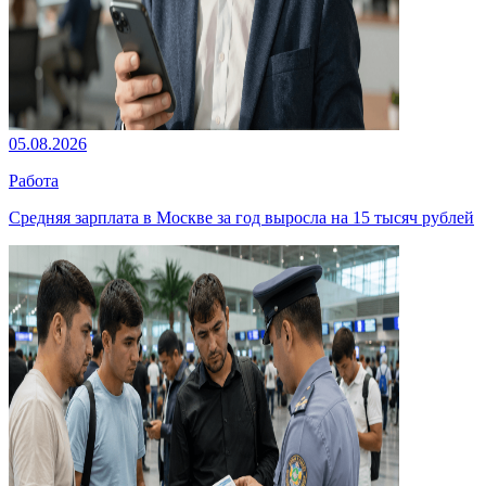
05.08.2026
Работа
Средняя зарплата в Москве за год выросла на 15 тысяч рублей