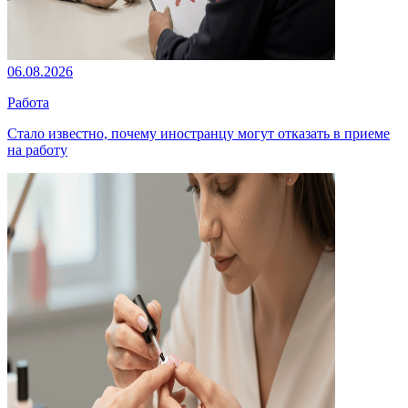
06.08.2026
Работа
Стало известно, почему иностранцу могут отказать в приеме
на работу