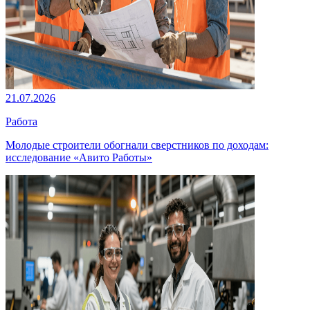
21.07.2026
Работа
Молодые строители обогнали сверстников по доходам:
исследование «Авито Работы»