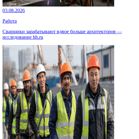
03.08.2026
Работа
Сварщики зарабатывают вдвое больше архитекторов —
исследование hh.ru