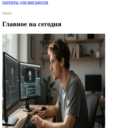
патенты для мигрантов
Главное на сегодня