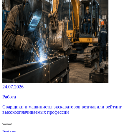
24.07.2026
Работа
Сварщики и машинисты экскаваторов возглавили рейтинг
высокооплачиваемых профессий