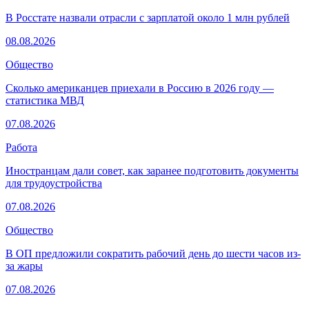
В Росстате назвали отрасли с зарплатой около 1 млн рублей
08.08.2026
Общество
Сколько американцев приехали в Россию в 2026 году —
статистика МВД
07.08.2026
Работа
Иностранцам дали совет, как заранее подготовить документы
для трудоустройства
07.08.2026
Общество
В ОП предложили сократить рабочий день до шести часов из-
за жары
07.08.2026