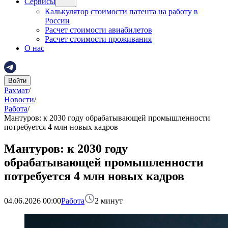
Сервисы
Калькулятор стоимости патента на работу в
России
Расчет стоимости авиабилетов
Расчет стоимости проживания
О нас
Войти
Рахмат
/
Новости
/
Работа
/
Мантуров: к 2030 году обрабатывающей промышленности
потребуется 4 млн новых кадров
Мантуров: к 2030 году
обрабатывающей промышленности
потребуется 4 млн новых кадров
04.06.2026 00:00
Работа
2
минут