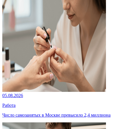
05.08.2026
Работа
Число самозанятых в Москве превысило 2,4 миллиона