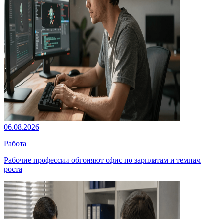
06.08.2026
Работа
Рабочие профессии обгоняют офис по зарплатам и темпам
роста