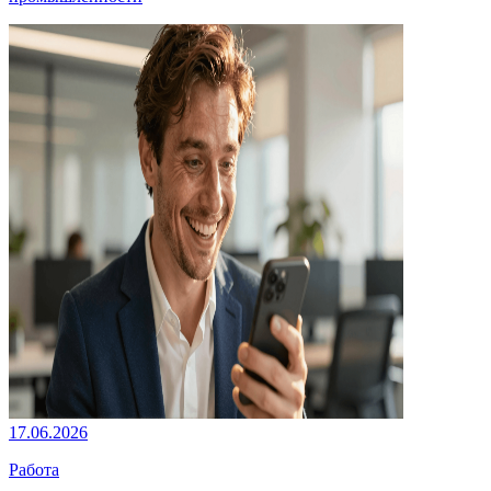
17.06.2026
Работа