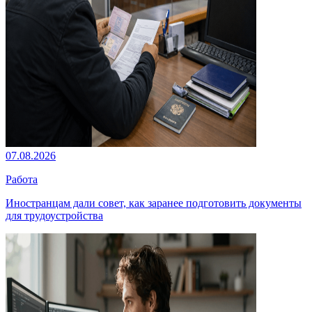
07.08.2026
Работа
Иностранцам дали совет, как заранее подготовить документы
для трудоустройства