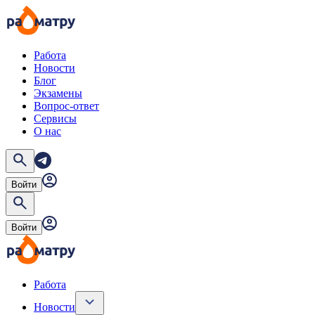
Работа
Новости
Блог
Экзамены
Вопрос-ответ
Сервисы
О нас
Войти
Войти
Работа
Новости