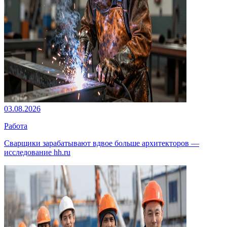
03.08.2026
Работа
Сварщики зарабатывают вдвое больше архитекторов —
исследование hh.ru