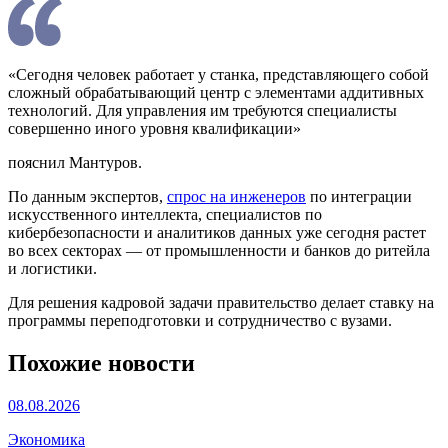
«Сегодня человек работает у станка, представляющего собой
сложный обрабатывающий центр с элементами аддитивных
технологий. Для управления им требуются специалисты
совершенно иного уровня квалификации»
пояснил Мантуров.
По данным экспертов,
спрос на инженеров
по интеграции
искусственного интеллекта, специалистов по
кибербезопасности и аналитиков данных уже сегодня растет
во всех секторах — от промышленности и банков до ритейла
и логистики.
Для решения кадровой задачи правительство делает ставку на
программы переподготовки и сотрудничество с вузами.
Похожие новости
08.08.2026
Экономика