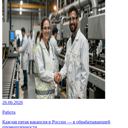
26.06.2026
Работа
Каждая пятая вакансия в России — в обрабатывающей
промышленности