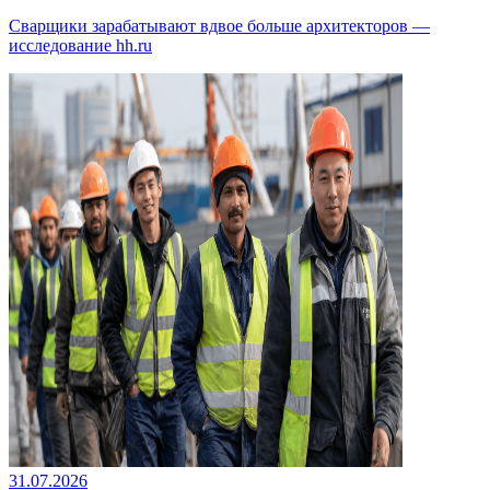
Сварщики зарабатывают вдвое больше архитекторов —
исследование hh.ru
31.07.2026