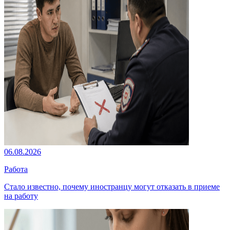
06.08.2026
Работа
Стало известно, почему иностранцу могут отказать в приеме
на работу