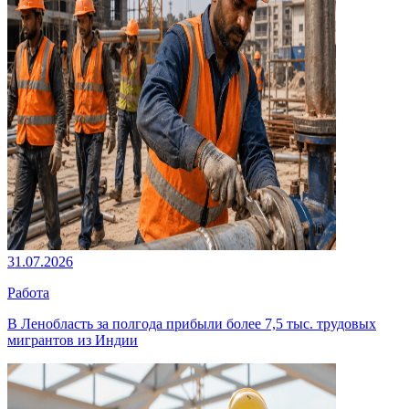
31.07.2026
Работа
В Ленобласть за полгода прибыли более 7,5 тыс. трудовых
мигрантов из Индии