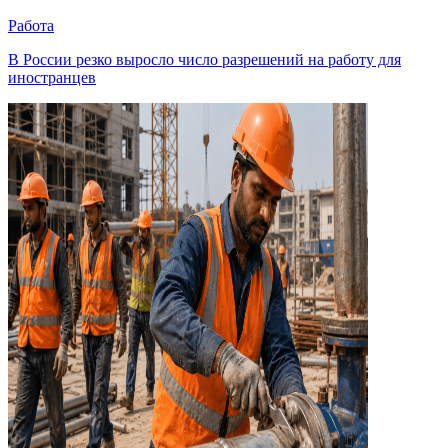
Работа
В России резко выросло число разрешений на работу для
иностранцев