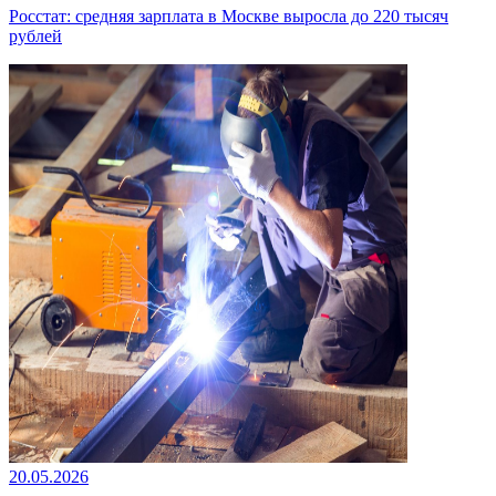
Росстат: средняя зарплата в Москве выросла до 220 тысяч
рублей
20.05.2026