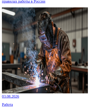
правилах работы в России
03.08.2026
Работа