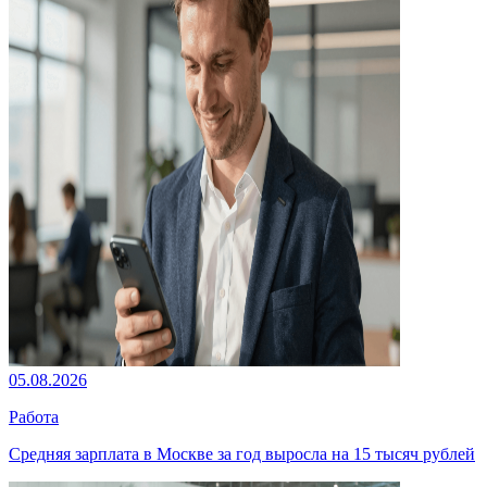
05.08.2026
Работа
Средняя зарплата в Москве за год выросла на 15 тысяч рублей