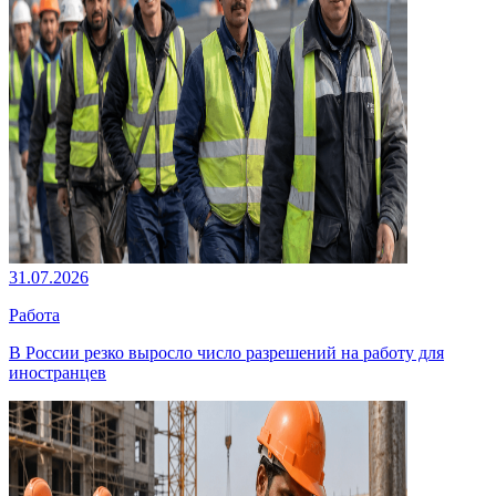
31.07.2026
Работа
В России резко выросло число разрешений на работу для
иностранцев