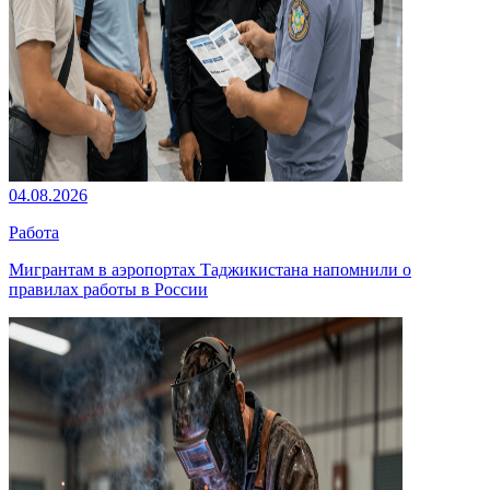
04.08.2026
Работа
Мигрантам в аэропортах Таджикистана напомнили о
правилах работы в России