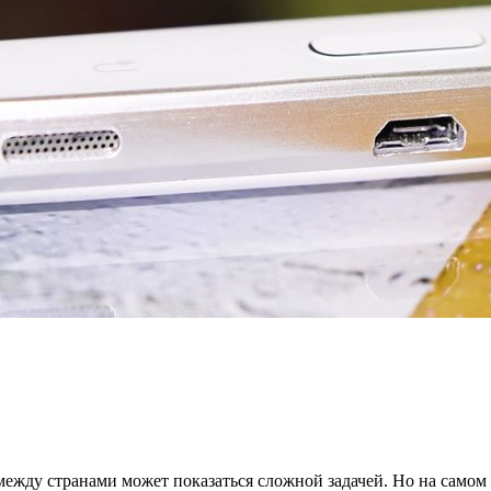
ежду странами может показаться сложной задачей. Но на самом