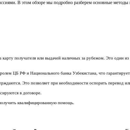
иссиями. В этом обзоре мы подробно разберем основные методы
а карту получателя или выдачей наличных за рубежом. Это один из
ролем ЦБ РФ и Национального банка Узбекистана, что гарантирует
рждаются. Это позволяет при необходимости оспорить перевод ил
сируются в договоре.
 получить квалифицированную помощь.