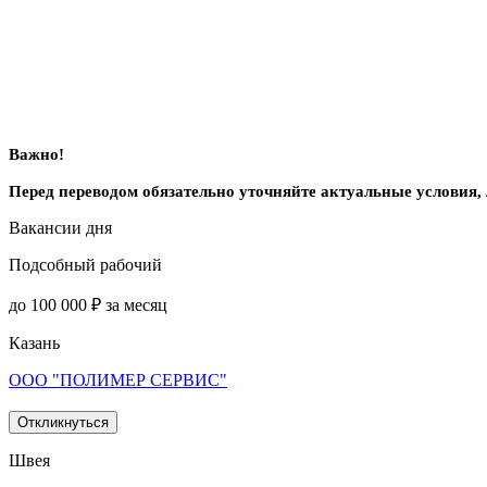
Важно!
Перед переводом обязательно уточняйте актуальные условия,
Вакансии дня
Подсобный рабочий
до 100 000 ₽ за месяц
Казань
ООО "ПОЛИМЕР СЕРВИС"
Откликнуться
Швея