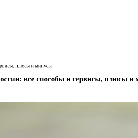
сервисы, плюсы и минусы
России: все способы и сервисы, плюсы и