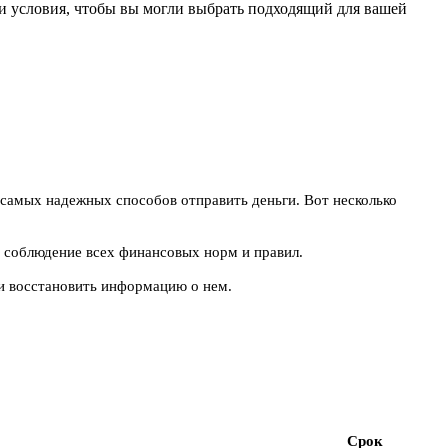
 и условия, чтобы вы могли выбрать подходящий для вашей
 самых надежных способов отправить деньги. Вот несколько
 соблюдение всех финансовых норм и правил.
и восстановить информацию о нем.
Срок