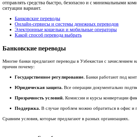
отправлять средства быстро, безопасно и с минимальными ком
ситуации вариант.
Банковские переводы
Онлайн-сервисы и системы денежных переводов
Электронные кошельки и мобильные операторы
Какой способ перевода выбрать
Банковские переводы
Многие банки предлагают переводы в Узбекистан с зачислением н
причин почему:
Государственное регулирование.
Банки работают под конт
Юридическая защита.
Все операции документально подтве
Прозрачность условий.
Комиссии и курсы конвертации фик
Поддержка.
В случае проблем можно обратиться в офис и
Сравним условия, которые предлагают в разных организациях.