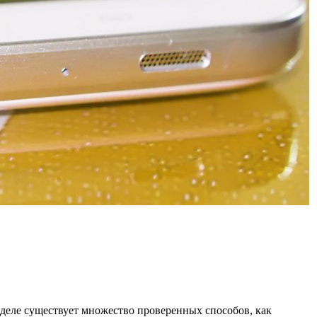
 деле существует множество проверенных способов, как