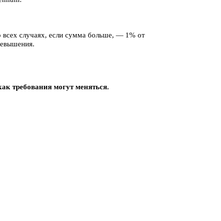
 всех случаях, если сумма больше, — 1% от
евышения.
ак требования могут меняться.