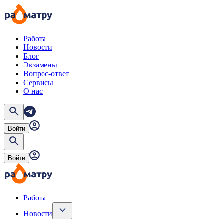
Работа
Новости
Блог
Экзамены
Вопрос-ответ
Сервисы
О нас
Войти
Войти
Работа
Новости