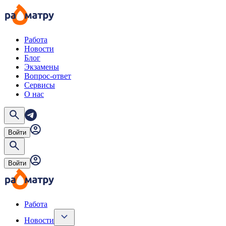
Работа
Новости
Блог
Экзамены
Вопрос-ответ
Сервисы
О нас
Войти
Войти
Работа
Новости