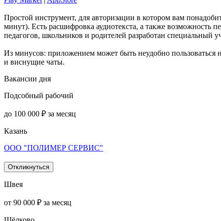
Простой инструмент, для авторизации в котором вам понадобит
минут). Есть расшифровка аудиотекста, а также возможность п
педагогов, школьников и родителей разработан специальный у
Из минусов: приложением может быть неудобно пользоваться н
и виснущие чаты.
Вакансии дня
Подсобный рабочий
до 100 000 ₽ за месяц
Казань
ООО "ПОЛИМЕР СЕРВИС"
Откликнуться
Швея
от 90 000 ₽ за месяц
Щёлково