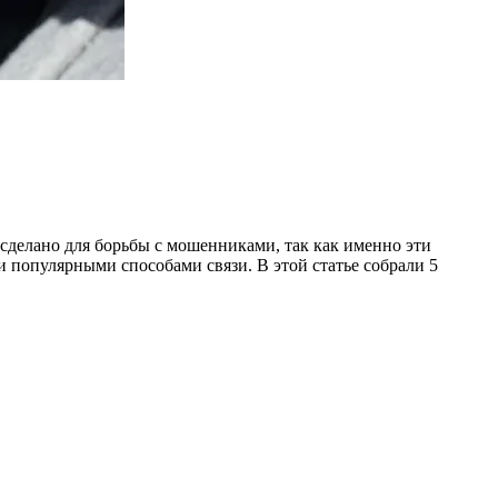
сделано для борьбы с мошенниками, так как именно эти
 популярными способами связи. В этой статье собрали 5