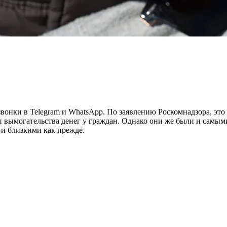
вонки в Telegram и WhatsApp. По заявлению Роскомнадзора, это 
 вымогательства денег у граждан. Однако они же были и самыми
 и близкими как прежде.