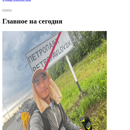
Главное на сегодня