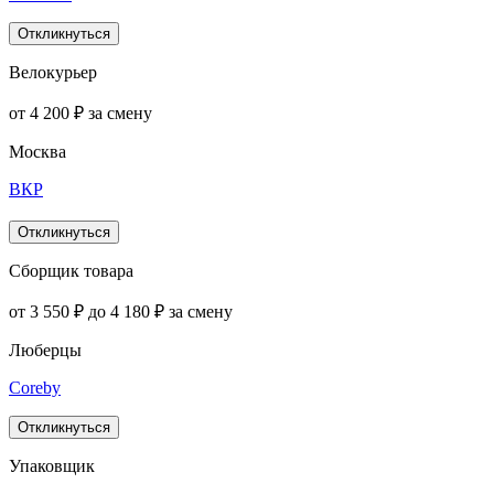
Откликнуться
Велокурьер
от 4 200 ₽ за смену
Москва
ВКР
Откликнуться
Сборщик товара
от 3 550 ₽ до 4 180 ₽ за смену
Люберцы
Coreby
Откликнуться
Упаковщик