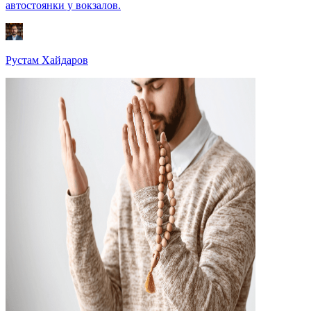
автостоянки у вокзалов.
Рустам Хайдаров