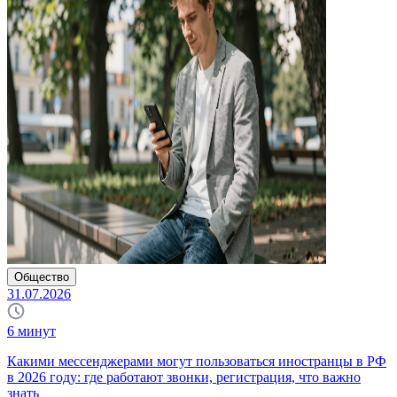
Общество
31.07.2026
6
минут
Какими мессенджерами могут пользоваться иностранцы в РФ
в 2026 году: где работают звонки, регистрация, что важно
знать