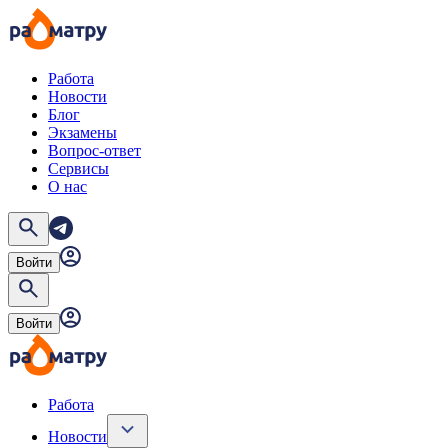
Работа
Новости
Блог
Экзамены
Вопрос-ответ
Сервисы
О нас
Войти
Войти
Работа
Новости