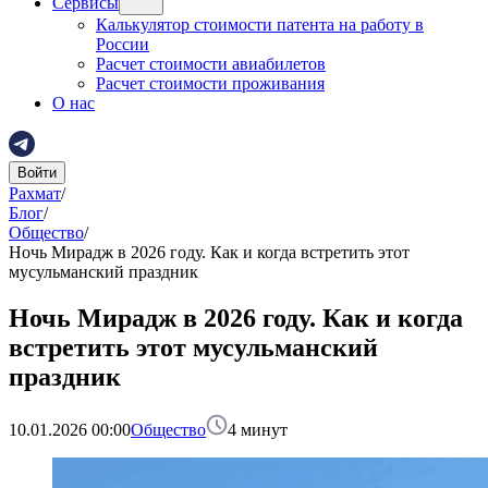
Сервисы
Калькулятор стоимости патента на работу в
России
Расчет стоимости авиабилетов
Расчет стоимости проживания
О нас
Войти
Рахмат
/
Блог
/
Общество
/
Ночь Мирадж в 2026 году. Как и когда встретить этот
мусульманский праздник
Ночь Мирадж в 2026 году. Как и когда
встретить этот мусульманский
праздник
10.01.2026 00:00
Общество
4
минут