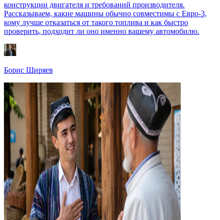
конструкции двигателя и требований производителя.
Рассказываем, какие машины обычно совместимы с Евро-3,
кому лучше отказаться от такого топлива и как быстро
проверить, подходит ли оно именно вашему автомобилю.
Борис Ширяев