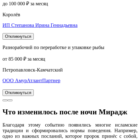
до 100 000 ₽ за месяц
Королёв
ИП Степанова Ирина Геннадьевна
Откликнуться
Разнорабочий по переработке и упаковке рыбы
от 85 000 ₽ за месяц
Петропавловск-Камчатский
ООО АмурАтлантПартнер
Откликнуться
Что изменилось после ночи Мирадж
Благодаря этому событию появились многие исламские
традиции и сформировались нормы поведения. Например,
одно из важных посланий, которое пророк принёс с собой,