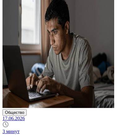
Общество
17.06.2026
3
минут