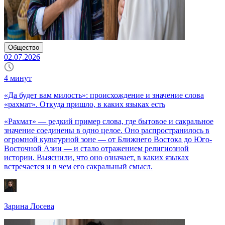
Общество
02.07.2026
4
минут
«Да будет вам милость»: происхождение и значение слова
«рахмат». Откуда пришло, в каких языках есть
«Рахмат» — редкий пример слова, где бытовое и сакральное
значение соединены в одно целое. Оно распространилось в
огромной культурной зоне — от Ближнего Востока до Юго-
Восточной Азии — и стало отражением религиозной
истории. Выяснили, что оно означает, в каких языках
встречается и в чем его сакральный смысл.
Зарина Лосева