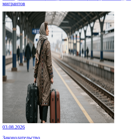
мигрантов
03.08.2026
Законодательство