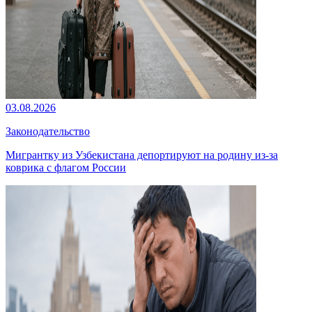
03.08.2026
Законодательство
Мигрантку из Узбекистана депортируют на родину из-за
коврика с флагом России