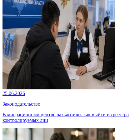
25.06.2026
Законодательство
В миграционном центре разъяснили, как выйти из реестра
контролируемых лиц