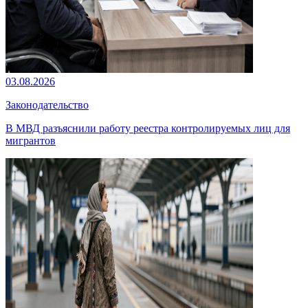
03.08.2026
Законодательство
В МВД разъяснили работу реестра контролируемых лиц для
мигрантов