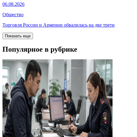
06.08.2026
Общество
Торговля России и Армении обвалилась на две трети
Показать еще
Популярное в рубрике