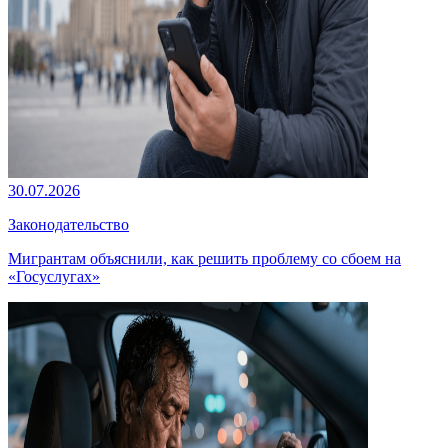
30.07.2026
Законодательство
Мигрантам объяснили, как решить проблему со сбоем на
«Госуслугах»