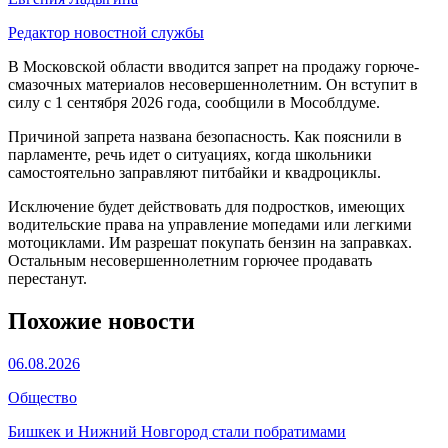
Редактор новостной службы
В Московской области вводится запрет на продажу горюче-
смазочных материалов несовершеннолетним. Он вступит в
силу с 1 сентября 2026 года, сообщили в Мособлдуме.
Причиной запрета названа безопасность. Как пояснили в
парламенте, речь идет о ситуациях, когда школьники
самостоятельно заправляют питбайки и квадроциклы.
Исключение будет действовать для подростков, имеющих
водительские права на управление мопедами или легкими
мотоциклами. Им разрешат покупать бензин на заправках.
Остальным несовершеннолетним горючее продавать
перестанут.
Похожие новости
06.08.2026
Общество
Бишкек и Нижний Новгород стали побратимами