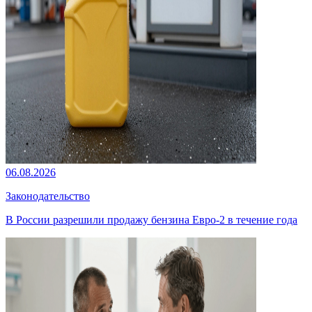
06.08.2026
Законодательство
В России разрешили продажу бензина Евро-2 в течение года