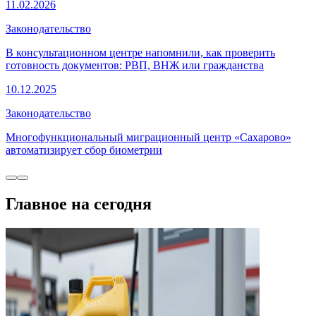
11.02.2026
Законодательство
В консультационном центре напомнили, как проверить
готовность документов: РВП, ВНЖ или гражданства
10.12.2025
Законодательство
Многофункциональный миграционный центр «Сахарово»
автоматизирует сбор биометрии
Главное на сегодня