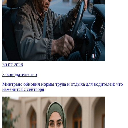
30.07.2026
Законодательство
Минтранс обновил нормы труда и отдыха для водителей: что
изменится с сентября