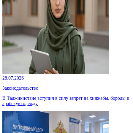
28.07.2026
Законодательство
В Таджикистане вступил в силу запрет на хиджабы, бороды и
арабскую одежду