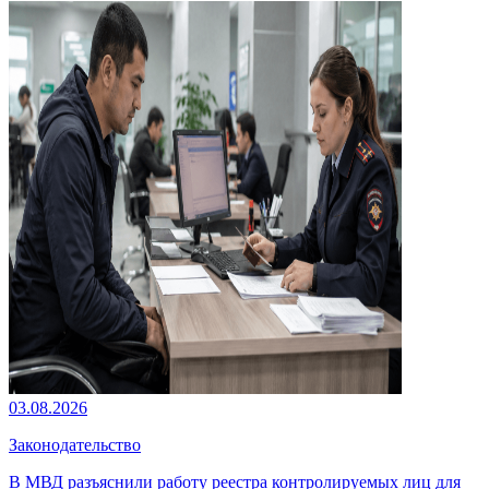
03.08.2026
Законодательство
В МВД разъяснили работу реестра контролируемых лиц для