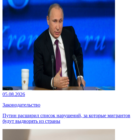
05.08.2026
Законодательство
Путин расширил список нарушений, за которые мигрантов
будут выдворять из страны