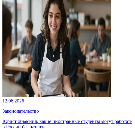
12.06.2026
Законодательство
Юрист объяснил, какие иностранные студенты могут работать
в России без патента