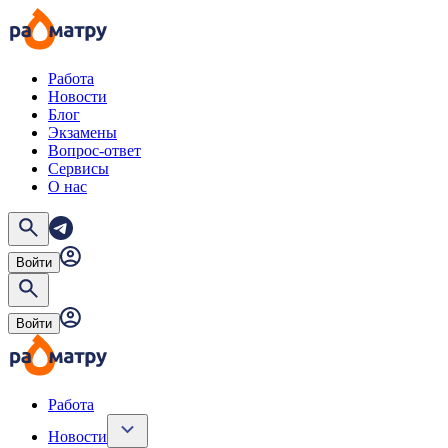
Работа
Новости
Блог
Экзамены
Вопрос-ответ
Сервисы
О нас
Войти
Войти
Работа
Новости