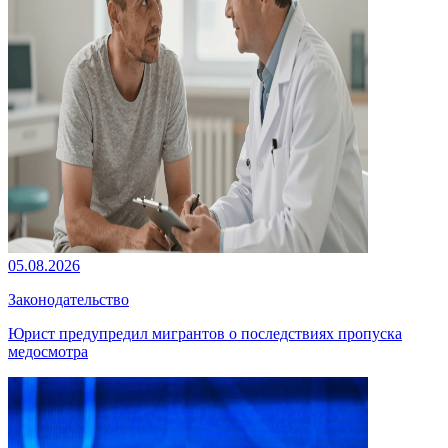
05.08.2026
Законодательство
Юрист предупредил мигрантов о последствиях пропуска
медосмотра