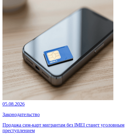
05.08.2026
Законодательство
Продажа сим-карт мигрантам без IMEI станет уголовным
преступлением