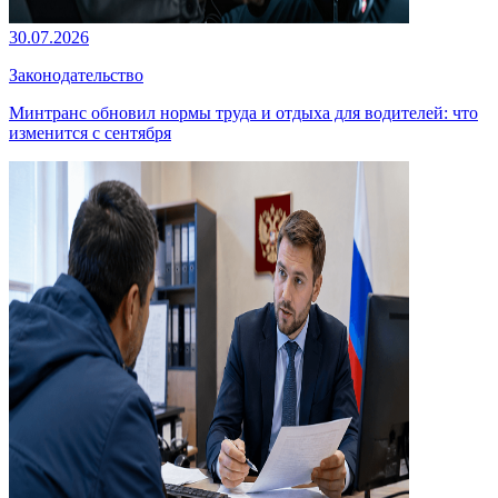
30.07.2026
Законодательство
Минтранс обновил нормы труда и отдыха для водителей: что
изменится с сентября