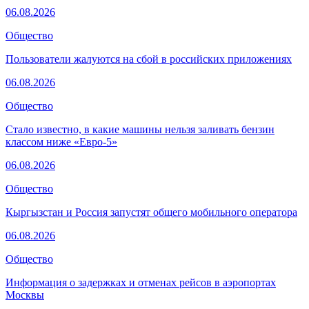
06.08.2026
Общество
Пользователи жалуются на сбой в российских приложениях
06.08.2026
Общество
Стало известно, в какие машины нельзя заливать бензин
классом ниже «Евро-5»
06.08.2026
Общество
Кыргызстан и Россия запустят общего мобильного оператора
06.08.2026
Общество
Информация о задержках и отменах рейсов в аэропортах
Москвы