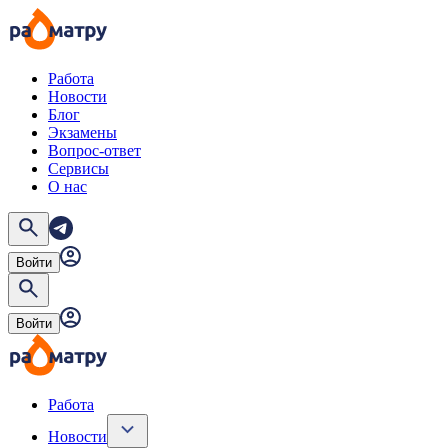
Работа
Новости
Блог
Экзамены
Вопрос-ответ
Сервисы
О нас
Войти
Войти
Работа
Новости