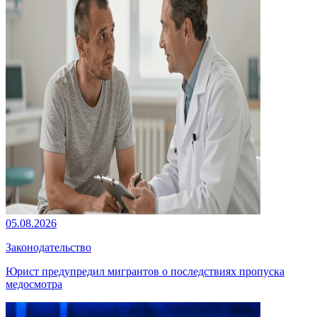
05.08.2026
Законодательство
Юрист предупредил мигрантов о последствиях пропуска
медосмотра