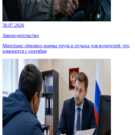
30.07.2026
Законодательство
Минтранс обновил нормы труда и отдыха для водителей: что
изменится с сентября