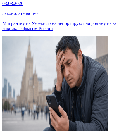
03.08.2026
Законодательство
Мигрантку из Узбекистана депортируют на родину из-за
коврика с флагом России