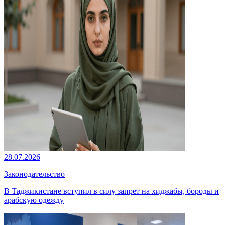
28.07.2026
Законодательство
В Таджикистане вступил в силу запрет на хиджабы, бороды и
арабскую одежду