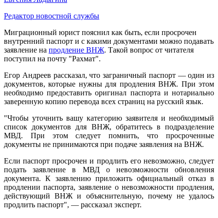
Редактор новостной службы
Миграционный юрист пояснил как быть, если просрочен
внутренний паспорт и с какими документами можно подавать
заявление на
продление ВНЖ
. Такой вопрос от читателя
поступил на почту "Рахмат".
Егор Андреев рассказал, что заграничный паспорт — один из
документов, которые нужны для продления ВНЖ. При этом
необходимо предоставить оригинал паспорта и нотариально
заверенную копию перевода всех страниц на русский язык.
"Чтобы уточнить вашу категорию заявителя и необходимый
список документов для ВНЖ, обратитесь в подразделение
МВД. При этом следует помнить, что просроченные
документы не принимаются при подаче заявления на ВНЖ.
Если паспорт просрочен и продлить его невозможно, следует
подать заявление в МВД о невозможности обновления
документа. К заявлению приложить официальный отказ в
продлении паспорта, заявление о невозможности продления,
действующий ВНЖ и объяснительную, почему не удалось
продлить паспорт", — рассказал эксперт.