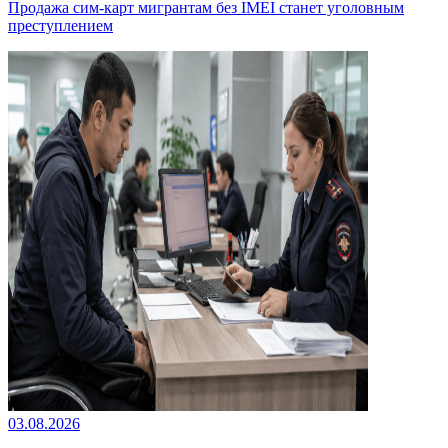
Продажа сим-карт мигрантам без IMEI станет уголовным
преступлением
03.08.2026