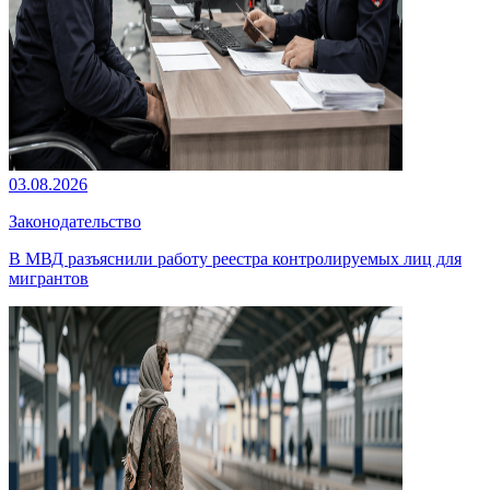
03.08.2026
Законодательство
В МВД разъяснили работу реестра контролируемых лиц для
мигрантов