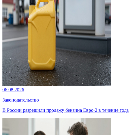
06.08.2026
Законодательство
В России разрешили продажу бензина Евро-2 в течение года