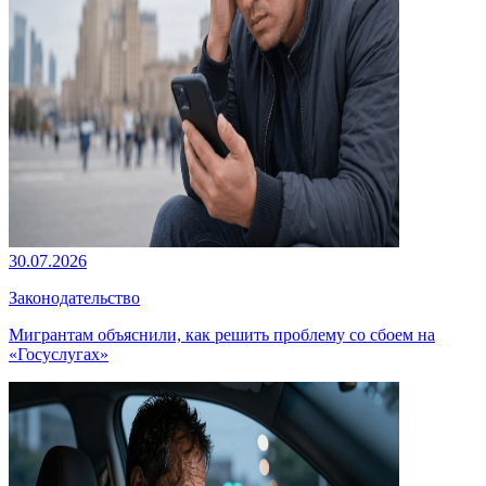
30.07.2026
Законодательство
Мигрантам объяснили, как решить проблему со сбоем на
«Госуслугах»