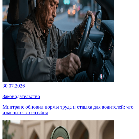
30.07.2026
Законодательство
Минтранс обновил нормы труда и отдыха для водителей: что
изменится с сентября