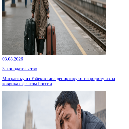
03.08.2026
Законодательство
Мигрантку из Узбекистана депортируют на родину из-за
коврика с флагом России