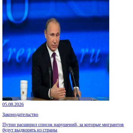
05.08.2026
Законодательство
Путин расширил список нарушений, за которые мигрантов
будут выдворять из страны