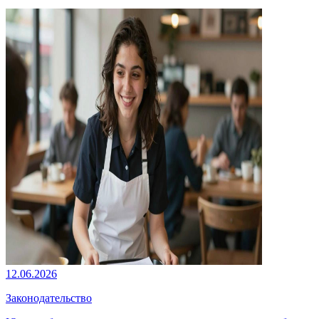
12.06.2026
Законодательство