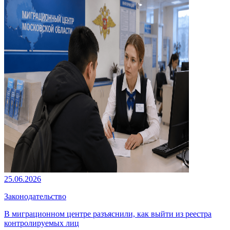
25.06.2026
Законодательство
В миграционном центре разъяснили, как выйти из реестра
контролируемых лиц