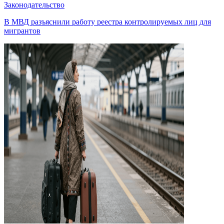
Законодательство
В МВД разъяснили работу реестра контролируемых лиц для
мигрантов