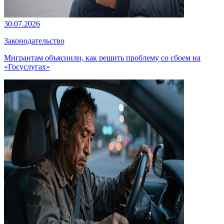
30.07.2026
Законодательство
Мигрантам объяснили, как решить проблему со сбоем на
«Госуслугах»