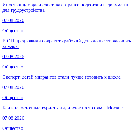
Иностранцам дали совет, как заранее подготовить документы
для трудоустройства
07.08.2026
Общество
В ОП предложили сократить рабочий день до шести часов из-
за жары
07.08.2026
Общество
Эксперт: детей мигрантов стали лучше готовить к школе
07.08.2026
Общество
Ближневосточные туристы лидируют по тратам в Москве
07.08.2026
Общество