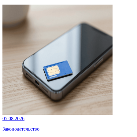
05.08.2026
Законодательство