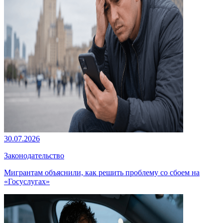
30.07.2026
Законодательство
Мигрантам объяснили, как решить проблему со сбоем на
«Госуслугах»