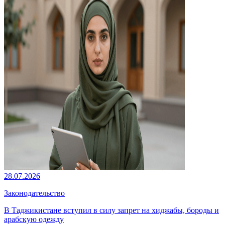
28.07.2026
Законодательство
В Таджикистане вступил в силу запрет на хиджабы, бороды и
арабскую одежду