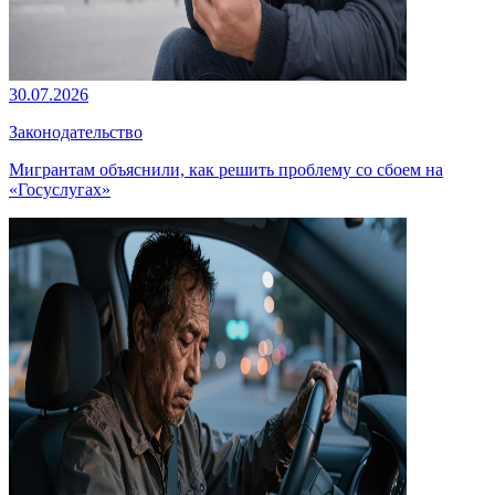
30.07.2026
Законодательство
Мигрантам объяснили, как решить проблему со сбоем на
«Госуслугах»