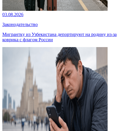
03.08.2026
Законодательство
Мигрантку из Узбекистана депортируют на родину из-за
коврика с флагом России