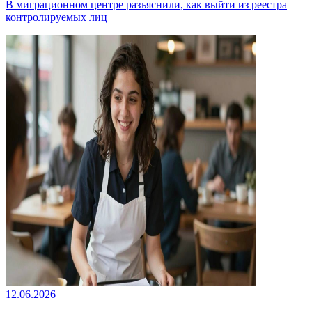
В миграционном центре разъяснили, как выйти из реестра
контролируемых лиц
12.06.2026