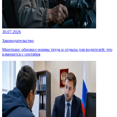
30.07.2026
Законодательство
Минтранс обновил нормы труда и отдыха для водителей: что
изменится с сентября