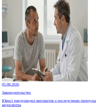
05.08.2026
Законодательство
Юрист предупредил мигрантов о последствиях пропуска
медосмотра