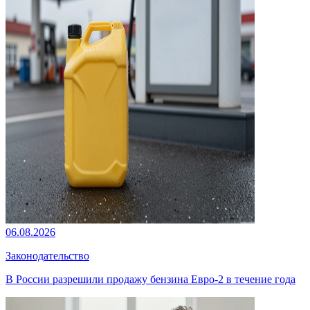
06.08.2026
Законодательство
В России разрешили продажу бензина Евро-2 в течение года