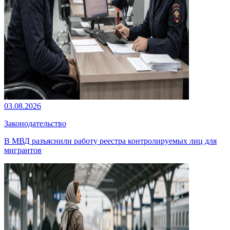
03.08.2026
Законодательство
В МВД разъяснили работу реестра контролируемых лиц для
мигрантов