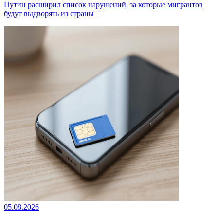
Путин расширил список нарушений, за которые мигрантов
будут выдворять из страны
05.08.2026