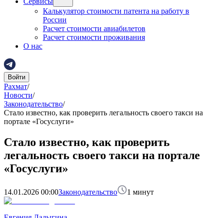
Сервисы
Калькулятор стоимости патента на работу в
России
Расчет стоимости авиабилетов
Расчет стоимости проживания
О нас
Войти
Рахмат
/
Новости
/
Законодательство
/
Стало известно, как проверить легальность своего такси на
портале «Госуслуги»
Стало известно, как проверить
легальность своего такси на портале
«Госуслуги»
14.01.2026 00:00
Законодательство
1
минут
Евгения Ладыгина