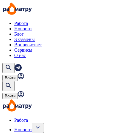
Работа
Новости
Блог
Экзамены
Вопрос-ответ
Сервисы
О нас
Войти
Войти
Работа
Новости