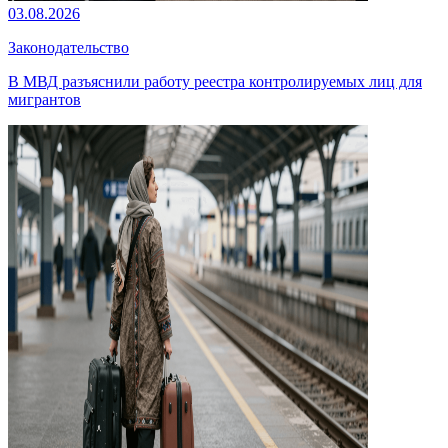
03.08.2026
Законодательство
В МВД разъяснили работу реестра контролируемых лиц для
мигрантов