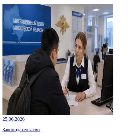
25.06.2026
Законодательство