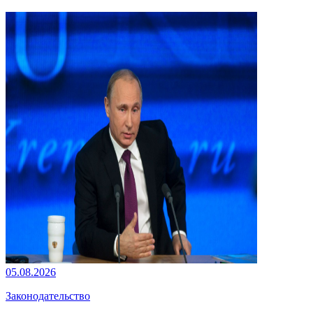
05.08.2026
Законодательство