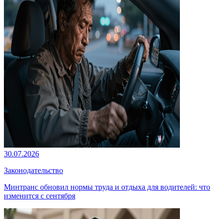
30.07.2026
Законодательство
Минтранс обновил нормы труда и отдыха для водителей: что
изменится с сентября