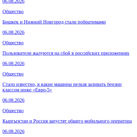
06.08.2026
Общество
Бишкек и Нижний Новгород стали побратимами
06.08.2026
Общество
Пользователи жалуются на сбой в российских приложениях
06.08.2026
Общество
Стало известно, в какие машины нельзя заливать бензин
классом ниже «Евро-5»
06.08.2026
Общество
Кыргызстан и Россия запустят общего мобильного оператора
06.08.2026