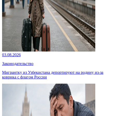
03.08.2026
Законодательство
Мигрантку из Узбекистана депортируют на родину из-за
коврика с флагом России