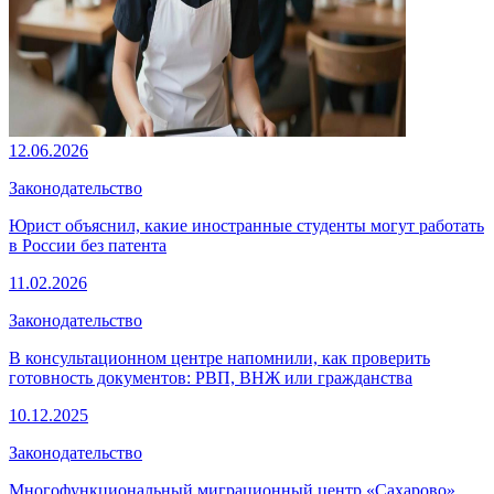
12.06.2026
Законодательство
Юрист объяснил, какие иностранные студенты могут работать
в России без патента
11.02.2026
Законодательство
В консультационном центре напомнили, как проверить
готовность документов: РВП, ВНЖ или гражданства
10.12.2025
Законодательство
Многофункциональный миграционный центр «Сахарово»