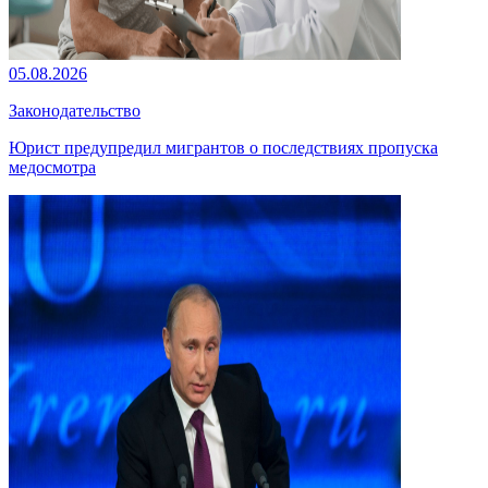
05.08.2026
Законодательство
Юрист предупредил мигрантов о последствиях пропуска
медосмотра