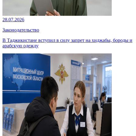
28.07.2026
Законодательство
В Таджикистане вступил в силу запрет на хиджабы, бороды и
арабскую одежду