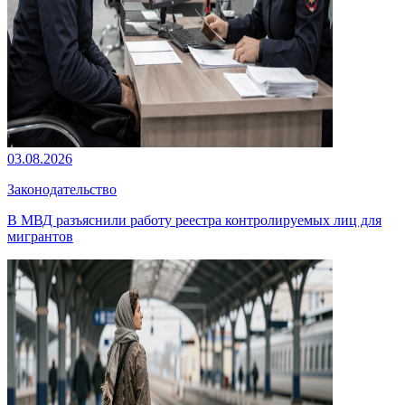
03.08.2026
Законодательство
В МВД разъяснили работу реестра контролируемых лиц для
мигрантов