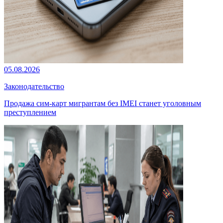
05.08.2026
Законодательство
Продажа сим-карт мигрантам без IMEI станет уголовным
преступлением