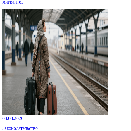
мигрантов
03.08.2026
Законодательство