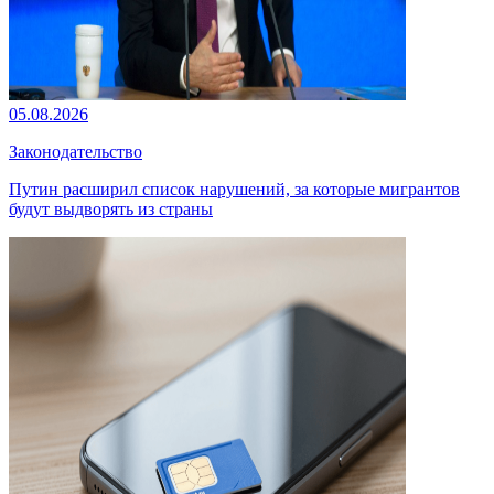
05.08.2026
Законодательство
Путин расширил список нарушений, за которые мигрантов
будут выдворять из страны