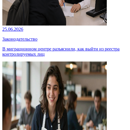
25.06.2026
Законодательство
В миграционном центре разъяснили, как выйти из реестра
контролируемых лиц