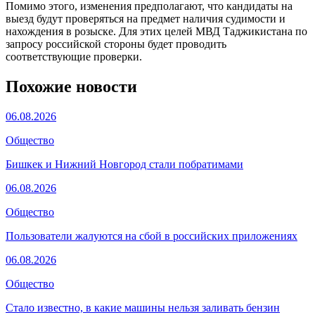
Помимо этого, изменения предполагают, что кандидаты на
выезд будут проверяться на предмет наличия судимости и
нахождения в розыске. Для этих целей МВД Таджикистана по
запросу российской стороны будет проводить
соответствующие проверки.
Похожие новости
06.08.2026
Общество
Бишкек и Нижний Новгород стали побратимами
06.08.2026
Общество
Пользователи жалуются на сбой в российских приложениях
06.08.2026
Общество
Стало известно, в какие машины нельзя заливать бензин