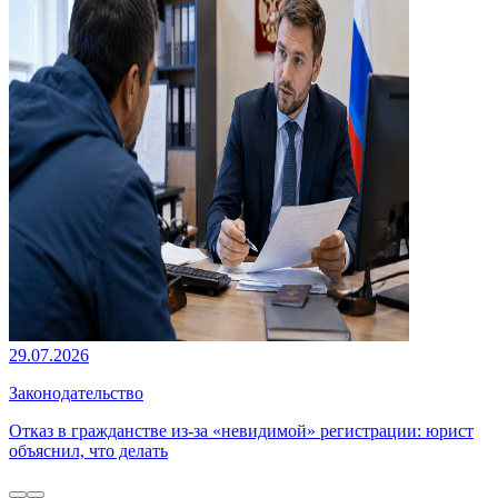
29.07.2026
Законодательство
Отказ в гражданстве из-за «невидимой» регистрации: юрист
объяснил, что делать