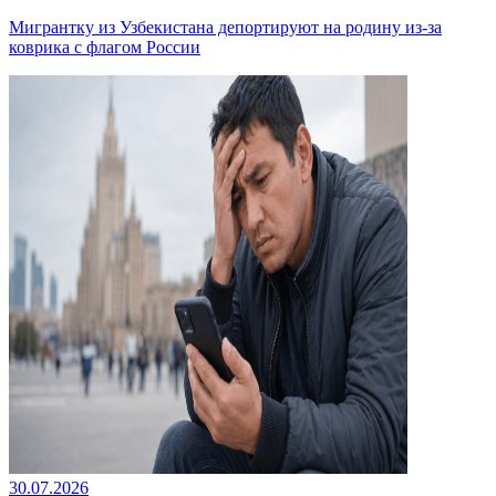
Мигрантку из Узбекистана депортируют на родину из-за
коврика с флагом России
30.07.2026