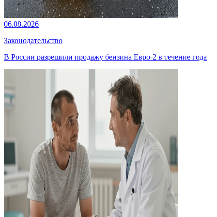
06.08.2026
Законодательство
В России разрешили продажу бензина Евро-2 в течение года