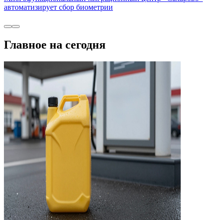
автоматизирует сбор биометрии
Главное на сегодня