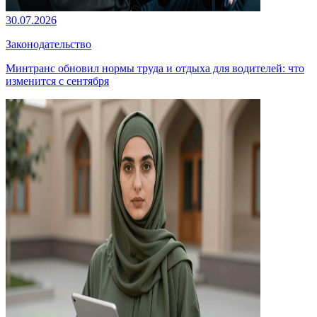
30.07.2026
Законодательство
Минтранс обновил нормы труда и отдыха для водителей: что
изменится с сентября