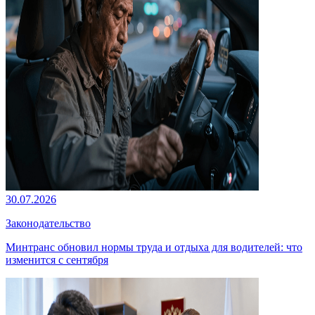
30.07.2026
Законодательство
Минтранс обновил нормы труда и отдыха для водителей: что
изменится с сентября