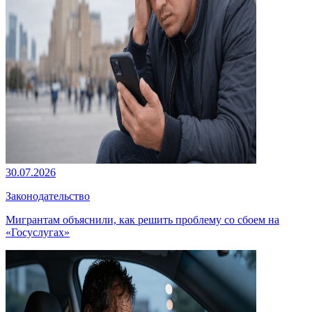
30.07.2026
Законодательство
Мигрантам объяснили, как решить проблему со сбоем на
«Госуслугах»