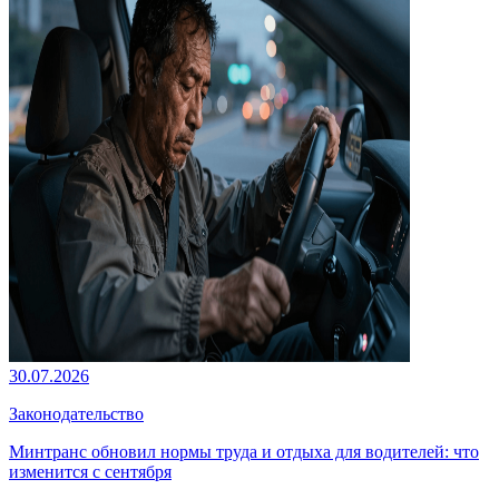
30.07.2026
Законодательство
Минтранс обновил нормы труда и отдыха для водителей: что
изменится с сентября