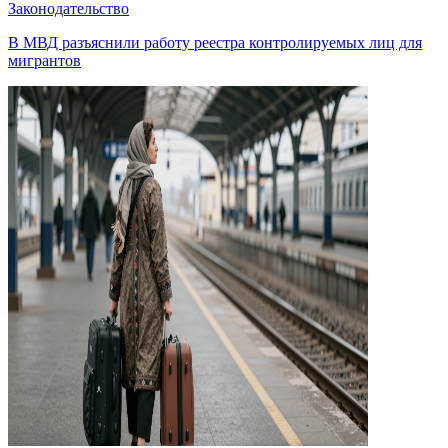
Законодательство
В МВД разъяснили работу реестра контролируемых лиц для
мигрантов