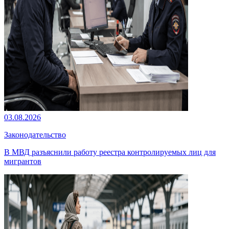
03.08.2026
Законодательство
В МВД разъяснили работу реестра контролируемых лиц для
мигрантов