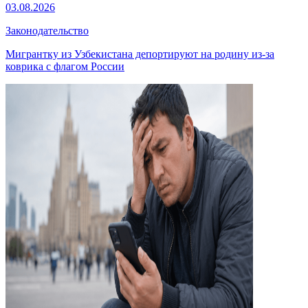
03.08.2026
Законодательство
Мигрантку из Узбекистана депортируют на родину из-за
коврика с флагом России