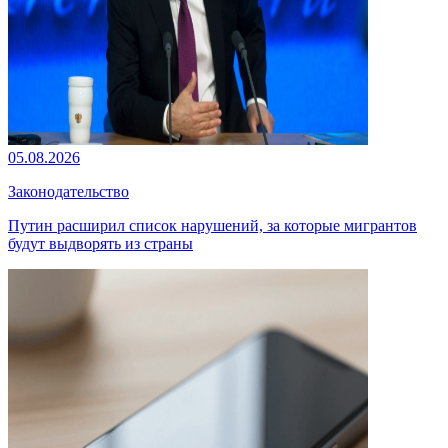
05.08.2026
Законодательство
Путин расширил список нарушений, за которые мигрантов
будут выдворять из страны