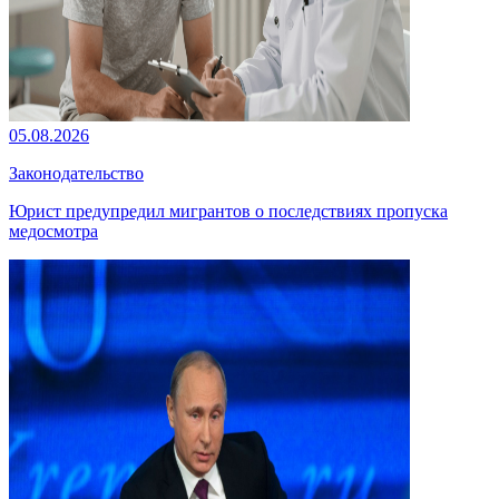
05.08.2026
Законодательство
Юрист предупредил мигрантов о последствиях пропуска
медосмотра