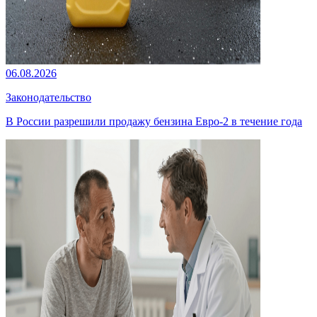
06.08.2026
Законодательство
В России разрешили продажу бензина Евро-2 в течение года