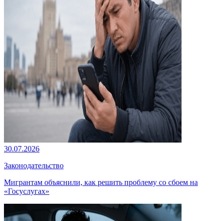
30.07.2026
Законодательство
Мигрантам объяснили, как решить проблему со сбоем на
«Госуслугах»