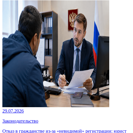
29.07.2026
Законодательство
Отказ в гражданстве из-за «невидимой» регистрации: юрист