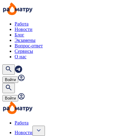
Работа
Новости
Блог
Экзамены
Вопрос-ответ
Сервисы
О нас
Войти
Войти
Работа
Новости