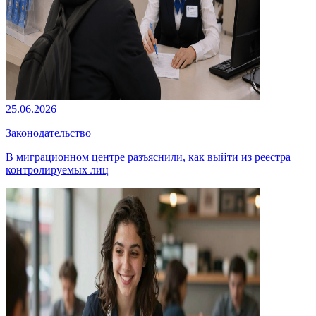
25.06.2026
Законодательство
В миграционном центре разъяснили, как выйти из реестра
контролируемых лиц