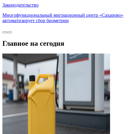
Законодательство
Многофункциональный миграционный центр «Сахарово»
автоматизирует сбор биометрии
Главное на сегодня