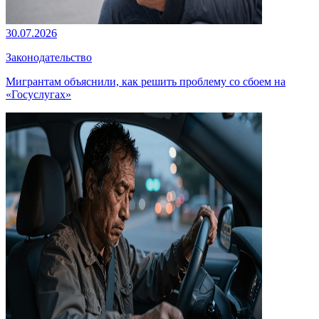
30.07.2026
Законодательство
Мигрантам объяснили, как решить проблему со сбоем на
«Госуслугах»