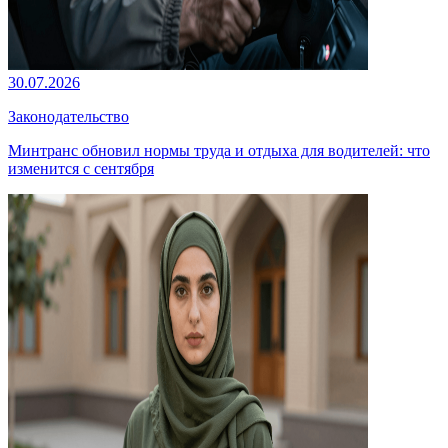
30.07.2026
Законодательство
Минтранс обновил нормы труда и отдыха для водителей: что
изменится с сентября