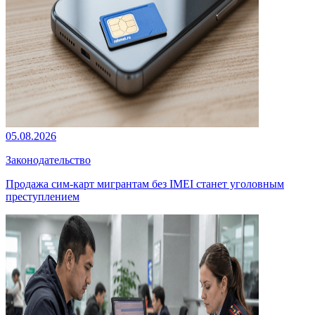
05.08.2026
Законодательство
Продажа сим-карт мигрантам без IMEI станет уголовным
преступлением