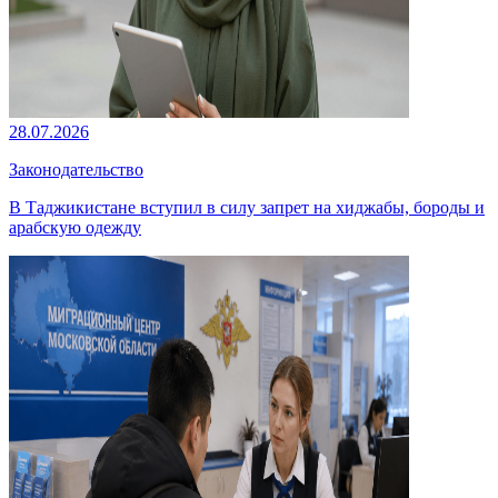
28.07.2026
Законодательство
В Таджикистане вступил в силу запрет на хиджабы, бороды и
арабскую одежду