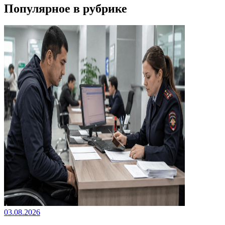
Популярное в рубрике
03.08.2026