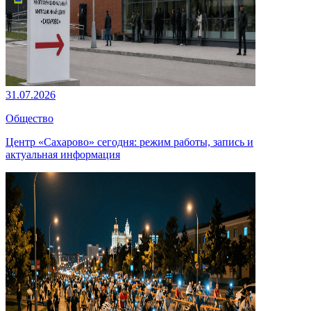
31.07.2026
Общество
Центр «Сахарово» сегодня: режим работы, запись и
актуальная информация