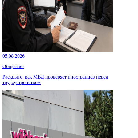
05.08.2026
Общество
Раскрыто, как МВД проверяет иностранцев перед
трудоустройством