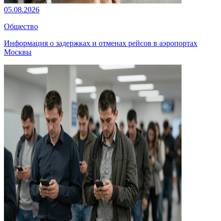
05.08.2026
Общество
Информация о задержках и отменах рейсов в аэропортах
Москвы