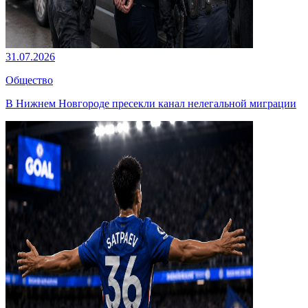
31.07.2026
Общество
В Нижнем Новгороде пресекли канал нелегальной миграции