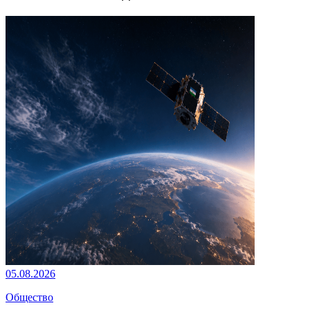
05.08.2026
Общество