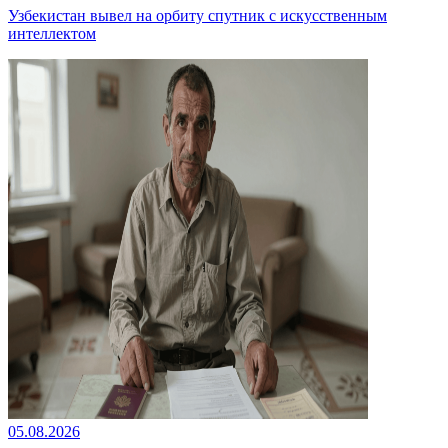
Узбекистан вывел на орбиту спутник с искусственным
интеллектом
05.08.2026