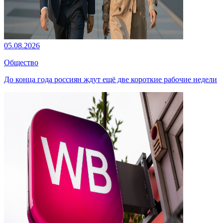
05.08.2026
Общество
До конца года россиян ждут ещё две короткие рабочие недели