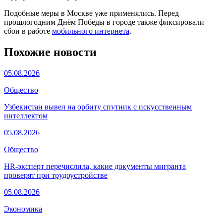
Подобные меры в Москве уже применялись. Перед
прошлогодним Днём Победы в городе также фиксировали
сбои в работе
мобильного интернета
.
Похожие новости
05.08.2026
Общество
Узбекистан вывел на орбиту спутник с искусственным
интеллектом
05.08.2026
Общество
HR-эксперт перечислила, какие документы мигранта
проверят при трудоустройстве
05.08.2026
Экономика