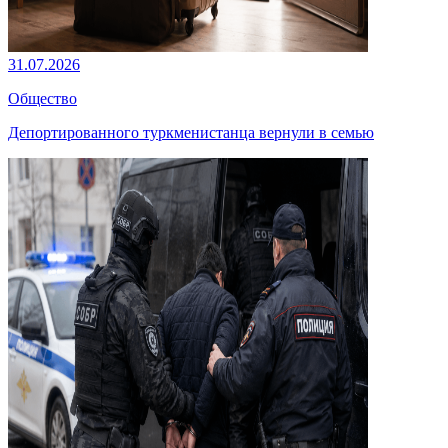
31.07.2026
Общество
Депортированного туркменистанца вернули в семью