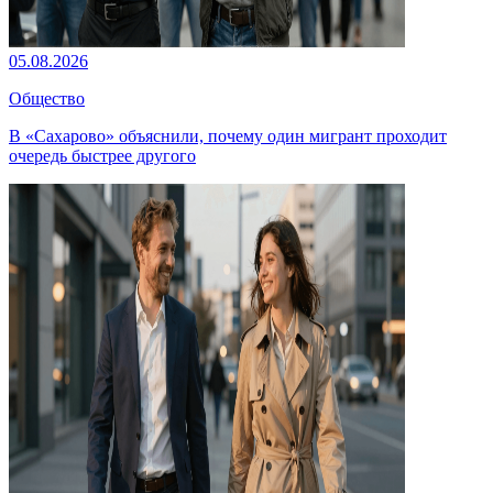
05.08.2026
Общество
В «Сахарово» объяснили, почему один мигрант проходит
очередь быстрее другого