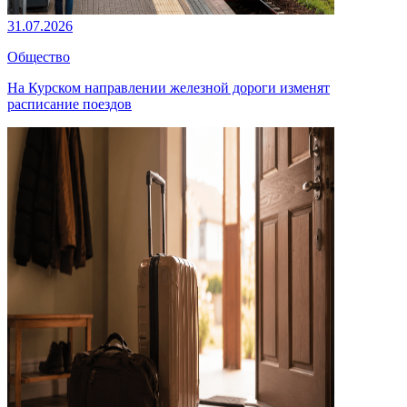
31.07.2026
Общество
На Курском направлении железной дороги изменят
расписание поездов