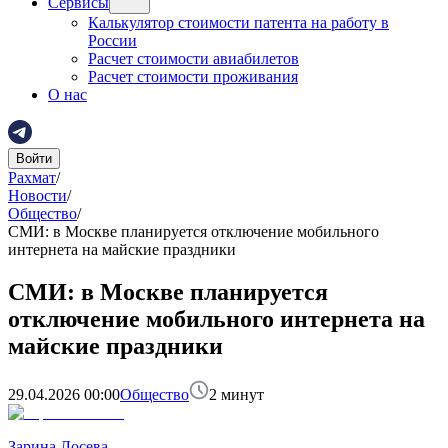
Сервисы
Калькулятор стоимости патента на работу в
России
Расчет стоимости авиабилетов
Расчет стоимости проживания
О нас
Войти
Рахмат
/
Новости
/
Общество
/
СМИ: в Москве планируется отключение мобильного
интернета на майские праздники
СМИ: в Москве планируется
отключение мобильного интернета на
майские праздники
29.04.2026 00:00
Общество
2
минут
Зарина Лосева