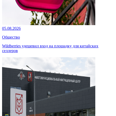
05.08.2026
Общество
Wildberries удешевил вход на площадку для китайских
селлеров