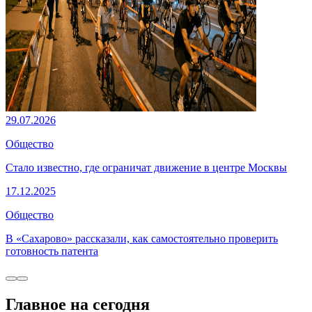
29.07.2026
Общество
Стало известно, где ограничат движение в центре Москвы
17.12.2025
Общество
В «Сахарово» рассказали, как самостоятельно проверить
готовность патента
Главное на сегодня