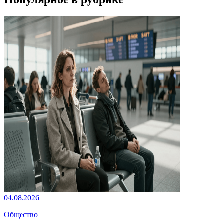
04.08.2026
Общество