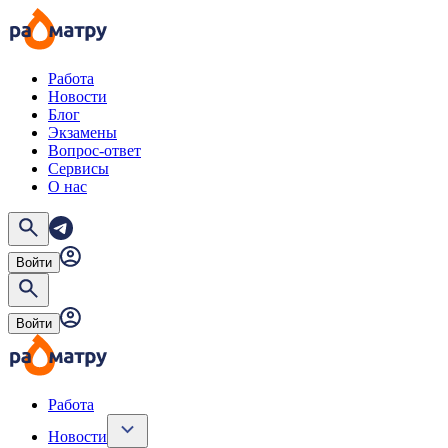
Работа
Новости
Блог
Экзамены
Вопрос-ответ
Сервисы
О нас
Войти
Войти
Работа
Новости