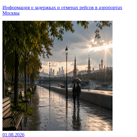
Информация о задержках и отменах рейсов в аэропортах
Москвы
01.08.2026