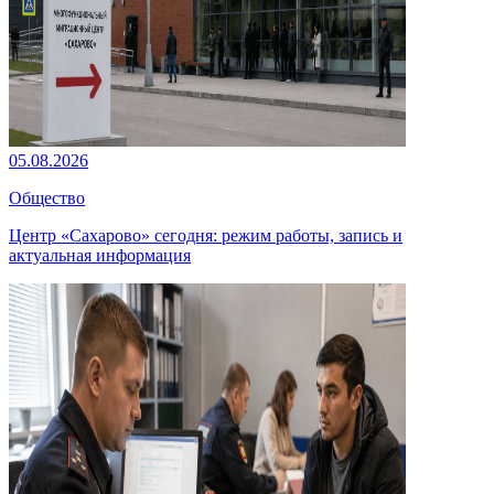
05.08.2026
Общество
Центр «Сахарово» сегодня: режим работы, запись и
актуальная информация