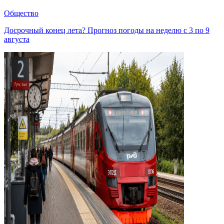
Общество
Досрочный конец лета? Прогноз погоды на неделю с 3 по 9
августа