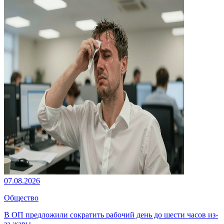
07.08.2026
Общество
В ОП предложили сократить рабочий день до шести часов из-
за жары