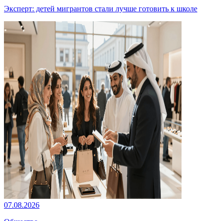
Эксперт: детей мигрантов стали лучше готовить к школе
07.08.2026