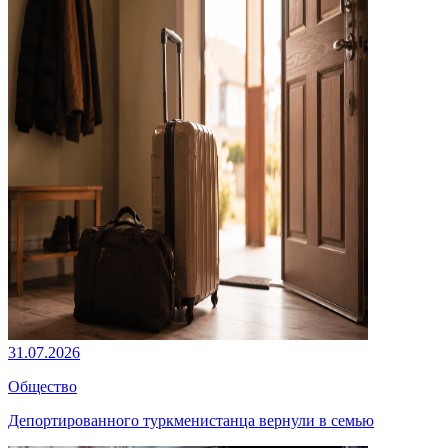
31.07.2026
Общество
Депортированного туркменистанца вернули в семью