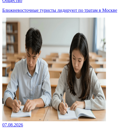
Общество
Ближневосточные туристы лидируют по тратам в Москве
07.08.2026