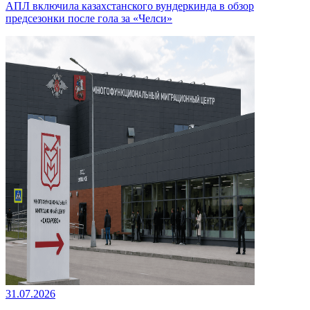
АПЛ включила казахстанского вундеркинда в обзор
предсезонки после гола за «Челси»
31.07.2026