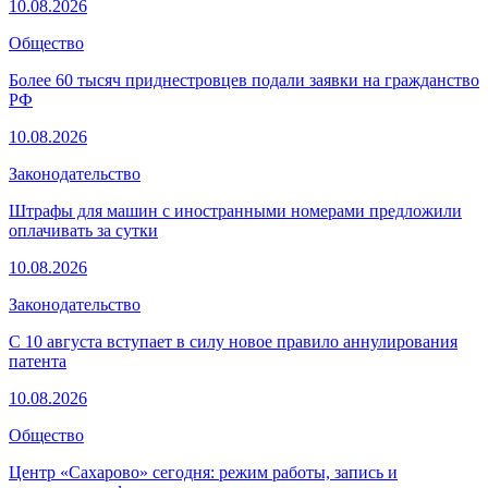
10.08.2026
Общество
Более 60 тысяч приднестровцев подали заявки на гражданство
РФ
10.08.2026
Законодательство
Штрафы для машин с иностранными номерами предложили
оплачивать за сутки
10.08.2026
Законодательство
С 10 августа вступает в силу новое правило аннулирования
патента
10.08.2026
Общество
Центр «Сахарово» сегодня: режим работы, запись и