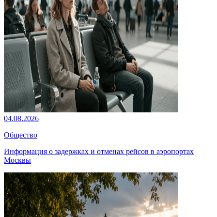
04.08.2026
Общество
Информация о задержках и отменах рейсов в аэропортах
Москвы