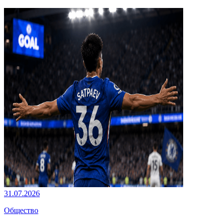
31.07.2026
Общество