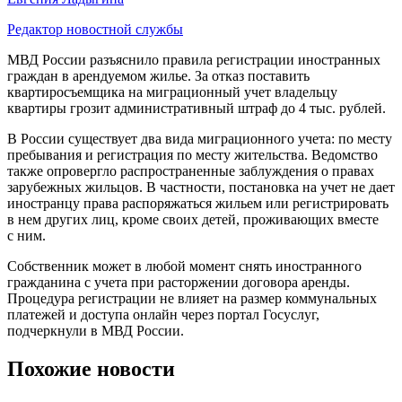
Редактор новостной службы
МВД России разъяснило правила регистрации иностранных
граждан в арендуемом жилье. За отказ поставить
квартиросъемщика на миграционный учет владельцу
квартиры грозит административный штраф до 4 тыс. рублей.
В России существует два вида миграционного учета: по месту
пребывания и регистрация по месту жительства. Ведомство
также опровергло распространенные заблуждения о правах
зарубежных жильцов. В частности, постановка на учет не дает
иностранцу права распоряжаться жильем или регистрировать
в нем других лиц, кроме своих детей, проживающих вместе
с ним.
Собственник может в любой момент снять иностранного
гражданина с учета при расторжении договора аренды.
Процедура регистрации не влияет на размер коммунальных
платежей и доступа онлайн через портал Госуслуг,
подчеркнули в МВД России.
Похожие новости