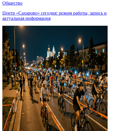
Общество
Центр «Сахарово» сегодня: режим работы, запись и
актуальная информация