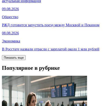
актуальная информация
09.08.2026
Общество
РЖД готовится запустить поезд между Москвой и Пекином
08.08.2026
Экономика
В Росстате назвали отрасли с зарплатой около 1 млн рублей
Показать еще
Популярное в рубрике