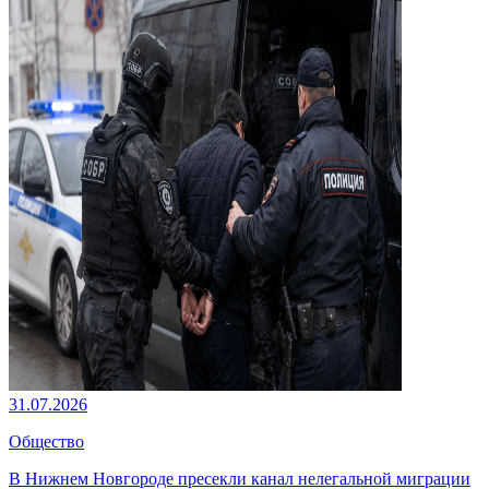
31.07.2026
Общество
В Нижнем Новгороде пресекли канал нелегальной миграции