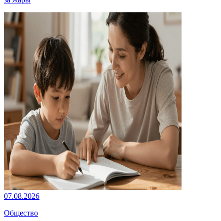
07.08.2026
Общество