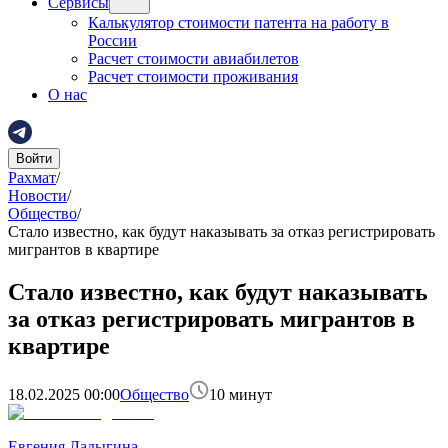
Сервисы
Калькулятор стоимости патента на работу в
России
Расчет стоимости авиабилетов
Расчет стоимости проживания
О нас
Войти
Рахмат
/
Новости
/
Общество
/
Стало известно, как будут наказывать за отказ регистрировать
мигрантов в квартире
Стало известно, как будут наказывать
за отказ регистрировать мигрантов в
квартире
18.02.2025 00:00
Общество
10
минут
Евгения Ладыгина