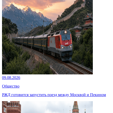
09.08.2026
Общество
РЖД готовится запустить поезд между Москвой и Пекином