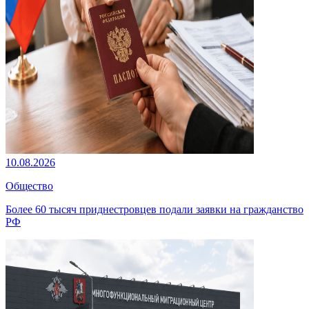
10.08.2026
Общество
Более 60 тысяч приднестровцев подали заявки на гражданство
РФ