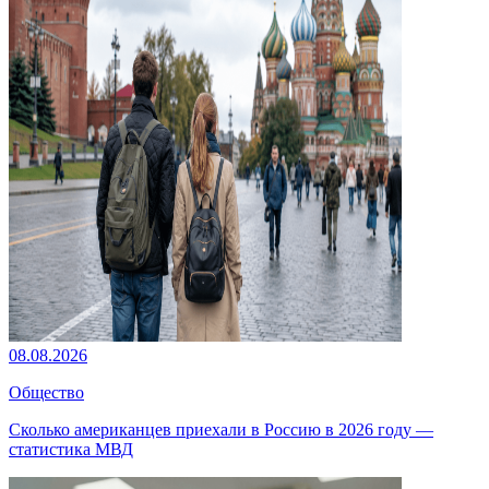
08.08.2026
Общество
Сколько американцев приехали в Россию в 2026 году —
статистика МВД