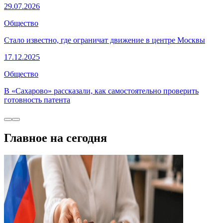
29.07.2026
Общество
Стало известно, где ограничат движение в центре Москвы
17.12.2025
Общество
В «Сахарово» рассказали, как самостоятельно проверить
готовность патента
Главное на сегодня