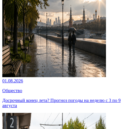
01.08.2026
Общество
Досрочный конец лета? Прогноз погоды на неделю с 3 по 9
августа