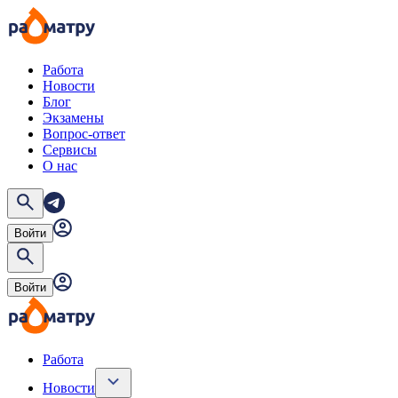
Работа
Новости
Блог
Экзамены
Вопрос-ответ
Сервисы
О нас
Войти
Войти
Работа
Новости