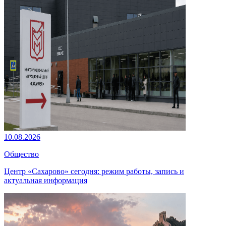
10.08.2026
Общество
Центр «Сахарово» сегодня: режим работы, запись и
актуальная информация