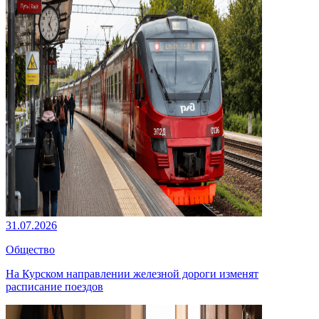
31.07.2026
Общество
На Курском направлении железной дороги изменят
расписание поездов