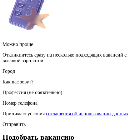
Можно проще
Откликнитесь сразу на несколько подходящих вакансий с
высокой зарплатой
Город
Как вас зовут?
Профессия (не обязательно)
Номер телефона
Принимаю условия
соглашения об использовании данных
Отправить
Подобрать вакансию