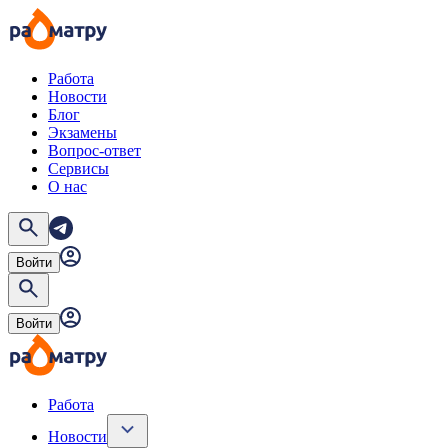
Работа
Новости
Блог
Экзамены
Вопрос-ответ
Сервисы
О нас
Войти
Войти
Работа
Новости