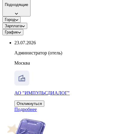
Подходящие
Город
Зарплата
График
23.07.2026
Администратор (отель)
Москва
АО "ИМПУЛЬСДИАЛОГ"
Откликнуться
Подробнее