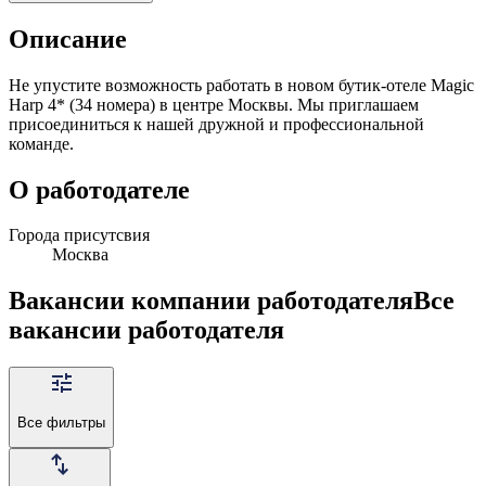
Описание
Не упустите возможность работать в новом бутик-отеле Magic
Harp 4* (34 номера) в центре Москвы. Мы приглашаем
присоединиться к нашей дружной и профессиональной
команде.
О работодателе
Города присутсвия
Москва
Вакансии компании работодателя
Все
вакансии работодателя
Все фильтры