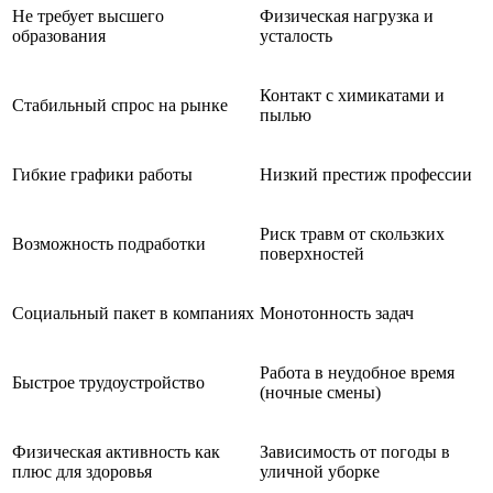
Не требует высшего
Физическая нагрузка и
образования
усталость
Контакт с химикатами и
Стабильный спрос на рынке
пылью
Гибкие графики работы
Низкий престиж профессии
Риск травм от скользких
Возможность подработки
поверхностей
Социальный пакет в компаниях
Монотонность задач
Работа в неудобное время
Быстрое трудоустройство
(ночные смены)
Физическая активность как
Зависимость от погоды в
плюс для здоровья
уличной уборке