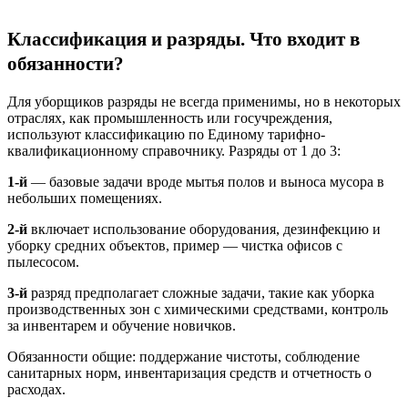
Классификация и разряды. Что входит в
обязанности?
Для уборщиков разряды не всегда применимы, но в некоторых
отраслях, как промышленность или госучреждения,
используют классификацию по Единому тарифно-
квалификационному справочнику. Разряды от 1 до 3:
1-й
— базовые задачи вроде мытья полов и выноса мусора в
небольших помещениях.
2-й
включает использование оборудования, дезинфекцию и
уборку средних объектов, пример — чистка офисов с
пылесосом.
3-й
разряд предполагает сложные задачи, такие как уборка
производственных зон с химическими средствами, контроль
за инвентарем и обучение новичков.
Обязанности общие: поддержание чистоты, соблюдение
санитарных норм, инвентаризация средств и отчетность о
расходах.