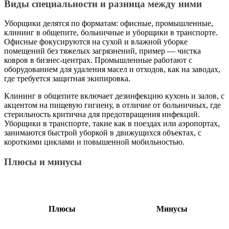
Виды специальности и разница между ними
Уборщики делятся по форматам: офисные, промышленные,
клининг в общепите, больничные и уборщики в транспорте.
Офисные фокусируются на сухой и влажной уборке
помещений без тяжелых загрязнений, пример — чистка
ковров в бизнес-центрах. Промышленные работают с
оборудованием для удаления масел и отходов, как на заводах,
где требуется защитная экипировка.
Клининг в общепите включает дезинфекцию кухонь и залов, с
акцентом на пищевую гигиену, в отличие от больничных, где
стерильность критична для предотвращения инфекций.
Уборщики в транспорте, такие как в поездах или аэропортах,
занимаются быстрой уборкой в движущихся объектах, с
короткими циклами и повышенной мобильностью.
Плюсы и минусы
Плюсы
Минусы