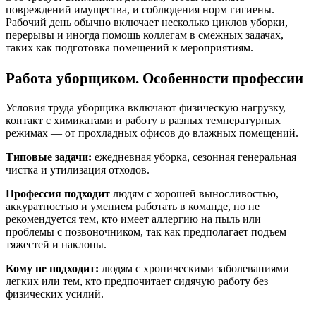
повреждений имущества, и соблюдения норм гигиены.
Рабочий день обычно включает несколько циклов уборки,
перерывы и иногда помощь коллегам в смежных задачах,
таких как подготовка помещений к мероприятиям.
Работа уборщиком. Особенности профессии
Условия труда уборщика включают физическую нагрузку,
контакт с химикатами и работу в разных температурных
режимах — от прохладных офисов до влажных помещений.
Типовые задачи:
ежедневная уборка, сезонная генеральная
чистка и утилизация отходов.
Профессия подходит
людям с хорошей выносливостью,
аккуратностью и умением работать в команде, но не
рекомендуется тем, кто имеет аллергию на пыль или
проблемы с позвоночником, так как предполагает подъем
тяжестей и наклоны.
Кому не подходит:
людям с хроническими заболеваниями
легких или тем, кто предпочитает сидячую работу без
физических усилий.