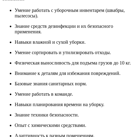
Умение работать с уборочным инвентарем (швабры,
пылесосы).
Знание средств дезинфекции и их безопасного
применения.
Навыки влажной и сухой уборки.
Умение сортировать и утилизировать отходы.
Физическая выносливость для подъема грузов до 10 кг.
Внимание к деталям для избежания повреждений.
Базовые знания санитарных норм.
Умение работать в команде.
Навыки планирования времени на уборку.
Знание техники безопасности.
Опыт с химическими средствами.
Адаптивность к разным помещениям.