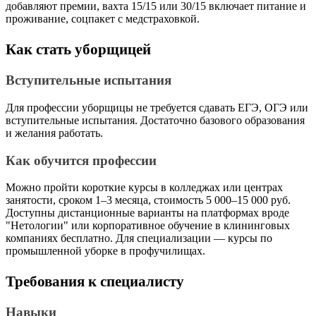
добавляют премии, вахта 15/15 или 30/15 включает питание и
проживание, соцпакет с медстраховкой.
Как стать уборщицей
Вступительные испытания
Для профессии уборщицы не требуется сдавать ЕГЭ, ОГЭ или
вступительные испытания. Достаточно базового образования
и желания работать.
Как обучится профессии
Можно пройти короткие курсы в колледжах или центрах
занятости, сроком 1–3 месяца, стоимость 5 000–15 000 руб.
Доступны дистанционные варианты на платформах вроде
"Нетологии" или корпоративное обучение в клининговых
компаниях бесплатно. Для специализации — курсы по
промышленной уборке в профучилищах.
Требования к специалисту
Навыки