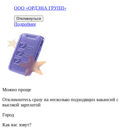
ООО «ОРДЭНА ГРУПП»
Откликнуться
Подробнее
Можно проще
Откликнитесь сразу на несколько подходящих вакансий с
высокой зарплатой
Город
Как вас зовут?