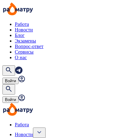
Работа
Новости
Блог
Экзамены
Вопрос-ответ
Сервисы
О нас
Войти
Войти
Работа
Новости