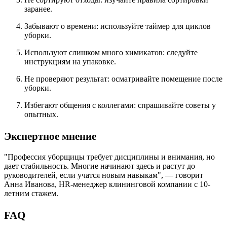
заранее.
Забывают о времени: используйте таймер для циклов
уборки.
Используют слишком много химикатов: следуйте
инструкциям на упаковке.
Не проверяют результат: осматривайте помещение после
уборки.
Избегают общения с коллегами: спрашивайте советы у
опытных.
Экспертное мнение
"Профессия уборщицы требует дисциплины и внимания, но
дает стабильность. Многие начинают здесь и растут до
руководителей, если учатся новым навыкам", — говорит
Анна Иванова, HR-менеджер клининговой компании с 10-
летним стажем.
FAQ