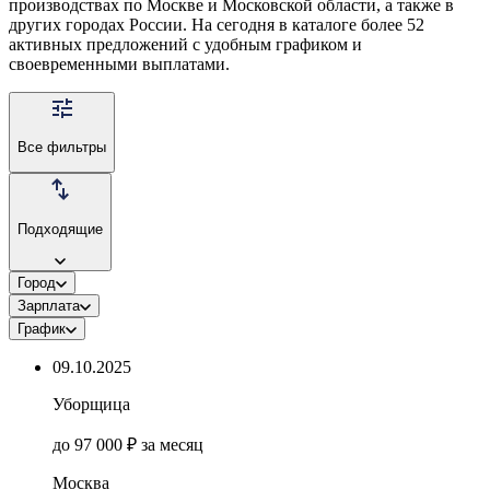
производствах по Москве и Московской области, а также в
других городах России. На сегодня в каталоге более 52
активных предложений с удобным графиком и
своевременными выплатами.
Все фильтры
Подходящие
Город
Зарплата
График
09.10.2025
Уборщица
до 97 000 ₽ за месяц
Москва