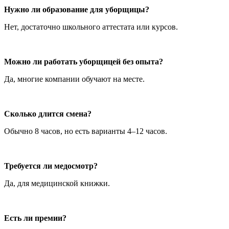
Нужно ли образование для уборщицы?
Нет, достаточно школьного аттестата или курсов.
Можно ли работать уборщицей без опыта?
Да, многие компании обучают на месте.
Сколько длится смена?
Обычно 8 часов, но есть варианты 4–12 часов.
Требуется ли медосмотр?
Да, для медицинской книжки.
Есть ли премии?