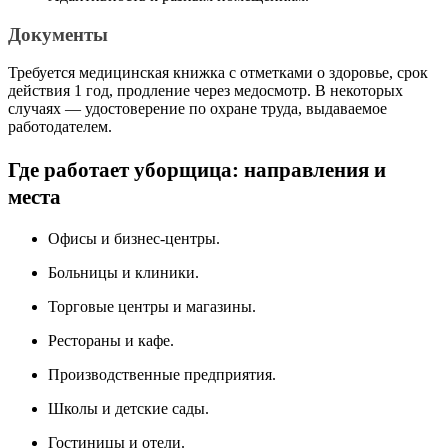
Документы
Требуется медицинская книжка с отметками о здоровье, срок
действия 1 год, продление через медосмотр. В некоторых
случаях — удостоверение по охране труда, выдаваемое
работодателем.
Где работает уборщица: направления и
места
Офисы и бизнес-центры.
Больницы и клиники.
Торговые центры и магазины.
Рестораны и кафе.
Производственные предприятия.
Школы и детские сады.
Гостиницы и отели.