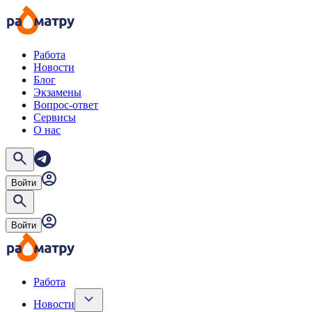
Работа
Новости
Блог
Экзамены
Вопрос-ответ
Сервисы
О нас
Войти
Войти
Работа
Новости