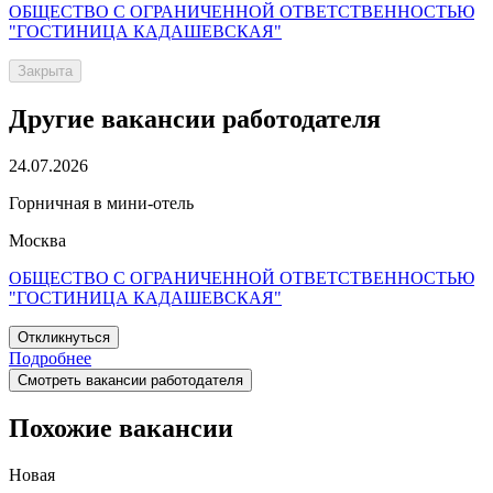
ОБЩЕСТВО С ОГРАНИЧЕННОЙ ОТВЕТСТВЕННОСТЬЮ
"ГОСТИНИЦА КАДАШЕВСКАЯ"
Закрыта
Другие вакансии работодателя
24.07.2026
Горничная в мини-отель
Москва
ОБЩЕСТВО С ОГРАНИЧЕННОЙ ОТВЕТСТВЕННОСТЬЮ
"ГОСТИНИЦА КАДАШЕВСКАЯ"
Откликнуться
Подробнее
Смотреть вакансии работодателя
Похожие вакансии
Новая