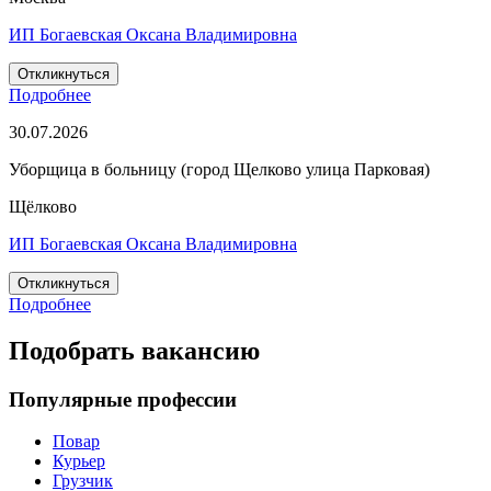
ИП Богаевская Оксана Владимировна
Откликнуться
Подробнее
30.07.2026
Уборщица в больницу (город Щелково улица Парковая)
Щёлково
ИП Богаевская Оксана Владимировна
Откликнуться
Подробнее
Подобрать вакансию
Популярные профессии
Повар
Курьер
Грузчик