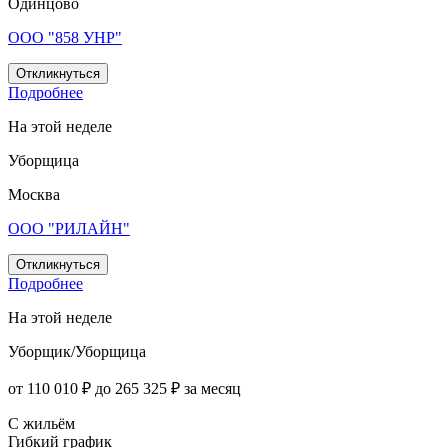
Одинцово
ООО "858 УНР"
Откликнуться
Подробнее
На этой неделе
Уборщица
Москва
ООО "РИЛАЙН"
Откликнуться
Подробнее
На этой неделе
Уборщик/Уборщица
от 110 010 ₽ до 265 325 ₽ за месяц
С жильём
Гибкий график