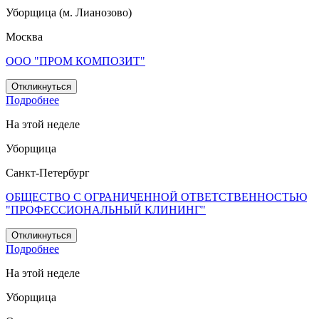
Уборщица (м. Лианозово)
Москва
ООО "ПРОМ КОМПОЗИТ"
Откликнуться
Подробнее
На этой неделе
Уборщица
Санкт-Петербург
ОБЩЕСТВО С ОГРАНИЧЕННОЙ ОТВЕТСТВЕННОСТЬЮ
"ПРОФЕССИОНАЛЬНЫЙ КЛИНИНГ"
Откликнуться
Подробнее
На этой неделе
Уборщица