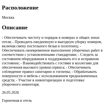
Расположение
Москва
Описание
- Обеспечивать чистоту и порядок в номерах и общих зонах
отеля; - Проводить ежедневную и выездную уборку номеров,
включая смену постельного белья и полотенец; -
Обеспечивать своевременное выполнение уборочных работ в
соответствии с установленными стандартами; - Следить за
состоянием оборудования и поддерживать его в исправном
состоянии; - Взаимодействовать с гостями и коллегами для
обеспечения высокого уровня сервиса; - Обеспечивать
соблюдение правил санитарии и гигиены; - Обрабатывать
поверхности и мебель с использованием предназначенных
средств; - Участие в инвентаризации и подготовке
уборочного инвентаря.
26.05.2026
Горничная в отель