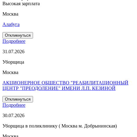
Высокая зарплата
Москва
Алабуга
Откликнуться
Подробнее
31.07.2026
Уборщица
Москва
АКЦИОНЕРНОЕ ОБЩЕСТВО "РЕАБИЛИТАЦИОННЫЙ
ЦЕНТР "ПРЕОДОЛЕНИЕ" ИМЕНИ Л.П. КЕЗИНОЙ
Откликнуться
Подробнее
30.07.2026
Уборщица в поликлинику ( Москва м. Добрынинская)
Москва