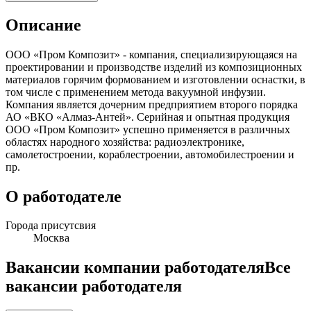
Описание
ООО «Пром Композит» - компания, специализирующаяся на
проектировании и производстве изделий из композиционных
материалов горячим формованием и изготовлении оснастки, в
том числе с применением метода вакуумной инфузии.
Компания является дочерним предприятием второго порядка
АО «ВКО «Алмаз-Антей». Серийная и опытная продукция
ООО «Пром Композит» успешно применяется в различных
областях народного хозяйства: радиоэлектронике,
самолетостроении, кораблестроении, автомобилестроении и
пр.
О работодателе
Города присутсвия
Москва
Вакансии компании работодателя
Все
вакансии работодателя