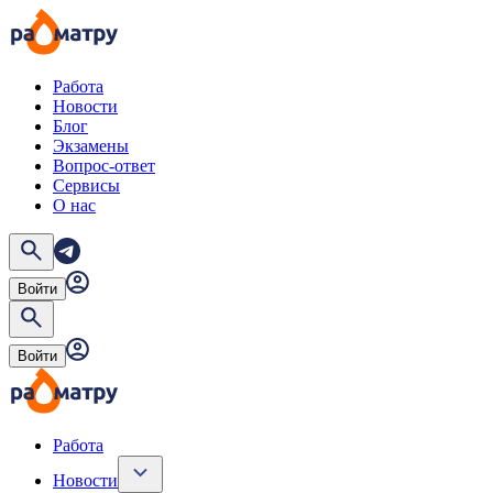
Работа
Новости
Блог
Экзамены
Вопрос-ответ
Сервисы
О нас
Войти
Войти
Работа
Новости