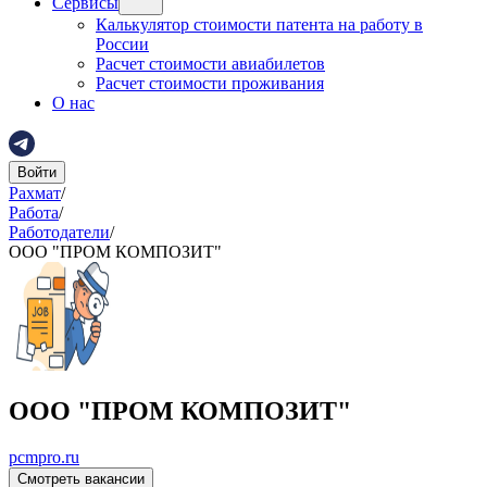
Сервисы
Калькулятор стоимости патента на работу в
России
Расчет стоимости авиабилетов
Расчет стоимости проживания
О нас
Войти
Рахмат
/
Работа
/
Работодатели
/
ООО "ПРОМ КОМПОЗИТ"
ООО "ПРОМ КОМПОЗИТ"
pcmpro.ru
Смотреть вакансии