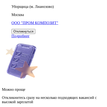
Уборщица (м. Лианозово)
Москва
ООО "ПРОМ КОМПОЗИТ"
Откликнуться
Подробнее
Можно проще
Откликнитесь сразу на несколько подходящих вакансий с
высокой зарплатой