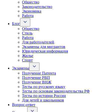
Общество
Законодательство
Экономика
Работа
Блог
Общество
Стиль
Работа
Для работодателей
Экзамены для мигрантов
Юридическая информация
Жилье
Спорт
Экзамены
Получение Патента
Получение РВП
Получение ВНЖ
Тесты по русскому языку
Тесты по основам законодательства РФ
Тесты по истории России
Для детей и школьников
Вопрос-ответ