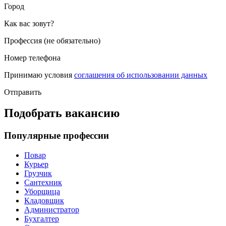
Город
Как вас зовут?
Профессия (не обязательно)
Номер телефона
Принимаю условия
соглашения об использовании данных
Отправить
Подобрать вакансию
Популярные профессии
Повар
Курьер
Грузчик
Сантехник
Уборщица
Кладовщик
Администратор
Бухгалтер