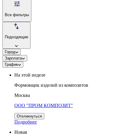
Все фильтры
Подходящие
Город
Зарплата
График
На этой неделе
Формовщик изделий из композитов
Москва
ООО "ПРОМ КОМПОЗИТ"
Откликнуться
Подробнее
Новая