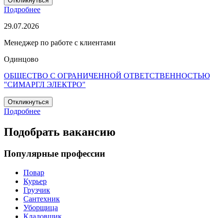
Откликнуться
Подробнее
29.07.2026
Менеджер по работе с клиентами
Одинцово
ОБЩЕСТВО С ОГРАНИЧЕННОЙ ОТВЕТСТВЕННОСТЬЮ
"СИМАРГЛ ЭЛЕКТРО"
Откликнуться
Подробнее
Подобрать вакансию
Популярные профессии
Повар
Курьер
Грузчик
Сантехник
Уборщица
Кладовщик