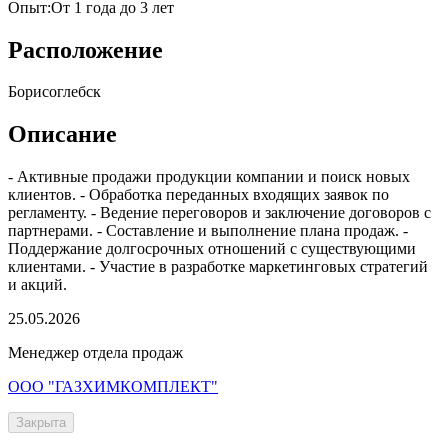
Опыт
:
От 1 года до 3 лет
Расположение
Борисоглебск
Описание
- Активные продажи продукции компании и поиск новых
клиентов. - Обработка переданных входящих заявок по
регламенту. - Ведение переговоров и заключение договоров с
партнерами. - Составление и выполнение плана продаж. -
Поддержание долгосрочных отношений с существующими
клиентами. - Участие в разработке маркетинговых стратегий
и акций.
25.05.2026
Менеджер отдела продаж
ООО "ГАЗХИМКОМПЛЕКТ"
Закрыта