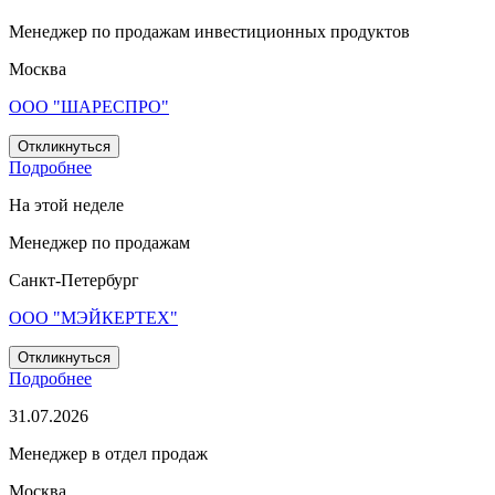
Менеджер по продажам инвестиционных продуктов
Москва
ООО "ШАРЕСПРО"
Откликнуться
Подробнее
На этой неделе
Менеджер по продажам
Санкт-Петербург
ООО "МЭЙКЕРТЕХ"
Откликнуться
Подробнее
31.07.2026
Менеджер в отдел продаж
Москва