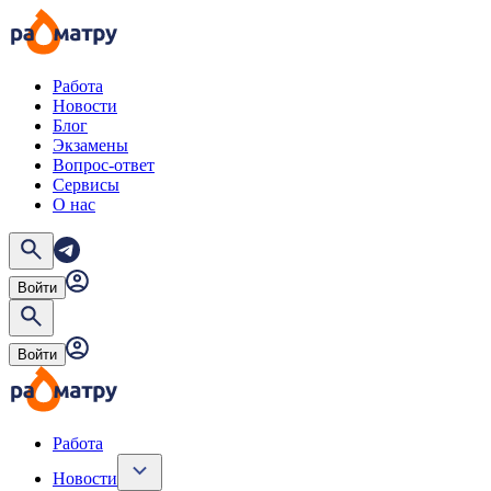
Работа
Новости
Блог
Экзамены
Вопрос-ответ
Сервисы
О нас
Войти
Войти
Работа
Новости