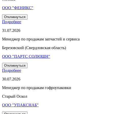
ООО "ФЕНИКС"
Откликнуться
Подробнее
31.07.2026
Менеджер по продажам запчастей и сервиса
Березовский (Свердловская область)
ООО "ПАРТС СОЛЮШН"
Откликнуться
Подробнее
30.07.2026
Менеджер по продажам гофроупаковки
Старый Оскол
ООО "УПАКСНАБ"