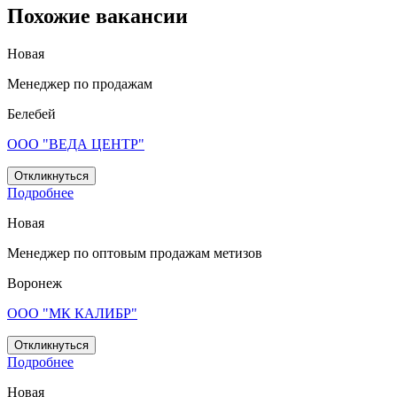
Похожие вакансии
Новая
Менеджер по продажам
Белебей
ООО "ВЕДА ЦЕНТР"
Откликнуться
Подробнее
Новая
Менеджер по оптовым продажам метизов
Воронеж
ООО "МК КАЛИБР"
Откликнуться
Подробнее
Новая