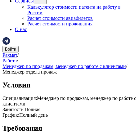
Сервисы
Калькулятор стоимости патента на работу в
России
Расчет стоимости авиабилетов
Расчет стоимости проживания
О нас
Войти
Рахмат
/
Работа
/
Менеджер по продажам, менеджер по работе с клиентами
/
Менеджер отдела продаж
Условия
Специализация
:
Менеджер по продажам, менеджер по работе с
клиентами
Занятость
:
Полная
График
:
Полный день
Требования