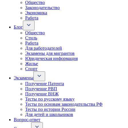
Общество
Законодательство
Экономика
Работа
Блог
Общество
Стиль
Работа
Для работодателей
Экзамены для мигрантов
Юридическая информация
Жилье
Спорт
Экзамены
Получение Патента
Получение РВП
Получение ВНЖ
Тесты по русскому языку
Тесты по основам законодательства РФ
Тесты по истории России
Для детей и школьников
Вопрос-ответ