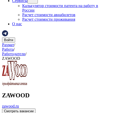
Сервисы
Калькулятор стоимости патента на работу в
России
Расчет стоимости авиабилетов
Расчет стоимости проживания
О нас
Войти
Рахмат
/
Работа
/
Работодатели
/
ZAWOOD
ZAWOOD
zawood.ru
Смотреть вакансии