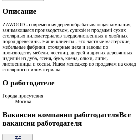
Описание
ZAWOOD - современная деревообрабатывающая компания,
занимающаяся производством, сушкой и продажей сухих
столярных пиломатериалов твердолиственных и хвойных
пород древесины. Наши клиенты - это частные мастерские,
мебельные фабрики, столярные цеха и заводы по
производству мебели, лестниц, дверей и других деревянных
изделий из дуба, ясеня, бука, клена, ольхи, липы,
лиственницы и сосны. Ищем менеджер по продажам на склад
столярного пиломатериала.
О работодателе
Города присутсвия
Москва
Вакансии компании работодателя
Все
вакансии работодателя