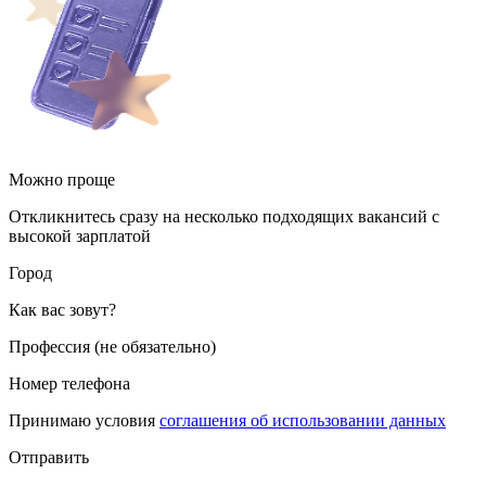
Можно проще
Откликнитесь сразу на несколько подходящих вакансий с
высокой зарплатой
Город
Как вас зовут?
Профессия (не обязательно)
Номер телефона
Принимаю условия
соглашения об использовании данных
Отправить