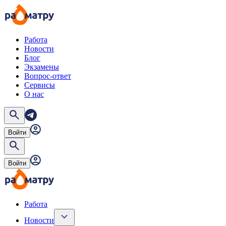
Работа
Новости
Блог
Экзамены
Вопрос-ответ
Сервисы
О нас
Войти
Войти
Работа
Новости