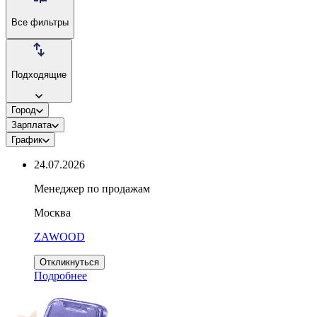
Все фильтры
Подходящие
Город
Зарплата
График
24.07.2026
Менеджер по продажам
Москва
ZAWOOD
Откликнуться
Подробнее