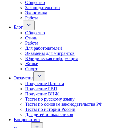
Общество
Законодательство
Экономика
Работа
Блог
Общество
Стиль
Работа
Для работодателей
Экзамены для мигрантов
Юридическая информация
Жилье
Спорт
Экзамены
Получение Патента
Получение РВП
Получение ВНЖ
Тесты по русскому языку
Тесты по основам законодательства РФ
Тесты по истории России
Для детей и школьников
Вопрос-ответ