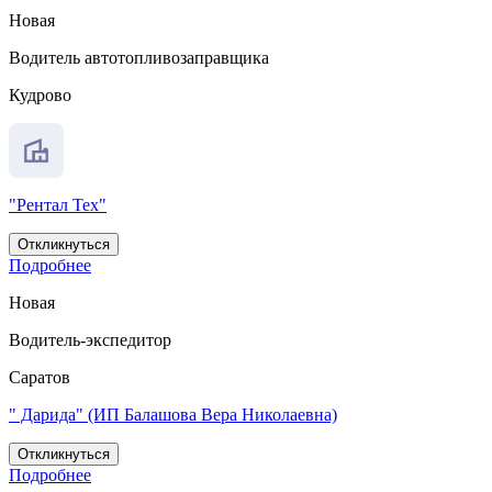
Новая
Водитель автотопливозаправщика
Кудрово
"Рентал Тех"
Откликнуться
Подробнее
Новая
Водитель-экспедитор
Саратов
" Дарида" (ИП Балашова Вера Николаевна)
Откликнуться
Подробнее