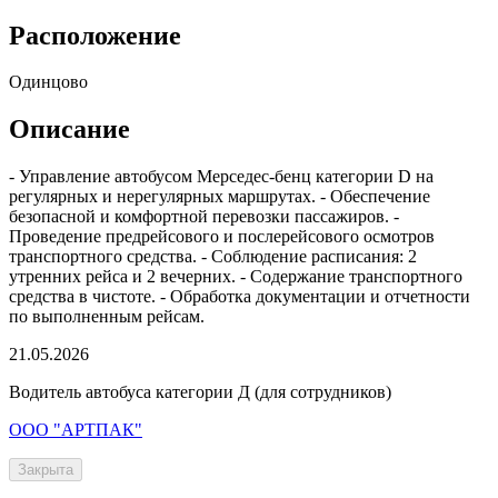
Расположение
Одинцово
Описание
- Управление автобусом Мерседес-бенц категории D на
регулярных и нерегулярных маршрутах. - Обеспечение
безопасной и комфортной перевозки пассажиров. -
Проведение предрейсового и послерейсового осмотров
транспортного средства. - Соблюдение расписания: 2
утренних рейса и 2 вечерних. - Содержание транспортного
средства в чистоте. - Обработка документации и отчетности
по выполненным рейсам.
21.05.2026
Водитель автобуса категории Д (для сотрудников)
ООО "АРТПАК"
Закрыта