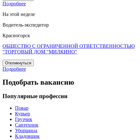
Подробнее
На этой неделе
Водитель-экспедитор
Красногорск
ОБЩЕСТВО С ОГРАНИЧЕННОЙ ОТВЕТСТВЕННОСТЬЮ
"ТОРГОВЫЙ ДОМ "МИЛКИНО"
Откликнуться
Подробнее
Подобрать вакансию
Популярные профессии
Повар
Курьер
Грузчик
Сантехник
Уборщица
Кладовщик