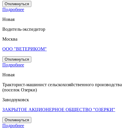
Откликнуться
Подробнее
Новая
Водитель-экспедитор
Москва
ООО "ВЕТЕРИКОМ"
Откликнуться
Подробнее
Новая
Тракторист-машинист сельскохозяйственного производства
(поселок Озерки)
Заводоуковск
ЗАКРЫТОЕ АКЦИОНЕРНОЕ ОБЩЕСТВО "ОЗЕРКИ"
Откликнуться
Подробнее