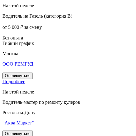
На этой неделе
Водитель на Газель (категория B)
от 5 000 ₽ за смену
Без опыта
Гибкий график
Москва
ООО РЕМГУД
Откликнуться
Подробнее
На этой неделе
Водитель-мастер по ремонту кулеров
Ростов-на-Дону
"Аква Маркет"
Откликнуться