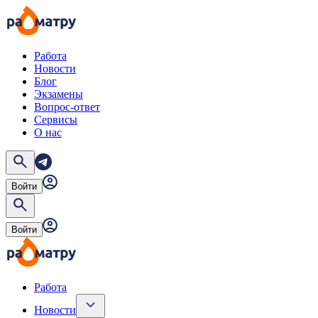
Работа
Новости
Блог
Экзамены
Вопрос-ответ
Сервисы
О нас
Войти
Войти
Работа
Новости