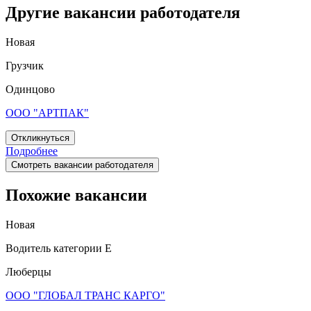
Другие вакансии работодателя
Новая
Грузчик
Одинцово
ООО "АРТПАК"
Откликнуться
Подробнее
Смотреть вакансии работодателя
Похожие вакансии
Новая
Водитель категории Е
Люберцы
ООО "ГЛОБАЛ ТРАНС КАРГО"