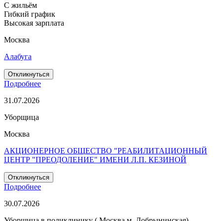
С жильём
Гибкий график
Высокая зарплата
Москва
Алабуга
Откликнуться
Подробнее
31.07.2026
Уборщица
Москва
АКЦИОНЕРНОЕ ОБЩЕСТВО "РЕАБИЛИТАЦИОННЫЙ
ЦЕНТР "ПРЕОДОЛЕНИЕ" ИМЕНИ Л.П. КЕЗИНОЙ
Откликнуться
Подробнее
30.07.2026
Уборщица в поликлинику ( Москва м. Добрынинская)