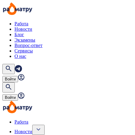
Работа
Новости
Блог
Экзамены
Вопрос-ответ
Сервисы
О нас
Войти
Войти
Работа
Новости