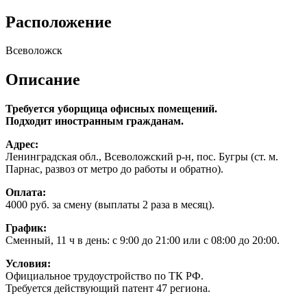
Расположение
Всеволожск
Описание
Требуется уборщица офисных помещений.
Подходит иностранным гражданам.
Адрес:
Ленинградская обл., Всеволожский р-н, пос. Бугры (ст. м.
Парнас, развоз от метро до работы и обратно).
Оплата:
4000 руб. за смену (выплаты 2 раза в месяц).
График:
Сменный, 11 ч в день: с 9:00 до 21:00 или с 08:00 до 20:00.
Условия:
Официальное трудоустройство по ТК РФ.
Требуется действующий патент 47 региона.