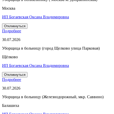
Москва
ИП Богаевская Оксана Владимировна
Откликнуться
Подробнее
30.07.2026
Уборщица в больницу (город Щелково улица Парковая)
Щёлково
ИП Богаевская Оксана Владимировна
Откликнуться
Подробнее
30.07.2026
Уборщица в больницу (Железнодорожный, мкр. Саввино)
Балашиха