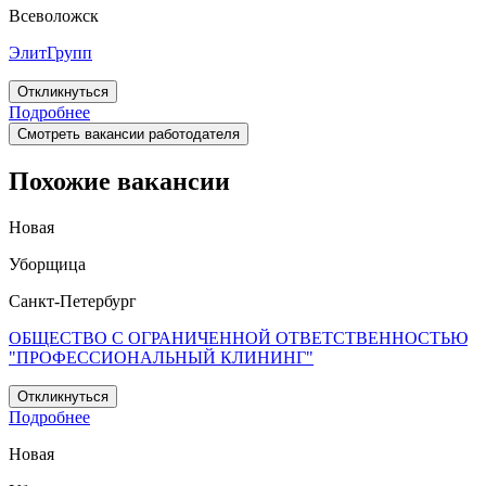
Всеволожск
ЭлитГрупп
Откликнуться
Подробнее
Смотреть вакансии работодателя
Похожие вакансии
Новая
Уборщица
Санкт-Петербург
ОБЩЕСТВО С ОГРАНИЧЕННОЙ ОТВЕТСТВЕННОСТЬЮ
"ПРОФЕССИОНАЛЬНЫЙ КЛИНИНГ"
Откликнуться
Подробнее
Новая