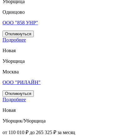
Уборщица
Одинцово
ООО "858 УНР"
Откликнуться
Подробнее
Новая
Уборщица
Москва
ООО "РИЛАЙН"
Откликнуться
Подробнее
Новая
Уборщик/Уборщица
от 110 010 ₽ до 265 325 ₽ за месяц