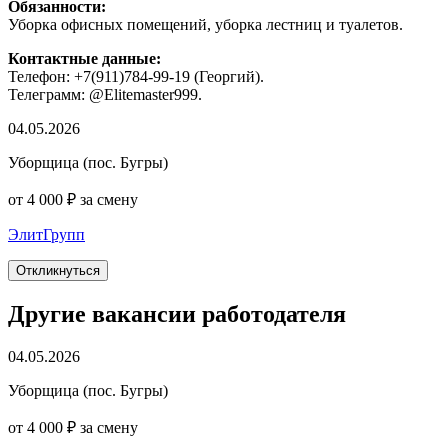
Обязанности:
Уборка офисных помещений, уборка лестниц и туалетов.
Контактные данные:
Телефон: +7(911)784-99-19 (Георгий).
Телеграмм: @Elitemaster999.
04.05.2026
Уборщица (пос. Бугры)
от 4 000 ₽ за смену
ЭлитГрупп
Откликнуться
Другие вакансии работодателя
04.05.2026
Уборщица (пос. Бугры)
от 4 000 ₽ за смену