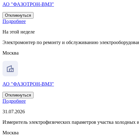
АО "ФАЗОТРОН-ВМЗ"
Откликнуться
Подробнее
На этой неделе
Электромонтер по ремонту и обслуживанию электрооборудован
Москва
АО "ФАЗОТРОН-ВМЗ"
Откликнуться
Подробнее
31.07.2026
Измеритель электрофизических параметров участка холодных 
Москва