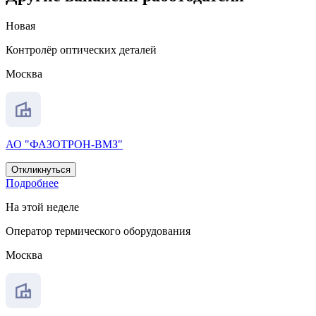
Новая
Контролёр оптических деталей
Москва
АО "ФАЗОТРОН-ВМЗ"
Откликнуться
Подробнее
На этой неделе
Оператор термического оборудования
Москва