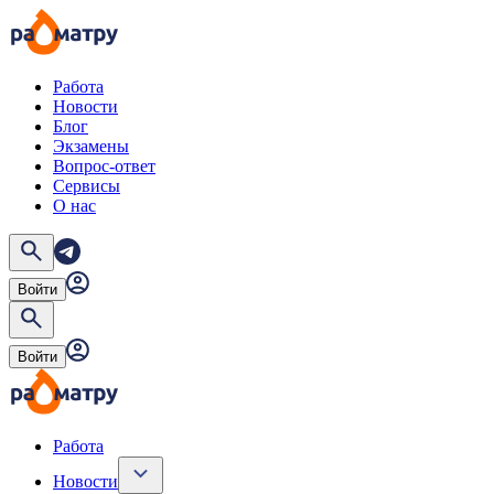
Работа
Новости
Блог
Экзамены
Вопрос-ответ
Сервисы
О нас
Войти
Войти
Работа
Новости