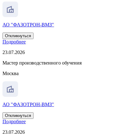
АО "ФАЗОТРОН-ВМЗ"
Откликнуться
Подробнее
23.07.2026
Мастер производственного обучения
Москва
АО "ФАЗОТРОН-ВМЗ"
Откликнуться
Подробнее
23.07.2026