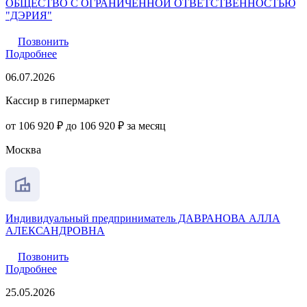
ОБЩЕСТВО С ОГРАНИЧЕННОЙ ОТВЕТСТВЕННОСТЬЮ
"ДЭРИЯ"
Позвонить
Подробнее
06.07.2026
Кассир в гипермаркет
от 106 920 ₽ до 106 920 ₽ за месяц
Москва
Индивидуальный предприниматель ДАВРАНОВА АЛЛА
АЛЕКСАНДРОВНА
Позвонить
Подробнее
25.05.2026