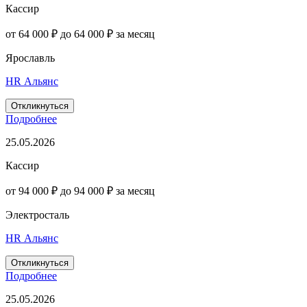
Кассир
от 64 000 ₽ до 64 000 ₽ за месяц
Ярославль
HR Альянс
Откликнуться
Подробнее
25.05.2026
Кассир
от 94 000 ₽ до 94 000 ₽ за месяц
Электросталь
HR Альянс
Откликнуться
Подробнее
25.05.2026