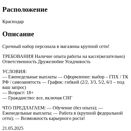
Расположение
Краснодар
Описание
Срочный набор персонала в магазины крупной сети!
ТРЕБОВАНИЯ Наличие опыта работы на кассе(желательно)
Ответственность Дружелюбие Усидчивость
УСЛОВИЯ:
— Еженедельные выплаты — Оформление: выбор – ГПХ / ТК
РФ / самозанятость — График: гибкий (2/2, 3/3, 5/2, 6/1 – под
ваш запрос)
— Возраст: 18+
— Гражданство: все, включая СНГ
ЧТО ПРЕДЛАГАЕМ: — Обучение (без опыта); —
Еженедельные выплаты; — Работа в (крупной федеральной
сети); — Возможность карьерного роста!
21.05.2025