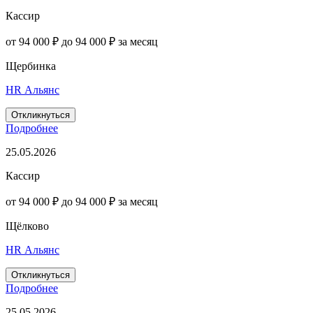
Кассир
от 94 000 ₽ до 94 000 ₽ за месяц
Щербинка
HR Альянс
Откликнуться
Подробнее
25.05.2026
Кассир
от 94 000 ₽ до 94 000 ₽ за месяц
Щёлково
HR Альянс
Откликнуться
Подробнее
25.05.2026