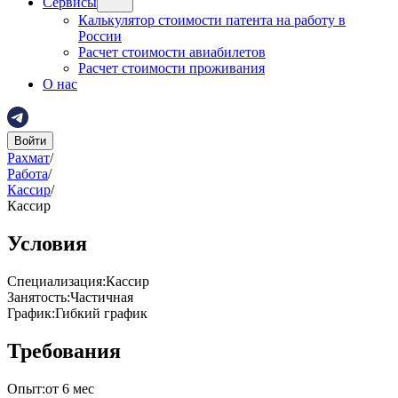
Сервисы
Калькулятор стоимости патента на работу в
России
Расчет стоимости авиабилетов
Расчет стоимости проживания
О нас
Войти
Рахмат
/
Работа
/
Кассир
/
Кассир
Условия
Специализация
:
Кассир
Занятость
:
Частичная
График
:
Гибкий график
Требования
Опыт
:
от 6 мес