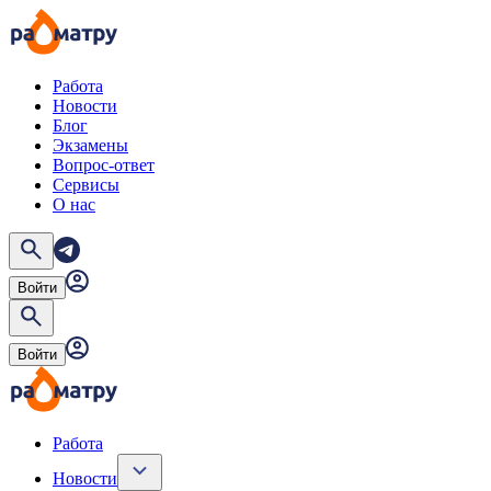
Работа
Новости
Блог
Экзамены
Вопрос-ответ
Сервисы
О нас
Войти
Войти
Работа
Новости