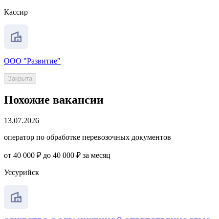
Кассир
ООО "Развитие"
Закрыта
Похожие вакансии
13.07.2026
оператор по обработке перевозочных документов
от 40 000 ₽ до 40 000 ₽ за месяц
Уссурийск