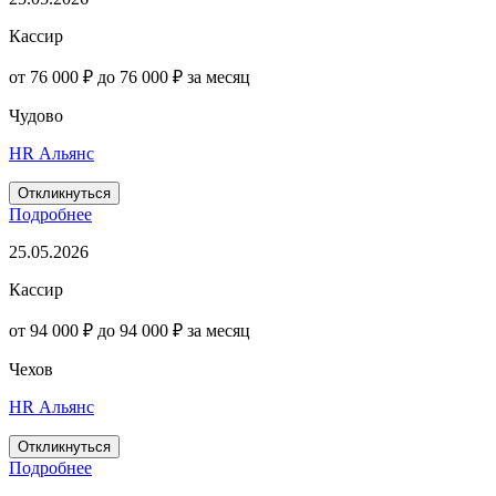
Кассир
от 76 000 ₽ до 76 000 ₽ за месяц
Чудово
HR Альянс
Откликнуться
Подробнее
25.05.2026
Кассир
от 94 000 ₽ до 94 000 ₽ за месяц
Чехов
HR Альянс
Откликнуться
Подробнее