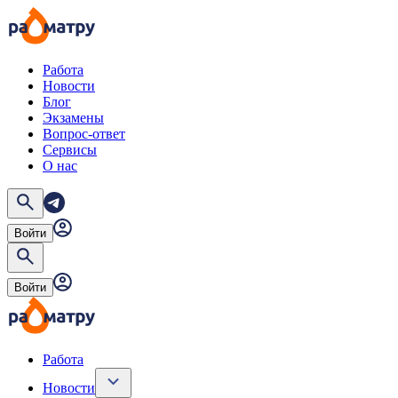
Работа
Новости
Блог
Экзамены
Вопрос-ответ
Сервисы
О нас
Войти
Войти
Работа
Новости