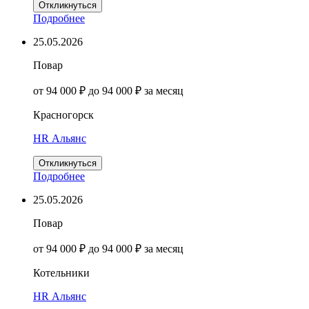
Откликнуться
Подробнее
25.05.2026
Повар
от 94 000 ₽ до 94 000 ₽ за месяц
Красногорск
HR Альянс
Откликнуться
Подробнее
25.05.2026
Повар
от 94 000 ₽ до 94 000 ₽ за месяц
Котельники
HR Альянс