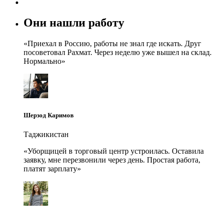
Они нашли работу
«
Приехал в Россию, работы не знал где искать. Друг
посоветовал Рахмат. Через неделю уже вышел на склад.
Нормально
»
Шерзод Каримов
Таджикистан
«
Уборщицей в торговый центр устроилась. Оставила
заявку, мне перезвонили через день. Простая работа,
платят зарплату
»