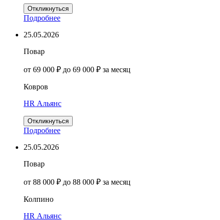
Откликнуться
Подробнее
25.05.2026
Повар
от 69 000 ₽ до 69 000 ₽ за месяц
Ковров
HR Альянс
Откликнуться
Подробнее
25.05.2026
Повар
от 88 000 ₽ до 88 000 ₽ за месяц
Колпино
HR Альянс