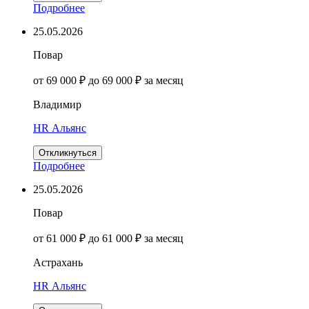
Подробнее
25.05.2026
Повар
от 69 000 ₽ до 69 000 ₽ за месяц
Владимир
HR Альянс
Откликнуться
Подробнее
25.05.2026
Повар
от 61 000 ₽ до 61 000 ₽ за месяц
Астрахань
HR Альянс