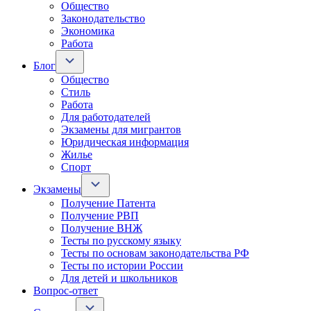
Общество
Законодательство
Экономика
Работа
Блог
Общество
Стиль
Работа
Для работодателей
Экзамены для мигрантов
Юридическая информация
Жилье
Спорт
Экзамены
Получение Патента
Получение РВП
Получение ВНЖ
Тесты по русскому языку
Тесты по основам законодательства РФ
Тесты по истории России
Для детей и школьников
Вопрос-ответ