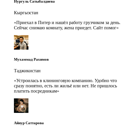
Нургуль Сатыбалдиева
Кыргызстан
«
Приехал в Питер и нашёл работу грузчиком за день.
Сейчас снимаю комнату, жена приедет. Сайт помог
»
Мухаммад Рахимов
Таджикистан
«
Устроилась в клининговую компанию. Удобно что
сразу понятно, есть ли жильё или нет. Не пришлось
платить посредникам
»
Айнур Саттарова