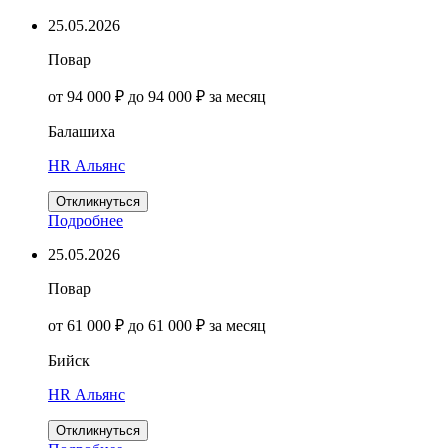
25.05.2026
Повар
от 94 000 ₽ до 94 000 ₽ за месяц
Балашиха
HR Альянс
Откликнуться
Подробнее
25.05.2026
Повар
от 61 000 ₽ до 61 000 ₽ за месяц
Бийск
HR Альянс
Откликнуться