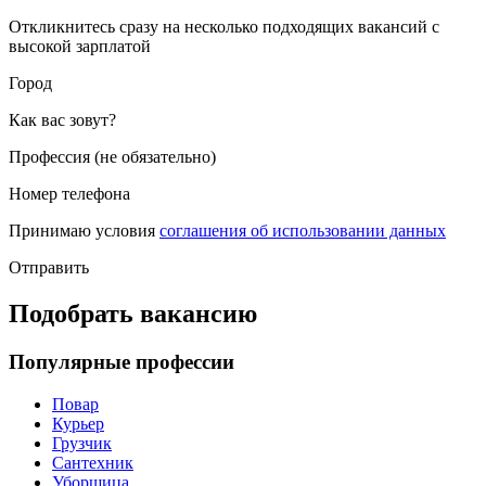
Откликнитесь сразу на несколько подходящих вакансий с
высокой зарплатой
Город
Как вас зовут?
Профессия (не обязательно)
Номер телефона
Принимаю условия
соглашения об использовании данных
Отправить
Подобрать вакансию
Популярные профессии
Повар
Курьер
Грузчик
Сантехник
Уборщица