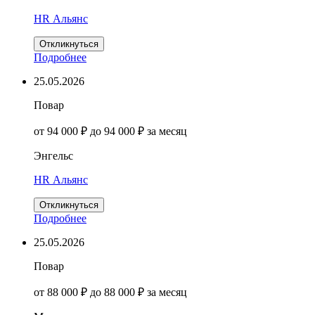
HR Альянс
Откликнуться
Подробнее
25.05.2026
Повар
от 94 000 ₽ до 94 000 ₽ за месяц
Энгельс
HR Альянс
Откликнуться
Подробнее
25.05.2026
Повар
от 88 000 ₽ до 88 000 ₽ за месяц