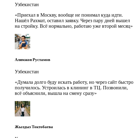
Узбекистан
«
Приехал в Москву, вообще не понимал куда идти.
Нашёл Рахмат, оставил заявку. Через пару дней вышел
на стройку. Всё нормально, работаю уже второй месяц
»
Алимжон Рустамов
Узбекистан
«
Думала долго буду искать работу, но через сайт быстро
получилось. Устроилась в клининг в ТЦ. Позвонили,
всё объяснили, вышла на смену сразу
»
Жылдыз Токтобаева