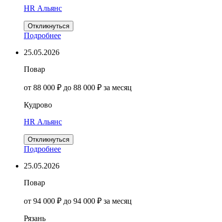
HR Альянс
Откликнуться
Подробнее
25.05.2026
Повар
от 88 000 ₽ до 88 000 ₽ за месяц
Кудрово
HR Альянс
Откликнуться
Подробнее
25.05.2026
Повар
от 94 000 ₽ до 94 000 ₽ за месяц
Рязань