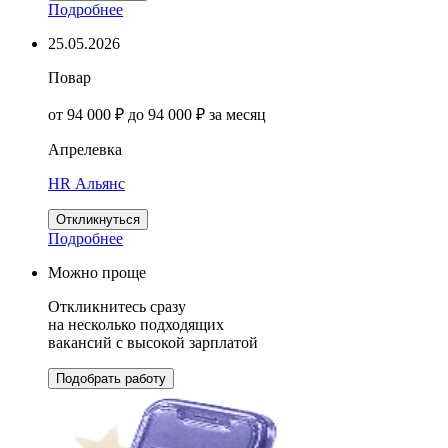
Подробнее
25.05.2026
Повар
от 94 000 ₽ до 94 000 ₽ за месяц
Апрелевка
HR Альянс
Откликнуться
Подробнее
Можно проще
Откликнитесь сразу
на несколько подходящих
вакансий с высокой зарплатой
Подобрать работу