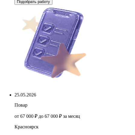
Подобрать работу
25.05.2026
Повар
от 67 000 ₽ до 67 000 ₽ за месяц
Красноярск