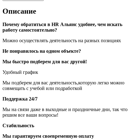
Описание
Почему обратиться в HR Альянс удобнее, чем искать
работу самостоятельно?
Можно осуществлять деятельность на разных позициях
Не понравилось на одном объекте?
Мы быстро подберем для вас другой!
Удобный график
Мы подберем для вас деятельность,которую легко можно
совмещать с учебой или подработкой
Поддержка 24/7
Мы на связи даже в выходные и праздничные дни, так что
решим все ваши вопросы!
Стабильность
Мы гарантируем своевременную оплату