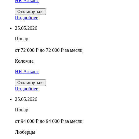
HR Альянс
Откликнуться
Подробнее
25.05.2026
Повар
от 72 000 ₽ до 72 000 ₽ за месяц
Коломна
HR Альянс
Откликнуться
Подробнее
25.05.2026
Повар
от 94 000 ₽ до 94 000 ₽ за месяц
Люберцы