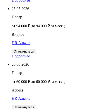
Подробнее
25.05.2026
Повар
от 94 000 ₽ до 94 000 ₽ за месяц
Видное
HR Альянс
Откликнуться
Подробнее
25.05.2026
Повар
от 60 000 ₽ до 60 000 ₽ за месяц
Асбест
HR Альянс
Откликнуться