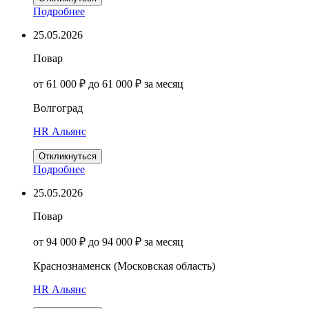
Подробнее
25.05.2026
Повар
от 61 000 ₽ до 61 000 ₽ за месяц
Волгоград
HR Альянс
Откликнуться
Подробнее
25.05.2026
Повар
от 94 000 ₽ до 94 000 ₽ за месяц
Краснознаменск (Московская область)
HR Альянс