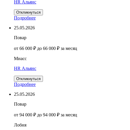
HR Альянс
Откликнуться
Подробнее
25.05.2026
Повар
от 66 000 ₽ до 66 000 ₽ за месяц
Миасс
HR Альянс
Откликнуться
Подробнее
25.05.2026
Повар
от 94 000 ₽ до 94 000 ₽ за месяц
Лобня