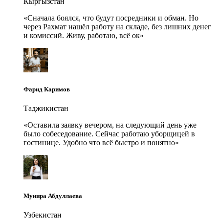
Кыргызстан
«
Сначала боялся, что будут посредники и обман. Но
через Рахмат нашёл работу на складе, без лишних денег
и комиссий. Живу, работаю, всё ок
»
Фарид Каримов
Таджикистан
«
Оставила заявку вечером, на следующий день уже
было собеседование. Сейчас работаю уборщицей в
гостинице. Удобно что всё быстро и понятно
»
Мунира Абдуллаева
Узбекистан