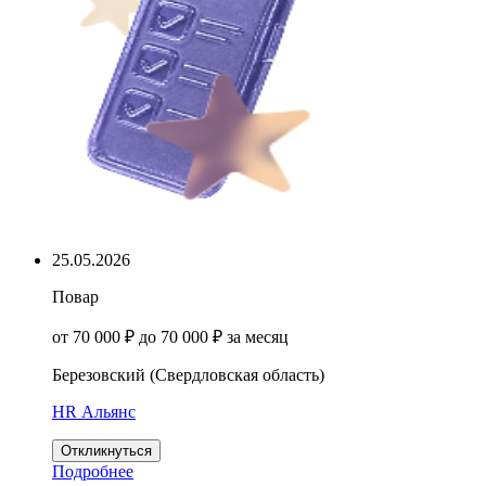
25.05.2026
Повар
от 70 000 ₽ до 70 000 ₽ за месяц
Березовский (Свердловская область)
HR Альянс
Откликнуться
Подробнее