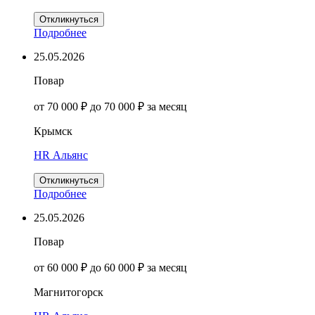
Откликнуться
Подробнее
25.05.2026
Повар
от 70 000 ₽ до 70 000 ₽ за месяц
Крымск
HR Альянс
Откликнуться
Подробнее
25.05.2026
Повар
от 60 000 ₽ до 60 000 ₽ за месяц
Магнитогорск