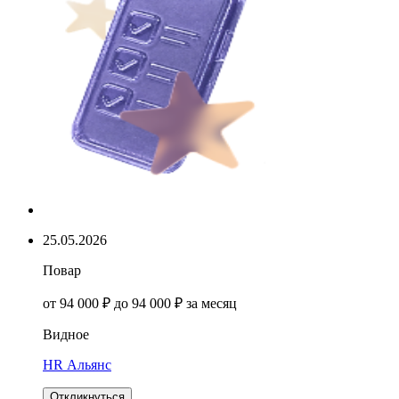
25.05.2026
Повар
от 94 000 ₽ до 94 000 ₽ за месяц
Видное
HR Альянс
Откликнуться