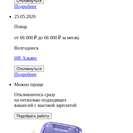
Откликнуться
Подробнее
25.05.2026
Повар
от 66 000 ₽ до 66 000 ₽ за месяц
Волгодонск
HR Альянс
Откликнуться
Подробнее
Можно проще
Откликнитесь сразу
на несколько подходящих
вакансий с высокой зарплатой
Подобрать работу