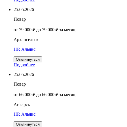
25.05.2026
Повар
от 79 000 ₽ до 79 000 ₽ за месяц
Архангельск
HR Альянс
Откликнуться
Подробнее
25.05.2026
Повар
от 66 000 ₽ до 66 000 ₽ за месяц
Ангарск
HR Альянс
Откликнуться