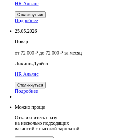
HR Альянс
Откликнуться
Подробнее
25.05.2026
Повар
от 72 000 ₽ до 72 000 ₽ за месяц
Ликино-Дулёво
HR Альянс
Откликнуться
Подробнее
Можно проще
Откликнитесь сразу
на несколько подходящих
вакансий с высокой зарплатой