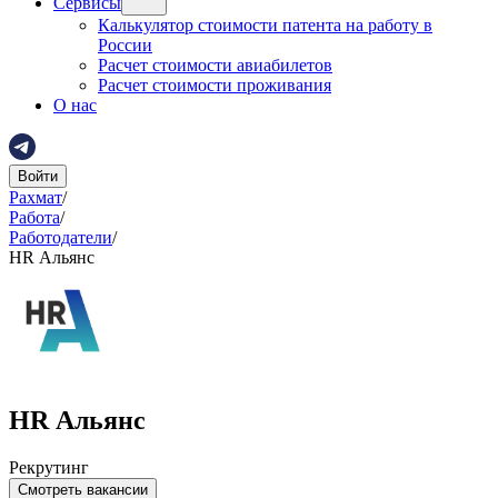
Сервисы
Калькулятор стоимости патента на работу в
России
Расчет стоимости авиабилетов
Расчет стоимости проживания
О нас
Войти
Рахмат
/
Работа
/
Работодатели
/
HR Альянс
HR Альянс
Рекрутинг
Смотреть вакансии