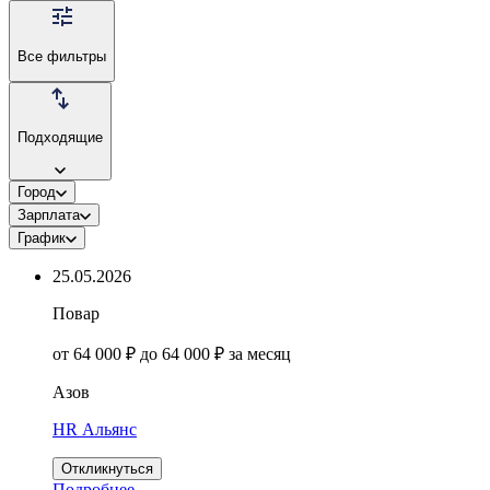
Все фильтры
Подходящие
Город
Зарплата
График
25.05.2026
Повар
от 64 000 ₽ до 64 000 ₽ за месяц
Азов
HR Альянс
Откликнуться
Подробнее