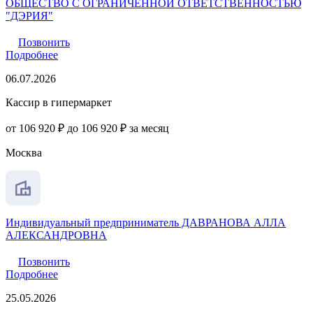
ОБЩЕСТВО С ОГРАНИЧЕННОЙ ОТВЕТСТВЕННОСТЬЮ
"ДЭРИЯ"
Позвонить
Подробнее
06.07.2026
Кассир в гипермаркет
от 106 920 ₽ до 106 920 ₽ за месяц
Москва
Индивидуальный предприниматель ДАВРАНОВА АЛЛА
АЛЕКСАНДРОВНА
Позвонить
Подробнее
25.05.2026