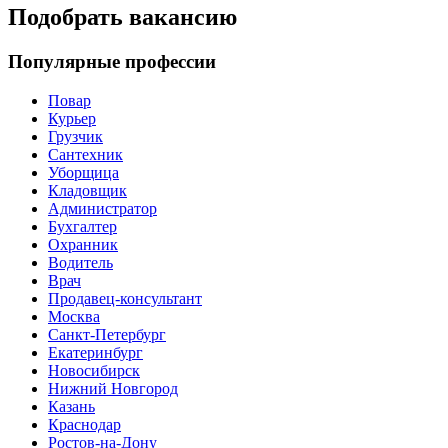
Подобрать вакансию
Популярные профессии
Повар
Курьер
Грузчик
Сантехник
Уборщица
Кладовщик
Администратор
Бухгалтер
Охранник
Водитель
Врач
Продавец-консультант
Москва
Санкт-Петербург
Екатеринбург
Новосибирск
Нижний Новгород
Казань
Краснодар
Ростов-на-Дону