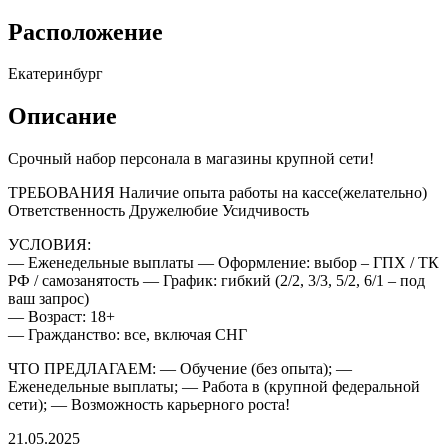
Расположение
Екатеринбург
Описание
Срочный набор персонала в магазины крупной сети!
ТРЕБОВАНИЯ Наличие опыта работы на кассе(желательно)
Ответственность Дружелюбие Усидчивость
УСЛОВИЯ:
— Еженедельные выплаты — Оформление: выбор – ГПХ / ТК
РФ / самозанятость — График: гибкий (2/2, 3/3, 5/2, 6/1 – под
ваш запрос)
— Возраст: 18+
— Гражданство: все, включая СНГ
ЧТО ПРЕДЛАГАЕМ: — Обучение (без опыта); —
Еженедельные выплаты; — Работа в (крупной федеральной
сети); — Возможность карьерного роста!
21.05.2025