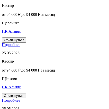
Кассир
от 94 000 ₽ до 94 000 ₽ за месяц
Щербинка
HR Альянс
Откликнуться
Подробнее
25.05.2026
Кассир
от 94 000 ₽ до 94 000 ₽ за месяц
Щёлково
HR Альянс
Откликнуться
Подробнее
25.05.2026