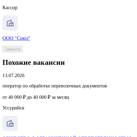
Кассир
ООО "Союз"
Закрыта
Похожие вакансии
13.07.2026
оператор по обработке перевозочных документов
от 40 000 ₽ до 40 000 ₽ за месяц
Уссурийск