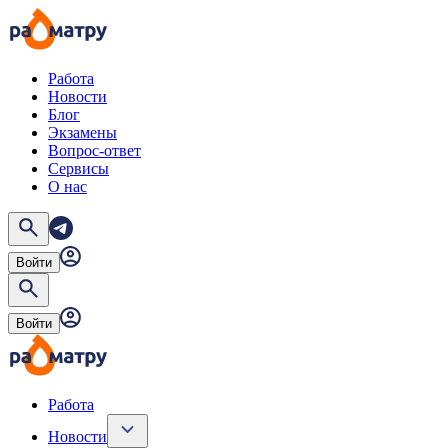
Работа
Новости
Блог
Экзамены
Вопрос-ответ
Сервисы
О нас
Войти
Войти
Работа
Новости