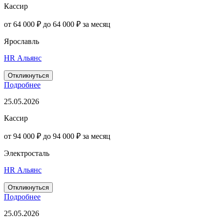
Кассир
от 64 000 ₽ до 64 000 ₽ за месяц
Ярославль
HR Альянс
Откликнуться
Подробнее
25.05.2026
Кассир
от 94 000 ₽ до 94 000 ₽ за месяц
Электросталь
HR Альянс
Откликнуться
Подробнее
25.05.2026