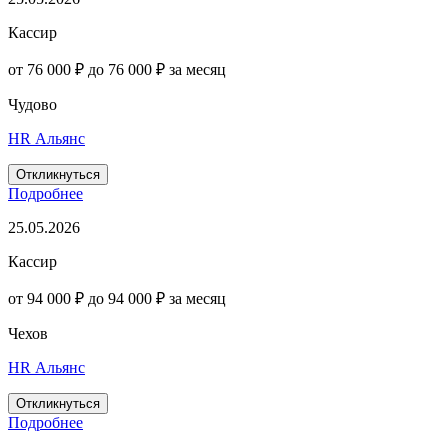
Кассир
от 76 000 ₽ до 76 000 ₽ за месяц
Чудово
HR Альянс
Откликнуться
Подробнее
25.05.2026
Кассир
от 94 000 ₽ до 94 000 ₽ за месяц
Чехов
HR Альянс
Откликнуться
Подробнее