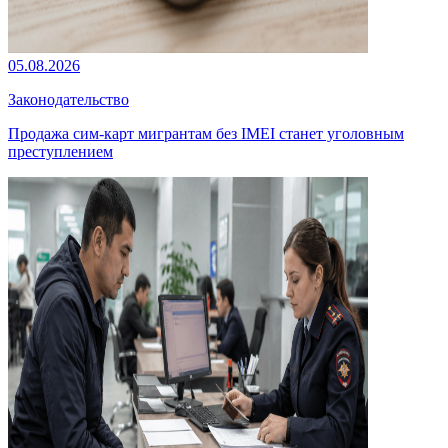
05.08.2026
Законодательство
Продажа сим-карт мигрантам без IMEI станет уголовным
преступлением