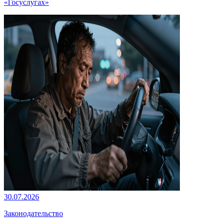
«Госуслугах»
30.07.2026
Законодательство