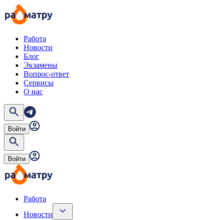
Работа
Новости
Блог
Экзамены
Вопрос-ответ
Сервисы
О нас
Войти
Войти
Работа
Новости