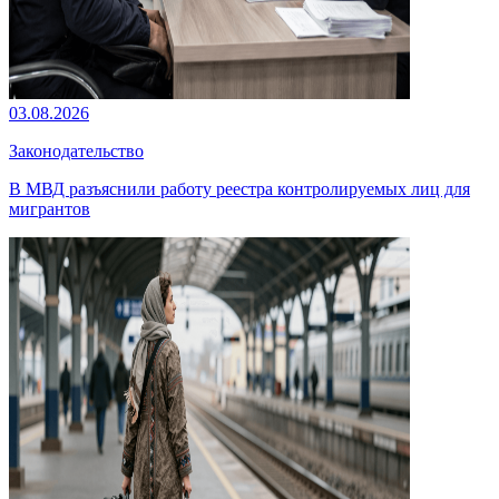
03.08.2026
Законодательство
В МВД разъяснили работу реестра контролируемых лиц для
мигрантов