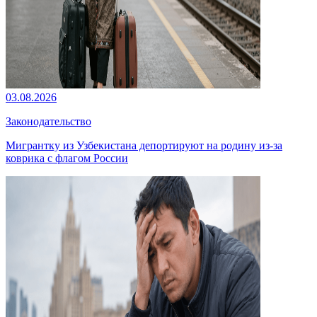
03.08.2026
Законодательство
Мигрантку из Узбекистана депортируют на родину из-за
коврика с флагом России