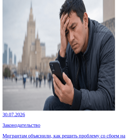
30.07.2026
Законодательство
Мигрантам объяснили, как решить проблему со сбоем на