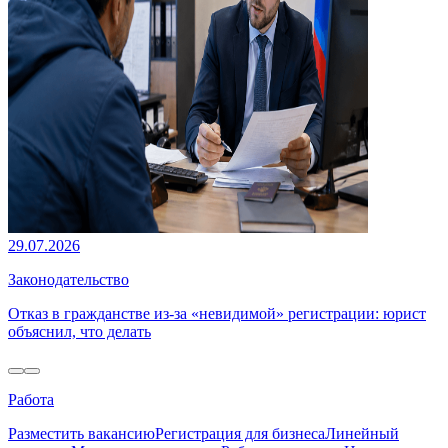
29.07.2026
Законодательство
Отказ в гражданстве из-за «невидимой» регистрации: юрист
объяснил, что делать
Работа
Разместить вакансию
Регистрация для бизнеса
Линейный