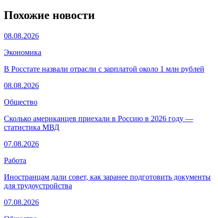
Похожие новости
08.08.2026
Экономика
В Росстате назвали отрасли с зарплатой около 1 млн рублей
08.08.2026
Общество
Сколько американцев приехали в Россию в 2026 году —
статистика МВД
07.08.2026
Работа
Иностранцам дали совет, как заранее подготовить документы
для трудоустройства
07.08.2026