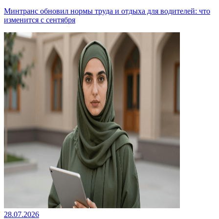
Минтранс обновил нормы труда и отдыха для водителей: что
изменится с сентября
28.07.2026