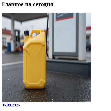
Главное на сегодня
06.08.2026