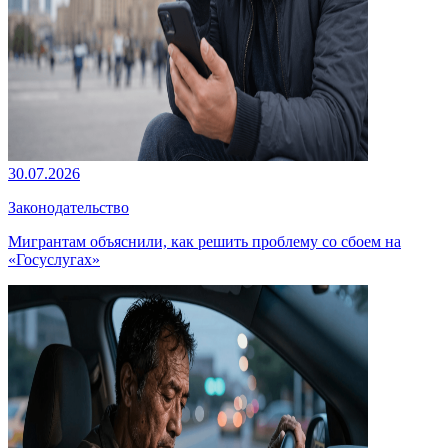
30.07.2026
Законодательство
Мигрантам объяснили, как решить проблему со сбоем на
«Госуслугах»