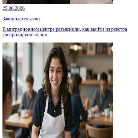
25.06.2026
Законодательство
В миграционном центре разъяснили, как выйти из реестра
контролируемых лиц