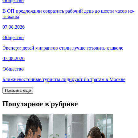
Общество
В ОП предложили сократить рабочий день до шести часов из-
за жары
07.08.2026
Общество
Эксперт: детей мигрантов стали лучше готовить к школе
07.08.2026
Общество
Ближневосточные туристы лидируют по тратам в Москве
Показать еще
Популярное в рубрике