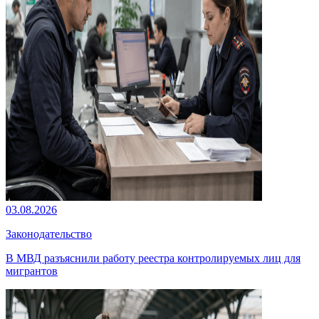
03.08.2026
Законодательство
В МВД разъяснили работу реестра контролируемых лиц для
мигрантов