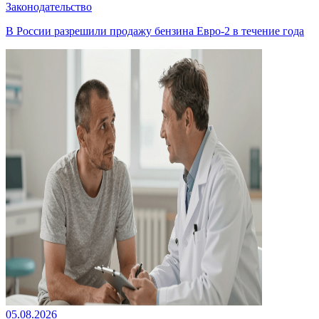
Законодательство
В России разрешили продажу бензина Евро-2 в течение года
05.08.2026