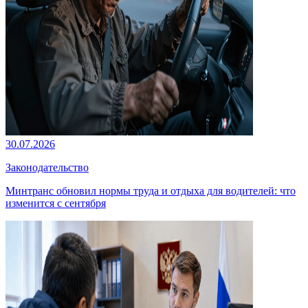
30.07.2026
Законодательство
Минтранс обновил нормы труда и отдыха для водителей: что
изменится с сентября