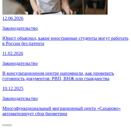
12.06.2026
Законодательство
Юрист объяснил, какие иностранные студенты могут работать
в России без патента
11.02.2026
Законодательство
В консультационном центре напомнили, как проверить
готовность документов: РВП, ВНЖ или гражданства
10.12.2025
Законодательство
Многофункциональный миграционный центр «Сахарово»
автоматизирует сбор биометрии