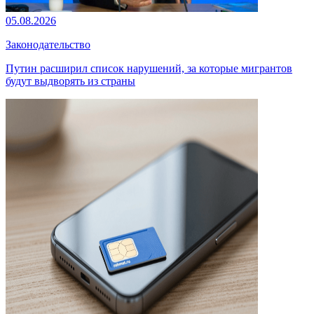
05.08.2026
Законодательство
Путин расширил список нарушений, за которые мигрантов
будут выдворять из страны