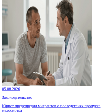
05.08.2026
Законодательство
Юрист предупредил мигрантов о последствиях пропуска
медосмотра