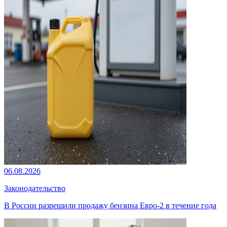
06.08.2026
Законодательство
В России разрешили продажу бензина Евро-2 в течение года