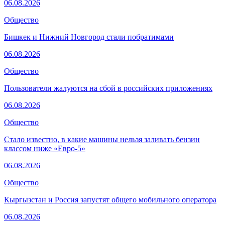
06.08.2026
Общество
Бишкек и Нижний Новгород стали побратимами
06.08.2026
Общество
Пользователи жалуются на сбой в российских приложениях
06.08.2026
Общество
Стало известно, в какие машины нельзя заливать бензин
классом ниже «Евро-5»
06.08.2026
Общество
Кыргызстан и Россия запустят общего мобильного оператора
06.08.2026