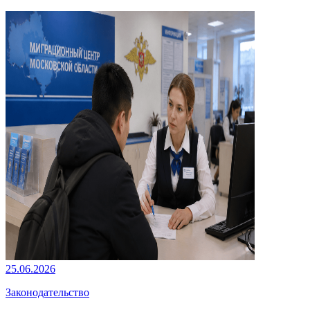
25.06.2026
Законодательство