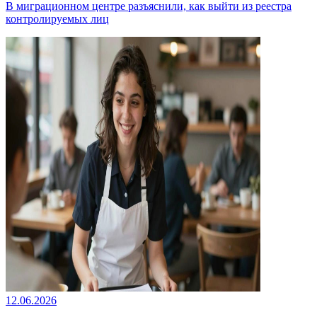
В миграционном центре разъяснили, как выйти из реестра
контролируемых лиц
12.06.2026