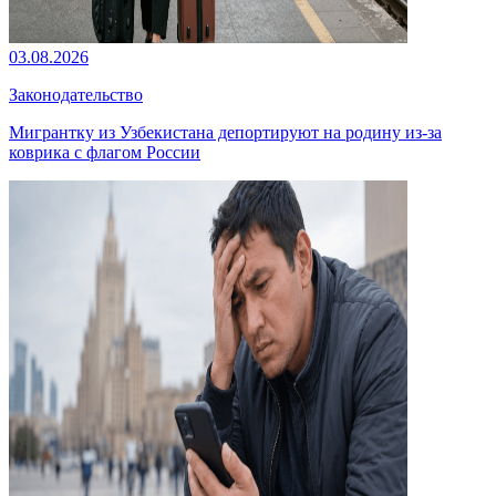
03.08.2026
Законодательство
Мигрантку из Узбекистана депортируют на родину из-за
коврика с флагом России