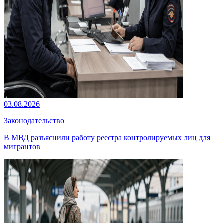
03.08.2026
Законодательство
В МВД разъяснили работу реестра контролируемых лиц для
мигрантов