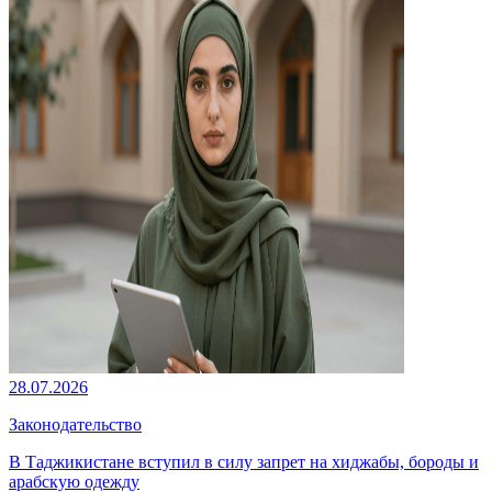
28.07.2026
Законодательство
В Таджикистане вступил в силу запрет на хиджабы, бороды и
арабскую одежду