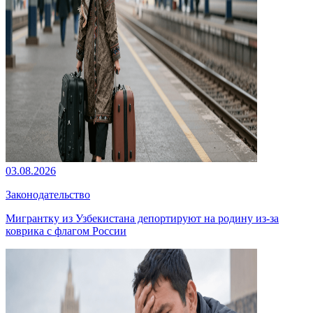
03.08.2026
Законодательство
Мигрантку из Узбекистана депортируют на родину из-за
коврика с флагом России