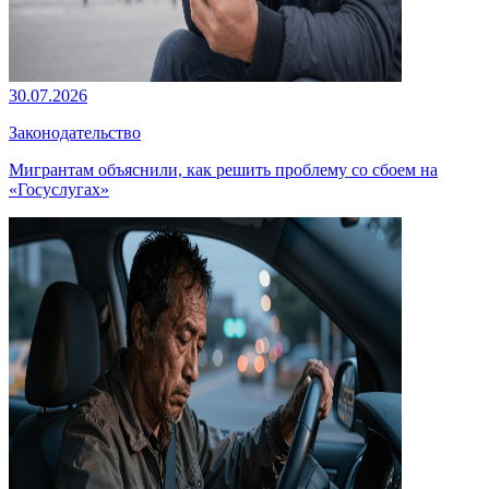
30.07.2026
Законодательство
Мигрантам объяснили, как решить проблему со сбоем на
«Госуслугах»