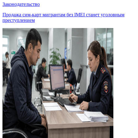
Законодательство
Продажа сим-карт мигрантам без IMEI станет уголовным
преступлением