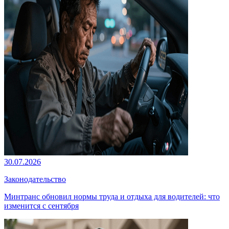
30.07.2026
Законодательство
Минтранс обновил нормы труда и отдыха для водителей: что
изменится с сентября