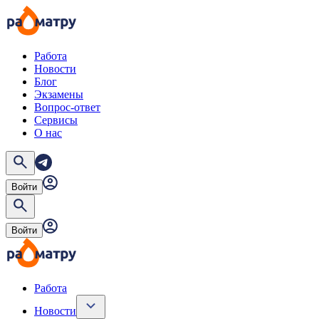
Работа
Новости
Блог
Экзамены
Вопрос-ответ
Сервисы
О нас
Войти
Войти
Работа
Новости