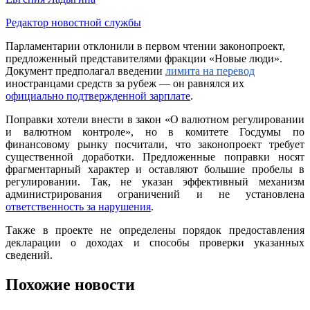
Редактор новостной службы
Парламентарии отклонили в первом чтении законопроект,
предложенный представителями фракции «Новые люди».
Документ предполагал введении
лимита на перевод
иностранцами средств за рубеж — он равнялся их
официально подтвержденной зарплате
.
Поправки хотели внести в закон «О валютном регулировании
и валютном контроле», но в комитете Госдумы по
финансовому рынку посчитали, что законопроект требует
существенной доработки. Предложенные поправки носят
фрагментарный характер и оставляют большие пробелы в
регулировании. Так, не указан эффективный механизм
администрирования ограничений и не установлена
ответственность за нарушения
.
Также в проекте не определены порядок предоставления
декларации о доходах и способы проверки указанных
сведений.
Похожие новости