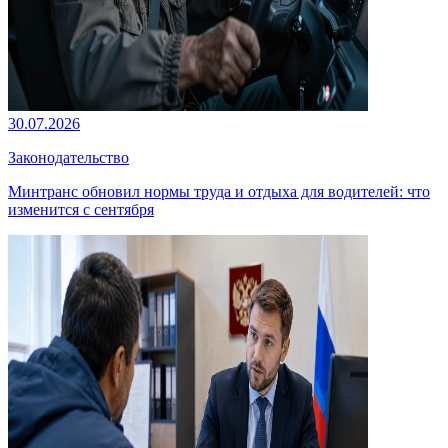
30.07.2026
Законодательство
Минтранс обновил нормы труда и отдыха для водителей: что
изменится с сентября