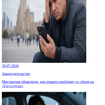
30.07.2026
Законодательство
Мигрантам объяснили, как решить проблему со сбоем на
«Госуслугах»