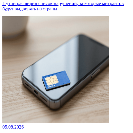
Путин расширил список нарушений, за которые мигрантов
будут выдворять из страны
05.08.2026