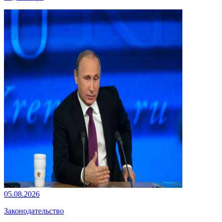
05.08.2026
Законодательство