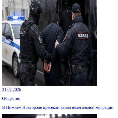
31.07.2026
Общество
В Нижнем Новгороде пресекли канал нелегальной миграции