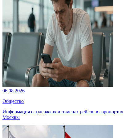
06.08.2026
Общество
Информация о задержках и отменах рейсов в аэропортах
Москвы