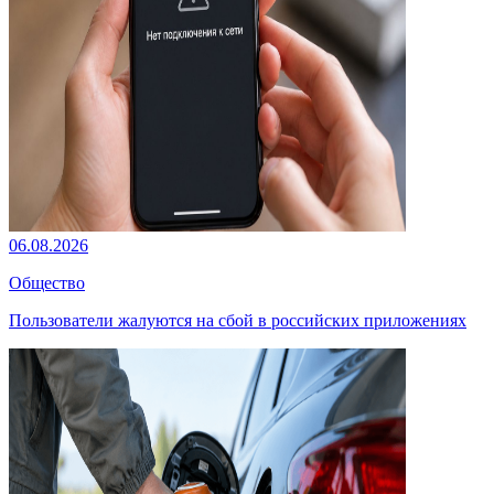
06.08.2026
Общество
Пользователи жалуются на сбой в российских приложениях