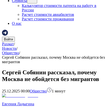
Сервисы
Калькулятор стоимости патента на работу в
России
Расчет стоимости авиабилетов
Расчет стоимости проживания
О нас
Войти
Рахмат
/
Новости
/
Общество
/
Сергей Собянин рассказал, почему Москва не обойдется без
мигрантов
Сергей Собянин рассказал, почему
Москва не обойдется без мигрантов
25.12.2025 00:00
Общество
1
минут
Евгения Ладыгина