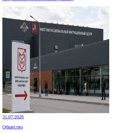
31.07.2026
Общество