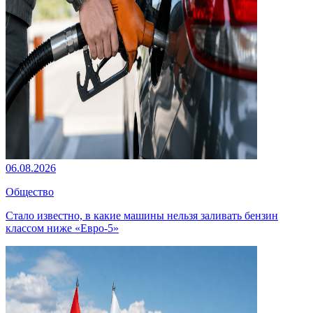
06.08.2026
Общество
Стало известно, в какие машины нельзя заливать бензин
классом ниже «Евро-5»