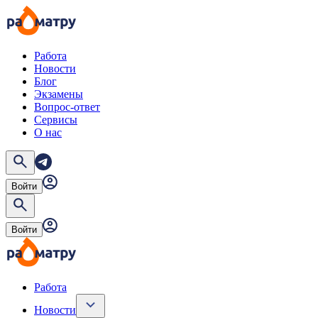
Работа
Новости
Блог
Экзамены
Вопрос-ответ
Сервисы
О нас
Войти
Войти
Работа
Новости