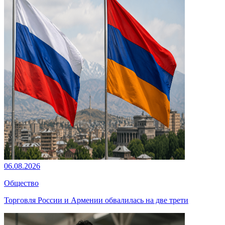
06.08.2026
Общество
Торговля России и Армении обвалилась на две трети