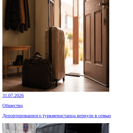
31.07.2026
Общество
Депортированного туркменистанца вернули в семью