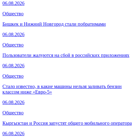
06.08.2026
Общество
Бишкек и Нижний Новгород стали побратимами
06.08.2026
Общество
Пользователи жалуются на сбой в российских приложениях
06.08.2026
Общество
Стало известно, в какие машины нельзя заливать бензин
классом ниже «Евро-5»
06.08.2026
Общество
Кыргызстан и Россия запустят общего мобильного оператора
06.08.2026