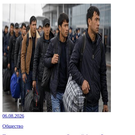
06.08.2026
Общество