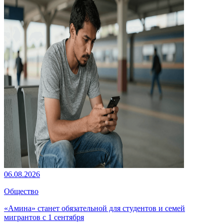
06.08.2026
Общество
«Амина» станет обязательной для студентов и семей
мигрантов с 1 сентября