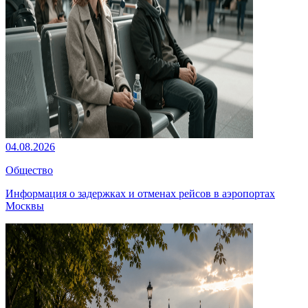
04.08.2026
Общество
Информация о задержках и отменах рейсов в аэропортах
Москвы