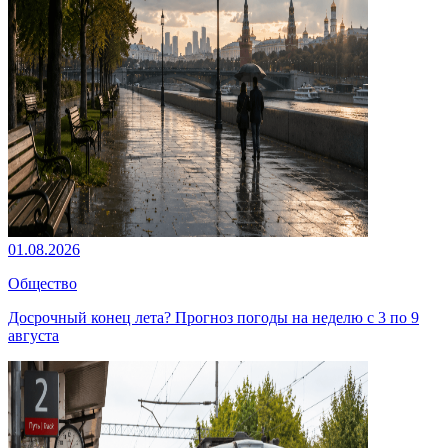
01.08.2026
Общество
Досрочный конец лета? Прогноз погоды на неделю с 3 по 9
августа