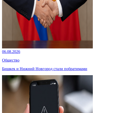
06.08.2026
Общество
Бишкек и Нижний Новгород стали побратимами