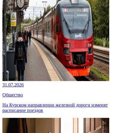
31.07.2026
Общество
На Курском направлении железной дороги изменят
расписание поездов