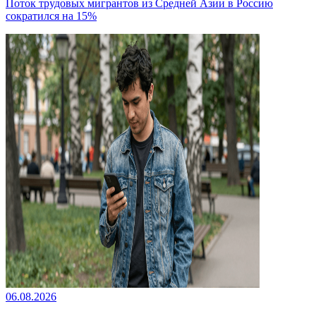
Поток трудовых мигрантов из Средней Азии в Россию
сократился на 15%
06.08.2026