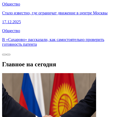
Общество
Стало известно, где ограничат движение в центре Москвы
17.12.2025
Общество
В «Сахарово» рассказали, как самостоятельно проверить
готовность патента
Главное на сегодня