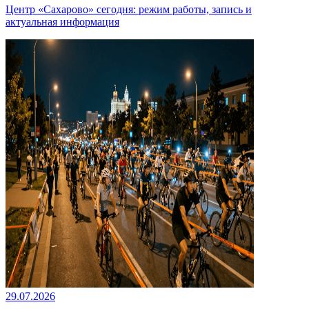
Центр «Сахарово» сегодня: режим работы, запись и
актуальная информация
29.07.2026