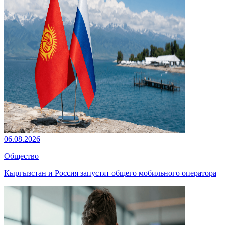
06.08.2026
Общество
Кыргызстан и Россия запустят общего мобильного оператора