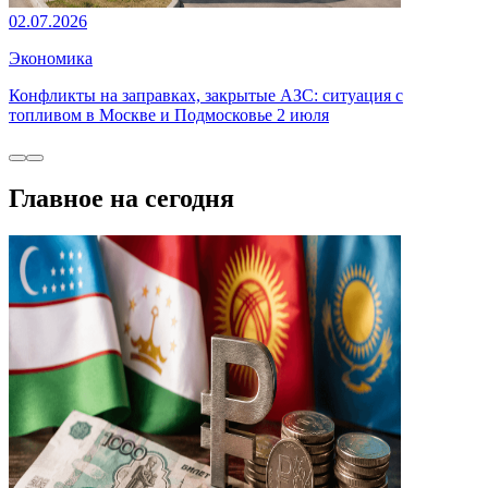
02.07.2026
Экономика
Конфликты на заправках, закрытые АЗС: ситуация с
топливом в Москве и Подмосковье 2 июля
Главное на сегодня