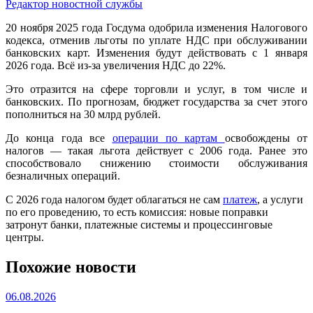
Редактор новостной службы
20 ноября 2025 года Госдума одобрила изменения Налогового
кодекса, отменив льготы по уплате НДС при обслуживании
банковских карт. Изменения будут действовать с 1 января
2026 года. Всё из-за увеличения НДС до 22%.
Это отразится на сфере торговли и услуг, в том числе и
банковских. По прогнозам, бюджет государства за счет этого
пополниться на 30 млрд рублей.
До конца года все
операции по картам
освобождены от
налогов — такая льгота действует с 2006 года. Ранее это
способствовало снижению стоимости обслуживания
безналичных операций.
С 2026 года налогом будет облагаться не сам
платеж
, а услуги
по его проведению, то есть комиссия: новые поправки
затронут банки, платежные системы и процессинговые
центры.
Похожие новости
06.08.2026