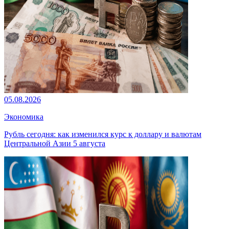
05.08.2026
Экономика
Рубль сегодня: как изменился курс к доллару и валютам
Центральной Азии 5 августа