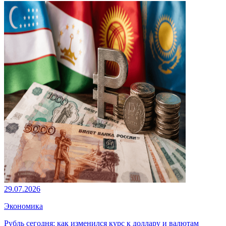
29.07.2026
Экономика
Рубль сегодня: как изменился курс к доллару и валютам