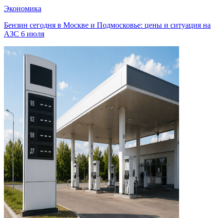
Экономика
Бензин сегодня в Москве и Подмосковье: цены и ситуация на
АЗС 6 июля