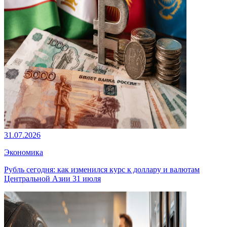
31.07.2026
Экономика
Рубль сегодня: как изменился курс к доллару и валютам
Центральной Азии 31 июля