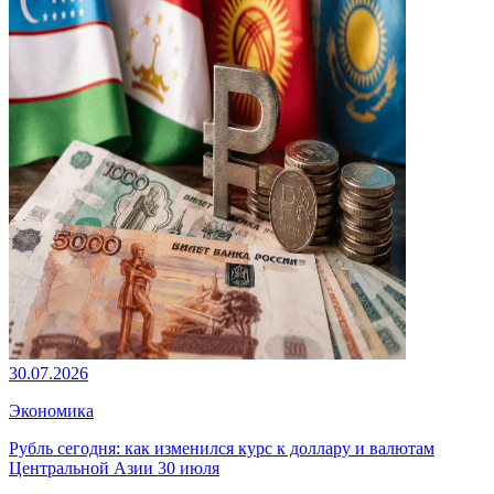
30.07.2026
Экономика
Рубль сегодня: как изменился курс к доллару и валютам
Центральной Азии 30 июля