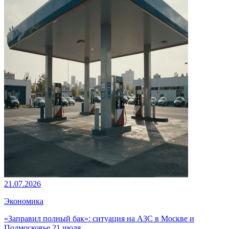
21.07.2026
Экономика
«Заправил полный бак»: ситуация на АЗС в Москве и
Подмосковье 21 июля