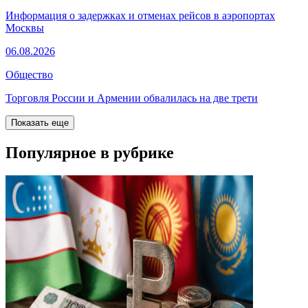
Информация о задержках и отменах рейсов в аэропортах
Москвы
06.08.2026
Общество
Торговля России и Армении обвалилась на две трети
Показать еще
Популярное в рубрике