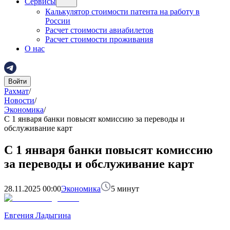
Сервисы
Калькулятор стоимости патента на работу в
России
Расчет стоимости авиабилетов
Расчет стоимости проживания
О нас
Войти
Рахмат
/
Новости
/
Экономика
/
С 1 января банки повысят комиссию за переводы и
обслуживание карт
С 1 января банки повысят комиссию
за переводы и обслуживание карт
28.11.2025 00:00
Экономика
5
минут
Евгения Ладыгина