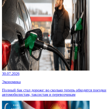
30.07.2026
Экономика
Полный бак стал дороже: во сколько теперь обходятся поездки
автомобилистам, таксистам и перевозчикам