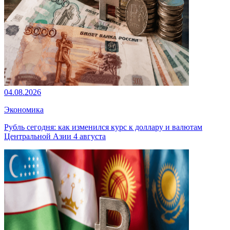
04.08.2026
Экономика
Рубль сегодня: как изменился курс к доллару и валютам
Центральной Азии 4 августа