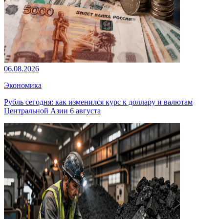
06.08.2026
Экономика
Рубль сегодня: как изменился курс к доллару и валютам
Центральной Азии 6 августа