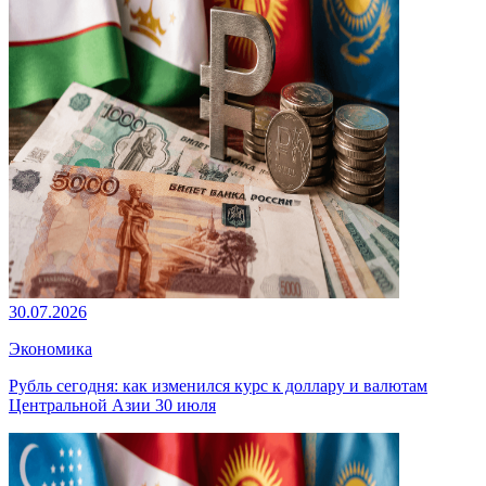
30.07.2026
Экономика
Рубль сегодня: как изменился курс к доллару и валютам
Центральной Азии 30 июля