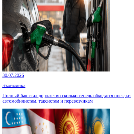
30.07.2026
Экономика
Полный бак стал дороже: во сколько теперь обходятся поездки
автомобилистам, таксистам и перевозчикам