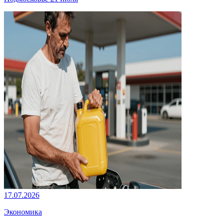
17.07.2026
Экономика