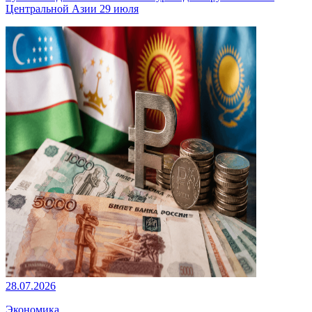
Центральной Азии 29 июля
28.07.2026
Экономика