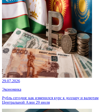
29.07.2026
Экономика
Рубль сегодня: как изменился курс к доллару и валютам
Центральной Азии 29 июля