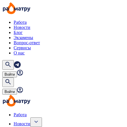
Работа
Новости
Блог
Экзамены
Вопрос-ответ
Сервисы
О нас
Войти
Войти
Работа
Новости