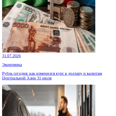
31.07.2026
Экономика
Рубль сегодня: как изменился курс к доллару и валютам
Центральной Азии 31 июля