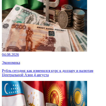
04.08.2026
Экономика
Рубль сегодня: как изменился курс к доллару и валютам
Центральной Азии 4 августа