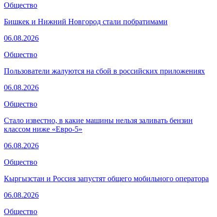
Общество
Бишкек и Нижний Новгород стали побратимами
06.08.2026
Общество
Пользователи жалуются на сбой в российских приложениях
06.08.2026
Общество
Стало известно, в какие машины нельзя заливать бензин
классом ниже «Евро-5»
06.08.2026
Общество
Кыргызстан и Россия запустят общего мобильного оператора
06.08.2026
Общество