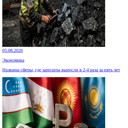
05.08.2026
Экономика
Названы сферы, где зарплаты выросли в 2-4 раза за пять лет