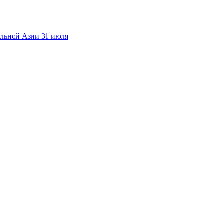
альной Азии 31 июля