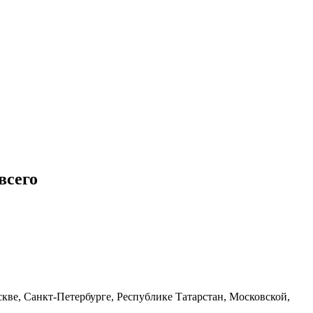
всего
ве, Санкт-Петербурге, Республике Татарстан, Московской,