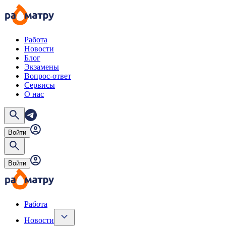
Работа
Новости
Блог
Экзамены
Вопрос-ответ
Сервисы
О нас
Войти
Войти
Работа
Новости