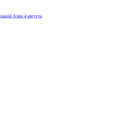
альной Азии 4 августа