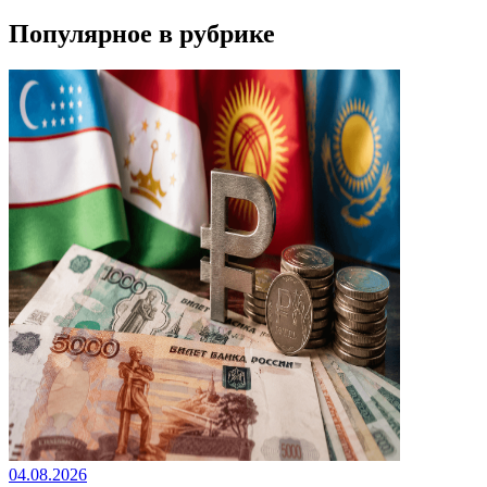
Популярное в рубрике
04.08.2026