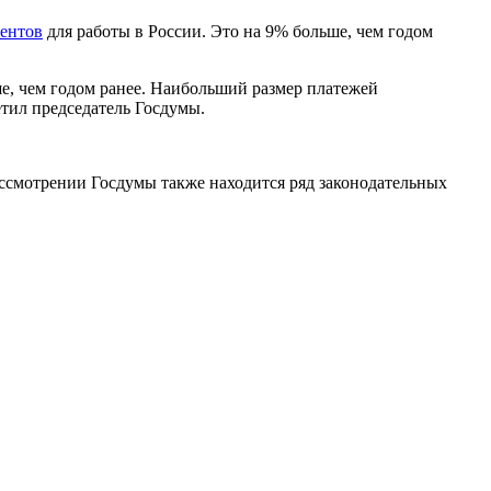
тентов
для работы в России. Это на 9% больше, чем годом
е, чем годом ранее. Наибольший размер платежей
етил председатель Госдумы.
рассмотрении Госдумы также находится ряд законодательных