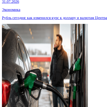
31.07.2026
Экономика
Рубль сегодня: как изменился курс к доллару и валютам Центр