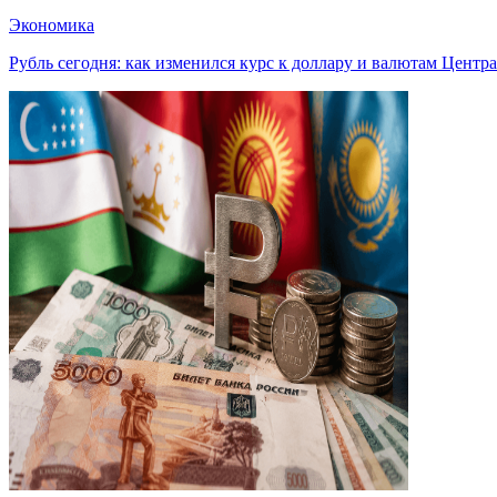
Экономика
Рубль сегодня: как изменился курс к доллару и валютам Центр