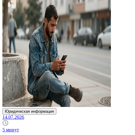
Юридическая информация
14.07.2026
5
минут