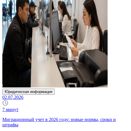
Юридическая информация
02.07.2026
7
минут
Миграционный учет в 2026 году: новые нормы, сроки и
штрафы