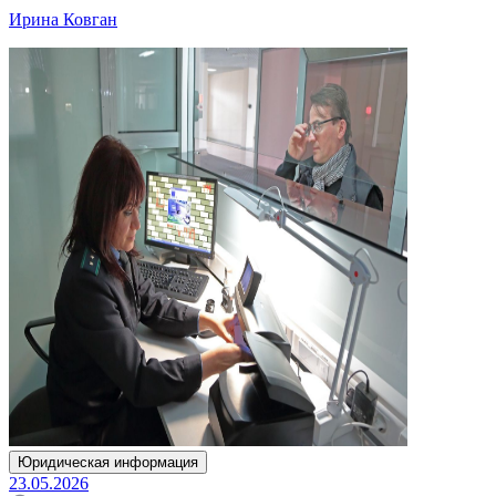
Ирина Ковган
Юридическая информация
23.05.2026