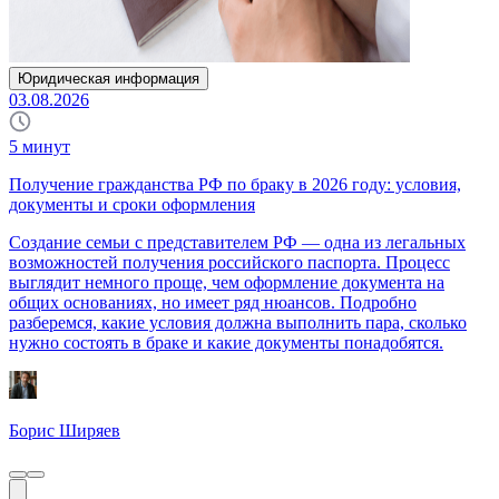
Юридическая информация
03.08.2026
5
минут
Получение гражданства РФ по браку в 2026 году: условия,
документы и сроки оформления
Создание семьи с представителем РФ — одна из легальных
возможностей получения российского паспорта. Процесс
выглядит немного проще, чем оформление документа на
общих основаниях, но имеет ряд нюансов. Подробно
разберемся, какие условия должна выполнить пара, сколько
нужно состоять в браке и какие документы понадобятся.
Борис Ширяев