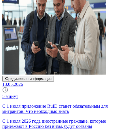
Юридическая информация
13.05.2026
5
минут
С 1 июля приложение RuID станет обязательным для
мигрантов. Что необходимо знать
С 1 июля 2026 года иностранные граждане, которые
приезжают в Россию без визы, будут обязаны