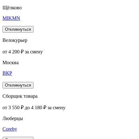
Щёлково
MIKMN
Откликнуться
Велокурьер
от 4 200 ₽ за смену
Москва
ВКР
Откликнуться
Сборщик товара
от 3 550 ₽ до 4 180 ₽ за смену
Люберцы
Coreby