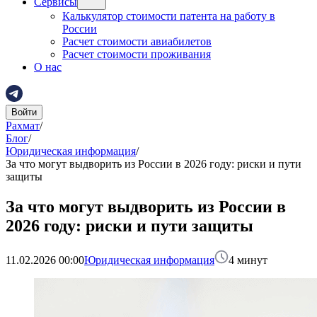
Сервисы
Калькулятор стоимости патента на работу в
России
Расчет стоимости авиабилетов
Расчет стоимости проживания
О нас
Войти
Рахмат
/
Блог
/
Юридическая информация
/
За что могут выдворить из России в 2026 году: риски и пути
защиты
За что могут выдворить из России в
2026 году: риски и пути защиты
11.02.2026 00:00
Юридическая информация
4
минут