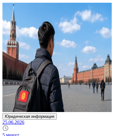
Юридическая информация
25.06.2026
5
минут