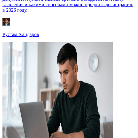
заявления и какими способами можно продлить регистрацию
в 2026 году.
Рустам Хайдаров