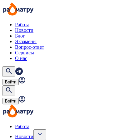
Работа
Новости
Блог
Экзамены
Вопрос-ответ
Сервисы
О нас
Войти
Войти
Работа
Новости