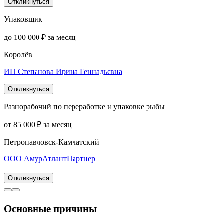
Откликнуться
Упаковщик
до 100 000 ₽ за месяц
Королёв
ИП Степанова Ирина Геннадьевна
Откликнуться
Разнорабочий по переработке и упаковке рыбы
от 85 000 ₽ за месяц
Петропавловск-Камчатский
ООО АмурАтлантПартнер
Откликнуться
Основные причины