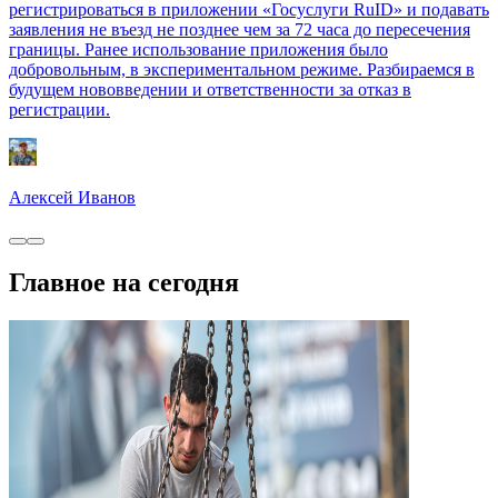
регистрироваться в приложении «Госуслуги RuID» и подавать
заявления не въезд не позднее чем за 72 часа до пересечения
границы. Ранее использование приложения было
добровольным, в экспериментальном режиме. Разбираемся в
будущем нововведении и ответственности за отказ в
регистрации.
Алексей Иванов
Главное на сегодня