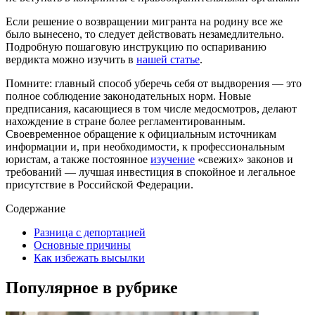
Если решение о возвращении мигранта на родину все же
было вынесено, то следует действовать незамедлительно.
Подробную пошаговую инструкцию по оспариванию
вердикта можно изучить в
нашей статье
.
Помните: главный способ уберечь себя от выдворения — это
полное соблюдение законодательных норм. Новые
предписания, касающиеся в том числе медосмотров, делают
нахождение в стране более регламентированным.
Своевременное обращение к официальным источникам
информации и, при необходимости, к профессиональным
юристам, а также постоянное
изучение
«свежих» законов и
требований — лучшая инвестиция в спокойное и легальное
присутствие в Российской Федерации.
Содержание
Разница с депортацией
Основные причины
Как избежать высылки
Популярное в рубрике