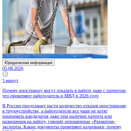
Юридическая информация
05.08.2026
5
минут
Почему иностранцу могут отказать в работе даже с патентом:
что проверяют работодатель и МВД в 2026 году
В России продолжает расти количество отказов иностранцам
в трудоустройстве, а работодатели все чаще не хотят
принимать кандидатов даже при наличии патента или
разрешения на работу, говорят опрошенные «Рахматом»
эксперты. Какие документы проверяют кадровики, почему