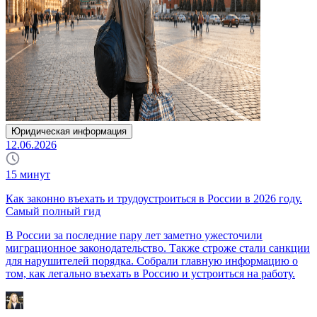
Юридическая информация
12.06.2026
15
минут
Как законно въехать и трудоустроиться в России в 2026 году.
Самый полный гид
В России за последние пару лет заметно ужесточили
миграционное законодательство. Также строже стали санкции
для нарушителей порядка. Собрали главную информацию о
том, как легально въехать в Россию и устроиться на работу.