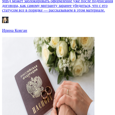
МВД может заблокировать оформление уже после подписания
договора, как самому мигранту заранее убедиться, что с его
статусом все в порядке — рассказываем в этом материале.
Ирина Ковган