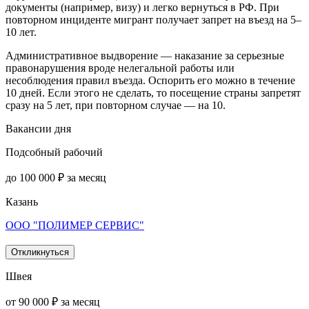
документы (например, визу) и легко вернуться в РФ. При
повторном инциденте мигрант получает запрет на въезд на 5–
10 лет.
Административное выдворение — наказание за серьезные
правонарушения вроде нелегальной работы или
несоблюдения правил въезда. Оспорить его можно в течение
10 дней. Если этого не сделать, то посещение страны запретят
сразу на 5 лет, при повторном случае — на 10.
Вакансии дня
Подсобный рабочий
до 100 000 ₽ за месяц
Казань
ООО "ПОЛИМЕР СЕРВИС"
Откликнуться
Швея
от 90 000 ₽ за месяц