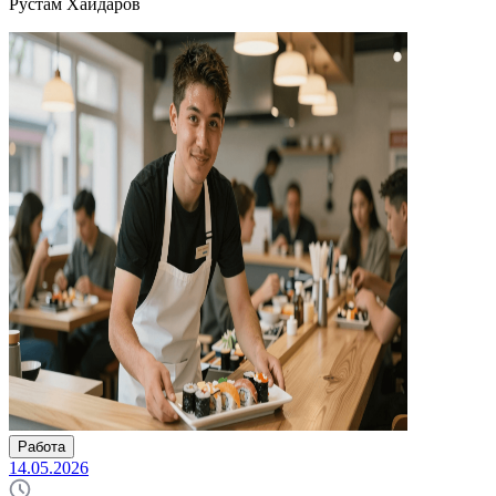
Рустам Хайдаров
Работа
14.05.2026