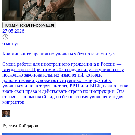
Юридическая информация
27.05.2026
6
минут
Как мигранту правильно уволиться без потери статуса
Смена работы для иностранного гражданина в России —
всегда стресс. При этом в 2026 году в силу вступили сразу
несколько законодательных изменений, которые
дополнительно усложняют ситуацию. Теперь, чтобы
уволиться и не потерять патент, РВП или ВНЖ, важно четко
знать свои права и действовать строго по инструкции. Эта
статья — пошаговый гид по безопасному увольнению для
мигрантов.
Рустам Хайдаров