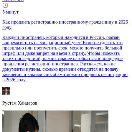
5
минут
Как продлить регистрацию иностранному гражданину в 2026
году
Каждый иностранец, который находится в России, обязан
вовремя встать на миграционный учет. Если не сделать это
правильно или пропустить срок, можно получить большой
штраф или даже запрет на въезд в страну. Чтобы избежать
таких последствий, важно заранее разобраться в процедуре
продления регистрации иностранцев. Расскажем, какие
документы нужны, сколько времени отводится на подачу
заявления и какими способами можно продлить регистрацию
в 2026 году.
Рустам Хайдаров