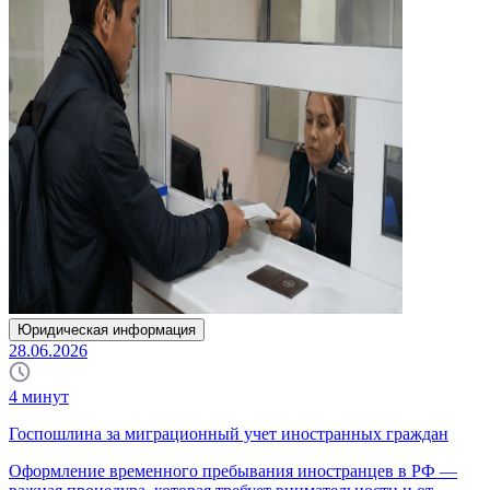
Юридическая информация
28.06.2026
4
минут
Госпошлина за миграционный учет иностранных граждан
Оформление временного пребывания иностранцев в РФ —