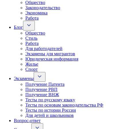
Общество
Законодательство
Экономика
Работа
Блог
Общество
Стиль
Работа
Для работодателей
Экзамены для мигрантов
Юридическая информация
Жилье
Спорт
Экзамены
Получение Патента
Получение РВП
Получение ВНЖ
Тесты по русскому языку
Тесты по основам законодательства РФ
Тесты по истории России
Для детей и школьников
Вопрос-ответ