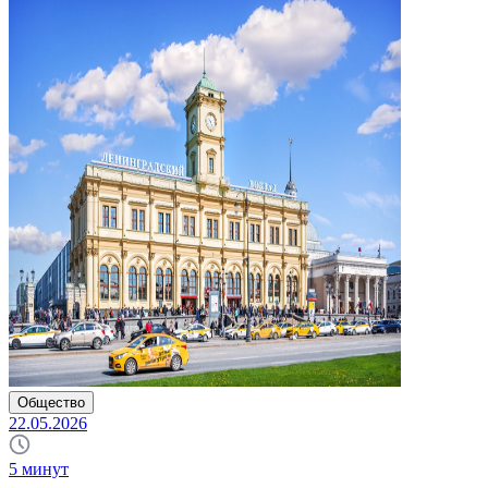
Общество
22.05.2026
5
минут