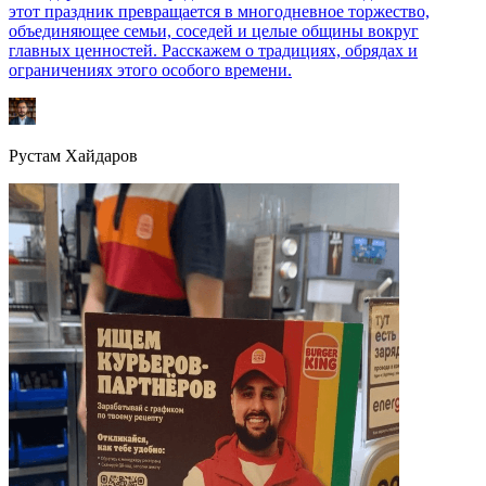
этот праздник превращается в многодневное торжество,
объединяющее семьи, соседей и целые общины вокруг
главных ценностей. Расскажем о традициях, обрядах и
ограничениях этого особого времени.
Рустам Хайдаров