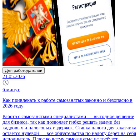
Для работодателей
21.05.2026
6
минут
Как привлекать к работе самозанятых законно и безопасно в
2026 году
Работа с самозанятыми специалистами — выгодное решение
для бизнеса, так как позволяет гибко решать задачи без
кадровых и налоговых издержек. Ставка налога для заказчика
остается нулевой — все обязательства по налогу берет на себя
исполнитель. Плюс ко всему самозанятые не требуют