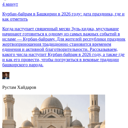
4
минут
Курбан-байрам в Башкирии в 2026 году: дата праздника, где и
как отметить
Когда наступает священный месяц Зуль-хиджа, мусульмане
начинают готовиться к одному из самых важных событий в
исламе — Курбан-байраму. Для жителей республики праздник
жертвоприношения традиционно становится временем
единения и активной благотворительности. Рассказываем,
какого числа наступит Курбан-байрам в 2026 году, а также где
и как его провести, чтобы погрузиться в вековые традиции
башкирского народа.
Рустам Хайдаров