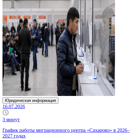
Юридическая информация
16.07.2026
3
минут
График работы миграционного центра «Сахарово» в 2026–
2027 годах