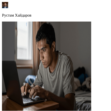
Рустам Хайдаров