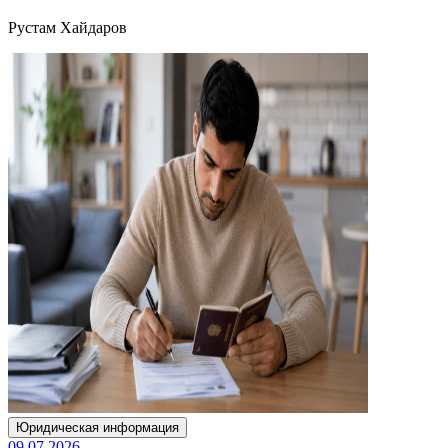
Рустам Хайдаров
Юридическая информация
09.07.2026