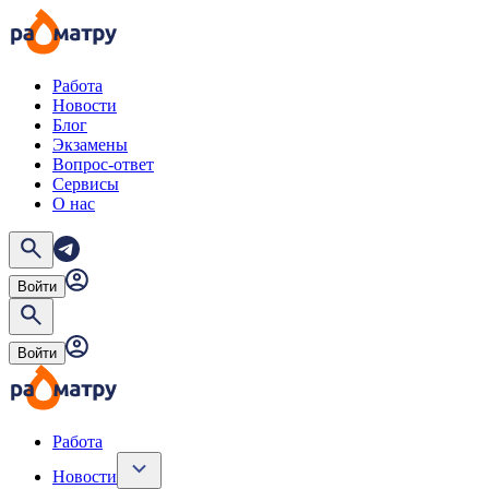
Работа
Новости
Блог
Экзамены
Вопрос-ответ
Сервисы
О нас
Войти
Войти
Работа
Новости