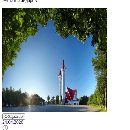
Рустам Хайдаров
Общество
24.04.2026