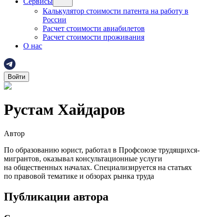
Сервисы
Калькулятор стоимости патента на работу в
России
Расчет стоимости авиабилетов
Расчет стоимости проживания
О нас
Войти
Рустам Хайдаров
Автор
По образованию юрист, работал в Профсоюзе трудящихся-
мигрантов, оказывал консультационные услуги
на общественных началах. Специализируется на статьях
по правовой тематике и обзорах рынка труда
Публикации автора