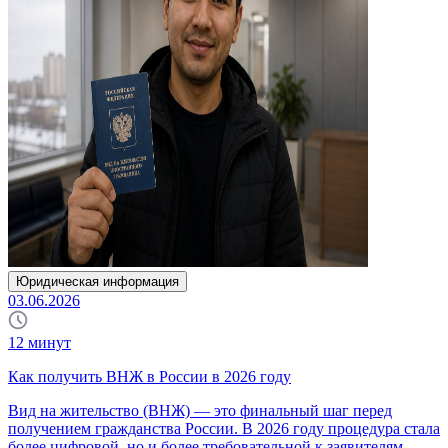
Юридическая информация
03.06.2026
12
минут
Как получить ВНЖ в России в 2026 году
Вид на жительство (ВНЖ) — это финальный шаг перед
получением гражданства России. В 2026 году процедура стала
более цифровой, но и более требовательной к заявителям.