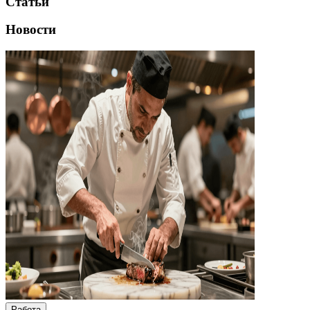
Статьи
Новости
Работа