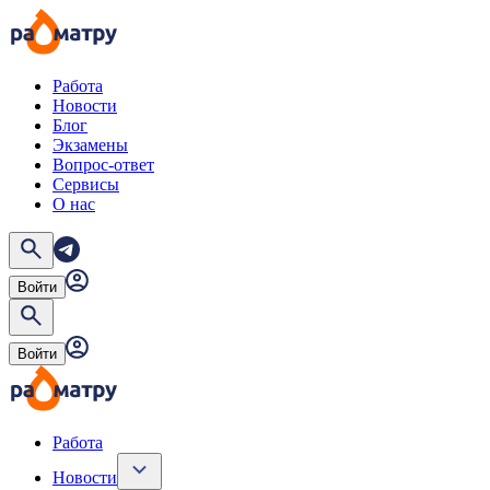
Работа
Новости
Блог
Экзамены
Вопрос-ответ
Сервисы
О нас
Войти
Войти
Работа
Новости