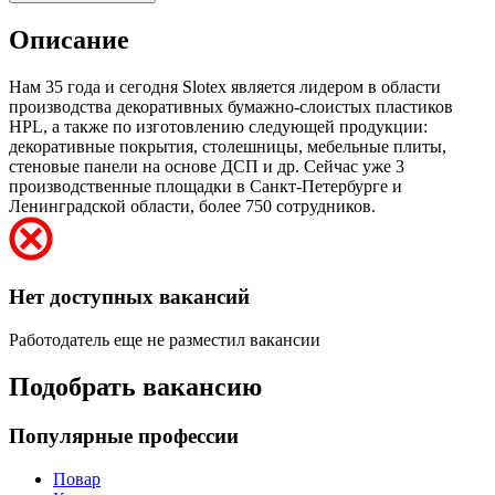
Описание
Нам 35 года и сегодня Slotex является лидером в области
производства декоративных бумажно-слоистых пластиков
HPL, а также по изготовлению следующей продукции:
декоративные покрытия, столешницы, мебельные плиты,
стеновые панели на основе ДСП и др. Сейчас уже 3
производственные площадки в Санкт-Петербурге и
Ленинградской области, более 750 сотрудников.
Нет доступных вакансий
Работодатель еще не разместил вакансии
Подобрать вакансию
Популярные профессии
Повар