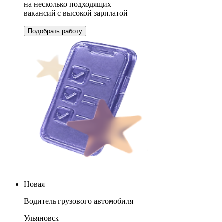
на несколько подходящих
вакансий с высокой зарплатой
Подобрать работу
Новая
Водитель грузового автомобиля
Ульяновск