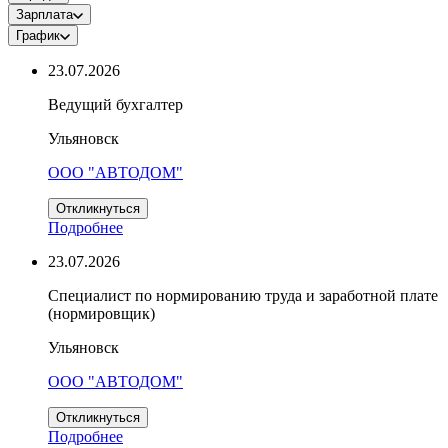
Зарплата
График
23.07.2026
Ведущий бухгалтер
Ульяновск
ООО "АВТОДОМ"
Откликнуться
Подробнее
23.07.2026
Специалист по нормированию труда и заработной плате
(нормировщик)
Ульяновск
ООО "АВТОДОМ"
Откликнуться
Подробнее