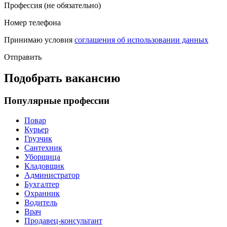
Профессия (не обязательно)
Номер телефона
Принимаю условия
соглашения об использовании данных
Отправить
Подобрать вакансию
Популярные профессии
Повар
Курьер
Грузчик
Сантехник
Уборщица
Кладовщик
Администратор
Бухгалтер
Охранник
Водитель
Врач
Продавец-консультант