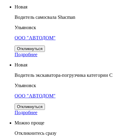
Новая
Водитель самосвала Shacman
Ульяновск
ООО "АВТОДОМ"
Откликнуться
Подробнее
Новая
Водитель экскаватора-погрузчика категории С
Ульяновск
ООО "АВТОДОМ"
Откликнуться
Подробнее
Можно проще
Откликнитесь сразу