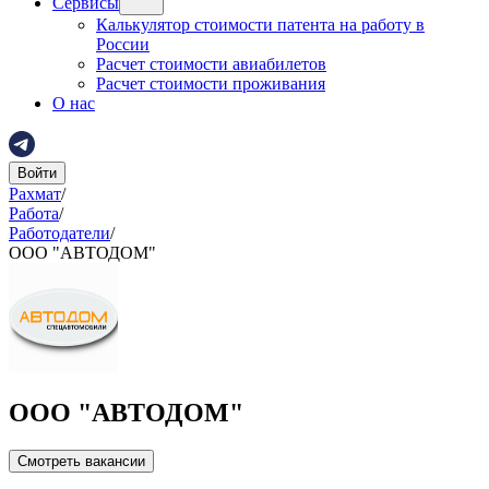
Сервисы
Калькулятор стоимости патента на работу в
России
Расчет стоимости авиабилетов
Расчет стоимости проживания
О нас
Войти
Рахмат
/
Работа
/
Работодатели
/
ООО "АВТОДОМ"
ООО "АВТОДОМ"
Смотреть вакансии