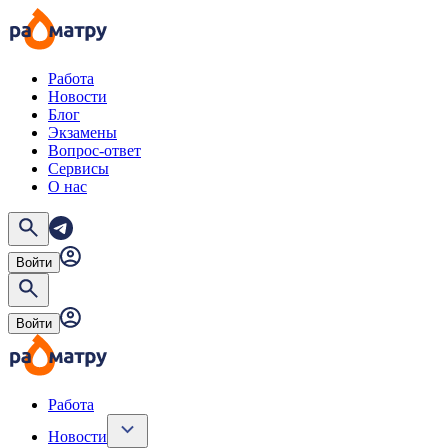
Работа
Новости
Блог
Экзамены
Вопрос-ответ
Сервисы
О нас
Войти
Войти
Работа
Новости