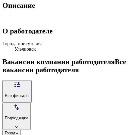
Описание
-
О работодателе
Города присутсвия
Ульяновск
Вакансии компании работодателя
Все
вакансии работодателя
Все фильтры
Подходящие
Город