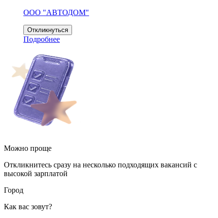
ООО "АВТОДОМ"
Откликнуться
Подробнее
Можно проще
Откликнитесь сразу на несколько подходящих вакансий с
высокой зарплатой
Город
Как вас зовут?