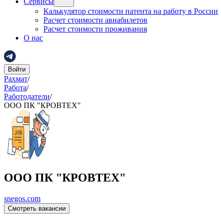
Сервисы
Калькулятор стоимости патента на работу в России
Расчет стоимости авиабилетов
Расчет стоимости проживания
О нас
Войти
Рахмат
/
Работа
/
Работодатели
/
ООО ПК "КРОВТЕХ"
ООО ПК "КРОВТЕХ"
snegos.com
Смотреть вакансии