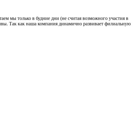
ем мы только в будние дни (не считая возможного участия в
ративы. Так как наша компания динамично развивает филиальную