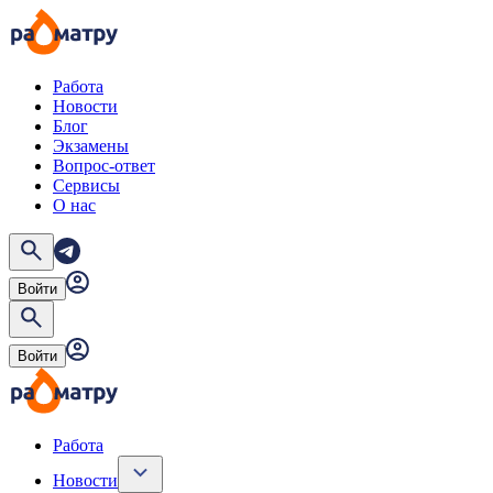
Работа
Новости
Блог
Экзамены
Вопрос-ответ
Сервисы
О нас
Войти
Войти
Работа
Новости