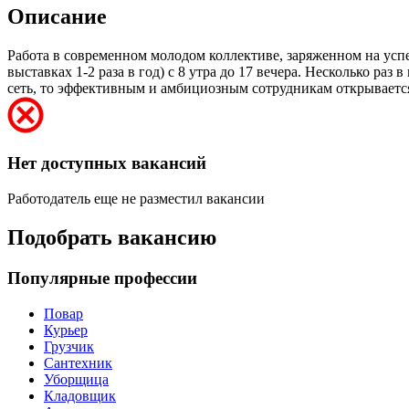
Описание
Работа в современном молодом коллективе, заряженном на усп
выставках 1-2 раза в год) с 8 утра до 17 вечера. Несколько 
сеть, то эффективным и амбициозным сотрудникам открываетс
Нет доступных вакансий
Работодатель еще не разместил вакансии
Подобрать вакансию
Популярные профессии
Повар
Курьер
Грузчик
Сантехник
Уборщица
Кладовщик