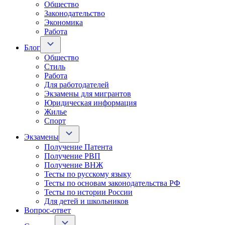
Общество
Законодательство
Экономика
Работа
Блог
Общество
Стиль
Работа
Для работодателей
Экзамены для мигрантов
Юридическая информация
Жилье
Спорт
Экзамены
Получение Патента
Получение РВП
Получение ВНЖ
Тесты по русскому языку
Тесты по основам законодательства РФ
Тесты по истории России
Для детей и школьников
Вопрос-ответ