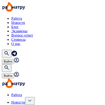
Работа
Новости
Блог
Экзамены
Вопрос-ответ
Сервисы
О нас
Войти
Войти
Работа
Новости