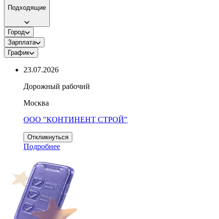
Подходящие
Город
Зарплата
График
23.07.2026
Дорожный рабочий
Москва
ООО "КОНТИНЕНТ СТРОЙ"
Откликнуться
Подробнее