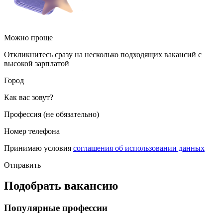
Можно проще
Откликнитесь сразу на несколько подходящих вакансий с
высокой зарплатой
Город
Как вас зовут?
Профессия (не обязательно)
Номер телефона
Принимаю условия
соглашения об использовании данных
Отправить
Подобрать вакансию
Популярные профессии