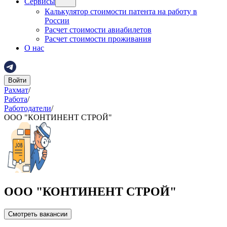
Сервисы
Калькулятор стоимости патента на работу в
России
Расчет стоимости авиабилетов
Расчет стоимости проживания
О нас
Войти
Рахмат
/
Работа
/
Работодатели
/
ООО "КОНТИНЕНТ СТРОЙ"
ООО "КОНТИНЕНТ СТРОЙ"
Смотреть вакансии