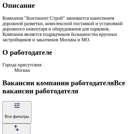
Описание
Компания "Континент Строй" занимается нанесением
дорожной разметки, комплексной поставкой и установкой
дорожного инвентаря и оборудования для парковок.
Компания является подрядчиком большинства крупных
застройщиков и заказчиков Москвы и МО.
О работодателе
Города присутсвия
Москва
Вакансии компании работодателя
Все
вакансии работодателя
Все фильтры