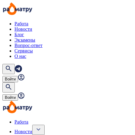
Работа
Новости
Блог
Экзамены
Вопрос-ответ
Сервисы
О нас
Войти
Войти
Работа
Новости