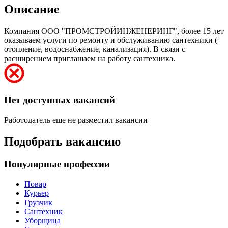
Описание
Компания ООО "ПРОМСТРОЙИНЖЕНЕРИНГ", более 15 лет
оказываем услуги по ремонту и обслуживанию сантехники (
отопление, водоснабжение, канализация). В связи с
расширением приглашаем на работу сантехника.
Нет доступных вакансий
Работодатель еще не разместил вакансии
Подобрать вакансию
Популярные профессии
Повар
Курьер
Грузчик
Сантехник
Уборщица