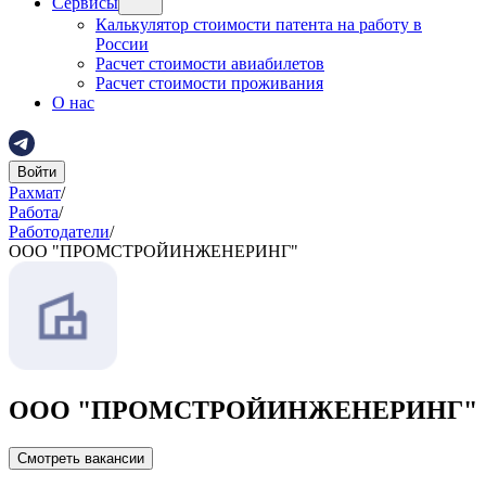
Сервисы
Калькулятор стоимости патента на работу в
России
Расчет стоимости авиабилетов
Расчет стоимости проживания
О нас
Войти
Рахмат
/
Работа
/
Работодатели
/
ООО "ПРОМСТРОЙИНЖЕНЕРИНГ"
ООО "ПРОМСТРОЙИНЖЕНЕРИНГ"
Смотреть вакансии