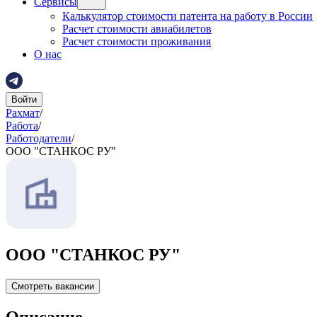
Сервисы
Калькулятор стоимости патента на работу в России
Расчет стоимости авиабилетов
Расчет стоимости проживания
О нас
Войти
Рахмат
/
Работа
/
Работодатели
/
ООО "СТАНКОС РУ"
ООО "СТАНКОС РУ"
Смотреть вакансии
Описание