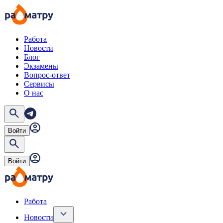
Работа
Новости
Блог
Экзамены
Вопрос-ответ
Сервисы
О нас
Войти
Войти
Работа
Новости