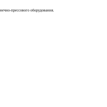
ечно-прессового оборудования.