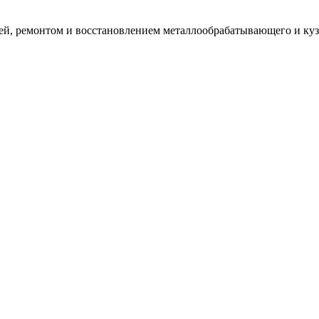
 ремонтом и восстановлением металлообрабатывающего и кузн