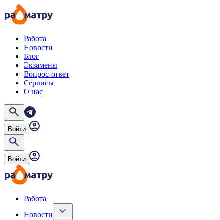
Работа
Новости
Блог
Экзамены
Вопрос-ответ
Сервисы
О нас
Войти
Войти
Работа
Новости