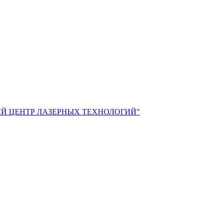
Й ЦЕНТР ЛАЗЕРНЫХ ТЕХНОЛОГИЙ"