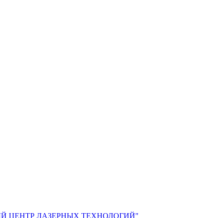
Й ЦЕНТР ЛАЗЕРНЫХ ТЕХНОЛОГИЙ"