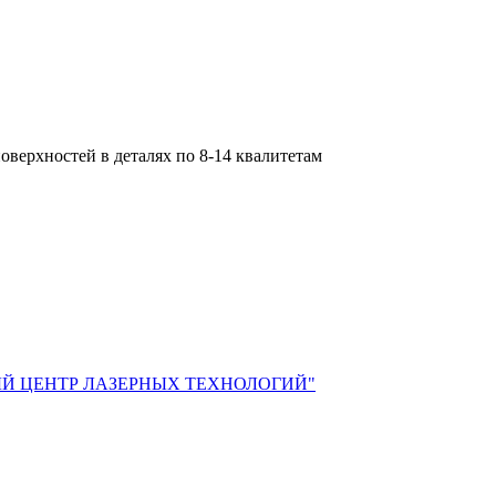
оверхностей в деталях по 8-14 квалитетам
Й ЦЕНТР ЛАЗЕРНЫХ ТЕХНОЛОГИЙ"