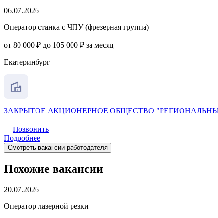
06.07.2026
Оператор станка с ЧПУ (фрезерная группа)
от 80 000 ₽ до 105 000 ₽ за месяц
Екатеринбург
ЗАКРЫТОЕ АКЦИОНЕРНОЕ ОБЩЕСТВО "РЕГИОНАЛЬНЫ
Позвонить
Подробнее
Смотреть вакансии работодателя
Похожие вакансии
20.07.2026
Оператор лазерной резки