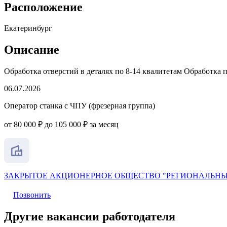
Расположение
Екатеринбург
Описание
Обработка отверстий в деталях по 8-14 квалитетам Обработка п
06.07.2026
Оператор станка с ЧПУ (фрезерная группа)
от 80 000 ₽ до 105 000 ₽ за месяц
ЗАКРЫТОЕ АКЦИОНЕРНОЕ ОБЩЕСТВО "РЕГИОНАЛЬНЫ
Позвонить
Другие вакансии работодателя