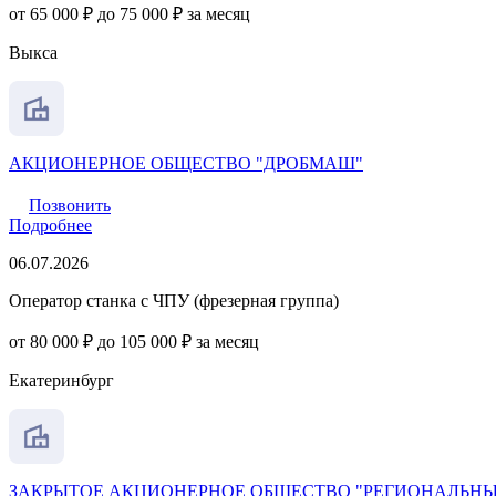
от 65 000 ₽ до 75 000 ₽ за месяц
Выкса
АКЦИОНЕРНОЕ ОБЩЕСТВО "ДРОБМАШ"
Позвонить
Подробнее
06.07.2026
Оператор станка с ЧПУ (фрезерная группа)
от 80 000 ₽ до 105 000 ₽ за месяц
Екатеринбург
ЗАКРЫТОЕ АКЦИОНЕРНОЕ ОБЩЕСТВО "РЕГИОНАЛЬНЫ