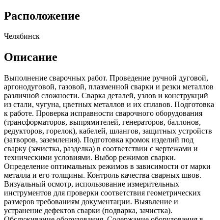
Расположение
Челябинск
Описание
Выполнение сварочных работ. Проведение ручной дуговой,
аргонодуговой, газовой, плазменной сварки и резки металлов
различной сложности. Сварка деталей, узлов и конструкций
из стали, чугуна, цветных металлов и их сплавов. Подготовка
к работе. Проверка исправности сварочного оборудования
(трансформаторов, выпрямителей, генераторов, баллонов,
редукторов, горелок), кабелей, шлангов, защитных устройств
(затворов, заземления). Подготовка кромок изделий под
сварку (зачистка, разделка) в соответствии с чертежами и
техническими условиями. Выбор режимов сварки.
Определение оптимальных режимов в зависимости от марки
металла и его толщины. Контроль качества сварных швов.
Визуальный осмотр, использование измерительных
инструментов для проверки соответствия геометрических
размеров требованиям документации. Выявление и
устранение дефектов сварки (подварка, зачистка).
Обслуживание оборудования. Содержание оборудования в