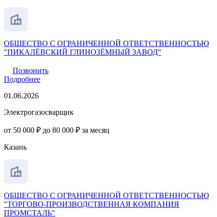
ОБЩЕСТВО С ОГРАНИЧЕННОЙ ОТВЕТСТВЕННОСТЬЮ
"ПИКАЛЁВСКИЙ ГЛИНОЗЁМНЫЙ ЗАВОД"
Позвонить
Подробнее
01.06.2026
Электрогазосварщик
от 50 000 ₽ до 80 000 ₽ за месяц
Казань
ОБЩЕСТВО С ОГРАНИЧЕННОЙ ОТВЕТСТВЕННОСТЬЮ
"ТОРГОВО-ПРОИЗВОДСТВЕННАЯ КОМПАНИЯ
ПРОМСТАЛЬ"