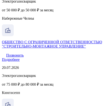
Электрогазосварщик
от 50 000 ₽ до 50 000 ₽ за месяц
Набережные Челны
ОБЩЕСТВО С ОГРАНИЧЕННОЙ ОТВЕТСТВЕННОСТЬЮ
"СТРОИТЕЛЬНО-МОНТАЖНОЕ УПРАВЛЕНИЕ"
Позвонить
Подробнее
20.07.2026
Электрогазосварщик
от 75 000 ₽ до 80 000 ₽ за месяц
Кингисепп