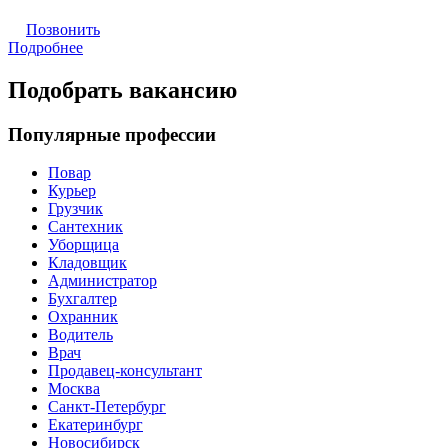
Позвонить
Подробнее
Подобрать вакансию
Популярные профессии
Повар
Курьер
Грузчик
Сантехник
Уборщица
Кладовщик
Администратор
Бухгалтер
Охранник
Водитель
Врач
Продавец-консультант
Москва
Санкт-Петербург
Екатеринбург
Новосибирск