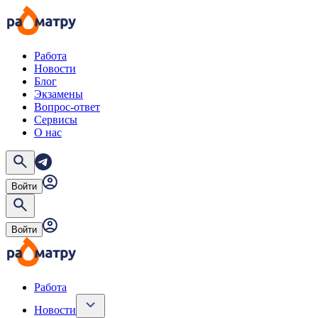
Работа
Новости
Блог
Экзамены
Вопрос-ответ
Сервисы
О нас
Войти
Войти
Работа
Новости