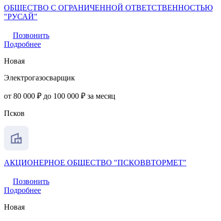
ОБЩЕСТВО С ОГРАНИЧЕННОЙ ОТВЕТСТВЕННОСТЬЮ
"РУСАЙ"
Позвонить
Подробнее
Новая
Электрогазосварщик
от 80 000 ₽ до 100 000 ₽ за месяц
Псков
АКЦИОНЕРНОЕ ОБЩЕСТВО "ПСКОВВТОРМЕТ"
Позвонить
Подробнее
Новая