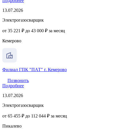
Подробнее
13.07.2026
Электрогазосварщик
от 35 221 ₽ до 43 000 ₽ за месяц
Кемерово
Филиал ГПК "ПАТ" г. Кемерово
Позвонить
Подробнее
13.07.2026
Электрогазосварщик
от 65 455 ₽ до 112 044 ₽ за месяц
Пикалево