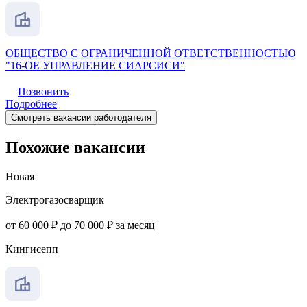
ОБЩЕСТВО С ОГРАНИЧЕННОЙ ОТВЕТСТВЕННОСТЬЮ
"16-ОЕ УПРАВЛЕНИЕ СИАРСИСИ"
Позвонить
Подробнее
Смотреть вакансии работодателя
Похожие вакансии
Новая
Электрогазосварщик
от 60 000 ₽ до 70 000 ₽ за месяц
Кингисепп