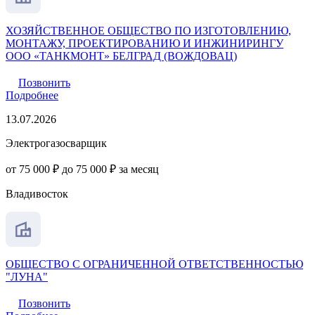
ХОЗЯЙСТВЕННОЕ ОБЩЕСТВО ПО ИЗГОТОВЛЕНИЮ,
МОНТАЖУ, ПРОЕКТИРОВАНИЮ И ИНЖИНИРИНГУ
ООО «ТАНКМОНТ» БЕЛГРАД (ВОЖДОВАЦ)
Позвонить
Подробнее
13.07.2026
Электрогазосварщик
от 75 000 ₽ до 75 000 ₽ за месяц
Владивосток
ОБЩЕСТВО С ОГРАНИЧЕННОЙ ОТВЕТСТВЕННОСТЬЮ
"ЛУНА"
Позвонить