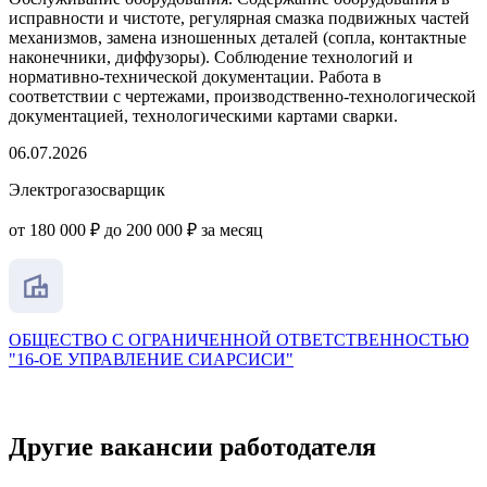
исправности и чистоте, регулярная смазка подвижных частей
механизмов, замена изношенных деталей (сопла, контактные
наконечники, диффузоры). Соблюдение технологий и
нормативно-технической документации. Работа в
соответствии с чертежами, производственно-технологической
документацией, технологическими картами сварки.
06.07.2026
Электрогазосварщик
от 180 000 ₽ до 200 000 ₽ за месяц
ОБЩЕСТВО С ОГРАНИЧЕННОЙ ОТВЕТСТВЕННОСТЬЮ
"16-ОЕ УПРАВЛЕНИЕ СИАРСИСИ"
Другие вакансии работодателя