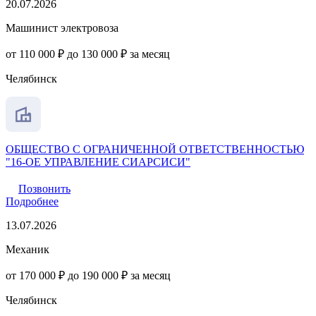
20.07.2026
Машинист электровоза
от 110 000 ₽ до 130 000 ₽ за месяц
Челябинск
ОБЩЕСТВО С ОГРАНИЧЕННОЙ ОТВЕТСТВЕННОСТЬЮ
"16-ОЕ УПРАВЛЕНИЕ СИАРСИСИ"
Позвонить
Подробнее
13.07.2026
Механик
от 170 000 ₽ до 190 000 ₽ за месяц
Челябинск