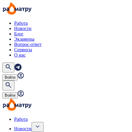
Работа
Новости
Блог
Экзамены
Вопрос-ответ
Сервисы
О нас
Войти
Войти
Работа
Новости