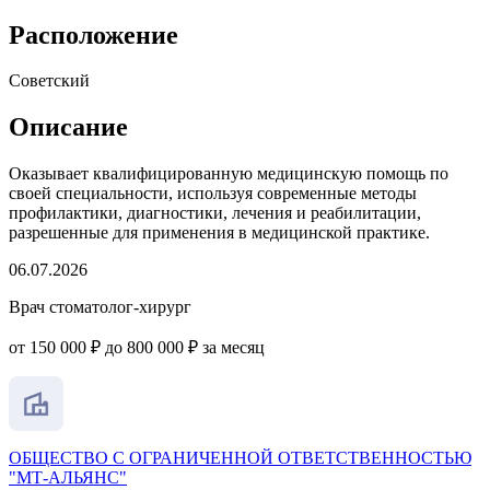
Расположение
Советский
Описание
Оказывает квалифицированную медицинскую помощь по
своей специальности, используя современные методы
профилактики, диагностики, лечения и реабилитации,
разрешенные для применения в медицинской практике.
06.07.2026
Врач стоматолог-хирург
от 150 000 ₽ до 800 000 ₽ за месяц
ОБЩЕСТВО С ОГРАНИЧЕННОЙ ОТВЕТСТВЕННОСТЬЮ
"МТ-АЛЬЯНС"