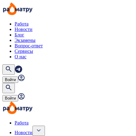
Работа
Новости
Блог
Экзамены
Вопрос-ответ
Сервисы
О нас
Войти
Войти
Работа
Новости