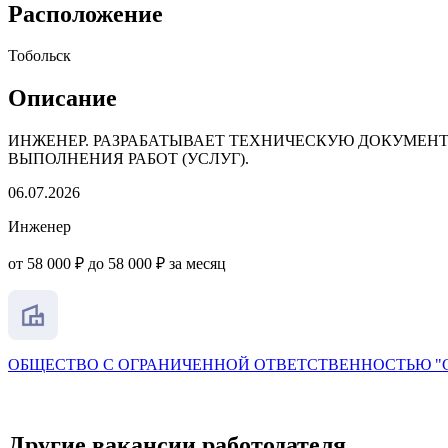
Расположение
Тобольск
Описание
ИНЖЕНЕР. РАЗРАБАТЫВАЕТ ТЕХНИЧЕСКУЮ ДОКУМЕН
ВЫПОЛНЕНИЯ РАБОТ (УСЛУГ).
06.07.2026
Инженер
от 58 000 ₽ до 58 000 ₽ за месяц
ОБЩЕСТВО С ОГРАНИЧЕННОЙ ОТВЕТСТВЕННОСТЬЮ "
Другие вакансии работодателя