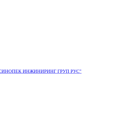
СИНОПЕК ИНЖИНИРИНГ ГРУП РУС"