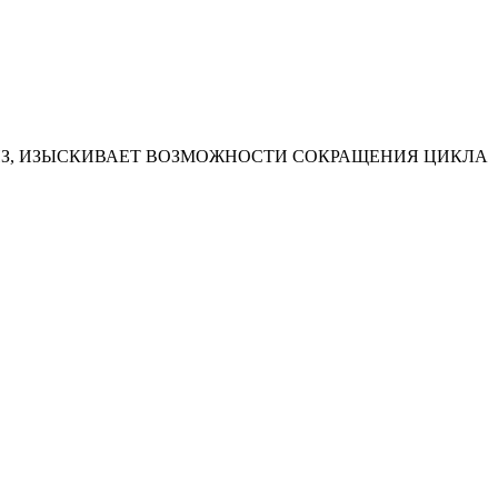
ИЗ, ИЗЫСКИВАЕТ ВОЗМОЖНОСТИ СОКРАЩЕНИЯ ЦИКЛА