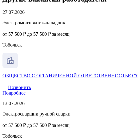
27.07.2026
Электромонтажник-наладчик
от 57 500 ₽ до 57 500 ₽ за месяц
Тобольск
ОБЩЕСТВО С ОГРАНИЧЕННОЙ ОТВЕТСТВЕННОСТЬЮ "
Позвонить
Подробнее
13.07.2026
Электросварщик ручной сварки
от 57 500 ₽ до 57 500 ₽ за месяц
Тобольск