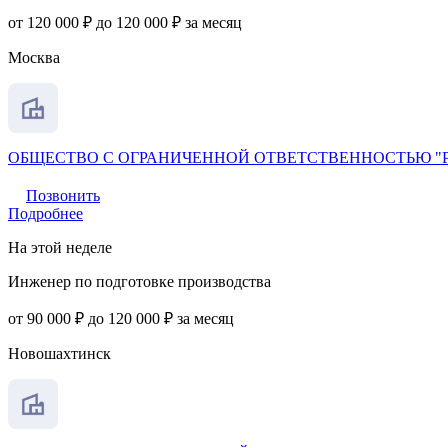
от 120 000 ₽ до 120 000 ₽ за месяц
Москва
ОБЩЕСТВО С ОГРАНИЧЕННОЙ ОТВЕТСТВЕННОСТЬЮ "Р
Позвонить
Подробнее
На этой неделе
Инженер по подготовке производства
от 90 000 ₽ до 120 000 ₽ за месяц
Новошахтинск