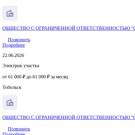
ОБЩЕСТВО С ОГРАНИЧЕННОЙ ОТВЕТСТВЕННОСТЬЮ "
Позвонить
Подробнее
22.06.2026
Электрик участка
от 61 000 ₽ до 61 000 ₽ за месяц
Тобольск
ОБЩЕСТВО С ОГРАНИЧЕННОЙ ОТВЕТСТВЕННОСТЬЮ "
Позвонить
Подробнее