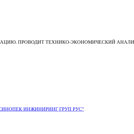
ТАЦИЮ. ПРОВОДИТ ТЕХНИКО-ЭКОНОМИЧЕСКИЙ АНАЛ
СИНОПЕК ИНЖИНИРИНГ ГРУП РУС"