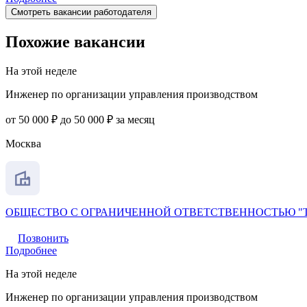
Смотреть вакансии работодателя
Похожие вакансии
На этой неделе
Инженер по организации управления производством
от 50 000 ₽ до 50 000 ₽ за месяц
Москва
ОБЩЕСТВО С ОГРАНИЧЕННОЙ ОТВЕТСТВЕННОСТЬЮ "
Позвонить
Подробнее
На этой неделе
Инженер по организации управления производством