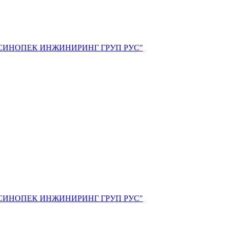
СИНОПЕК ИНЖИНИРИНГ ГРУП РУС"
СИНОПЕК ИНЖИНИРИНГ ГРУП РУС"